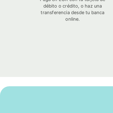
débito o crédito, o haz una
transferencia desde tu banca
online.