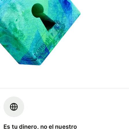
Es tu dinero, no el nuestro