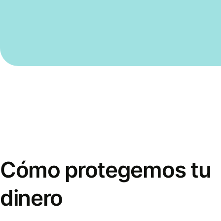
Cómo protegemos tu
dinero