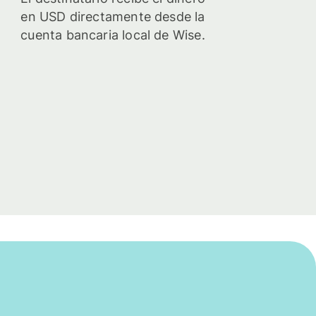
en USD directamente desde la
cuenta bancaria local de Wise.