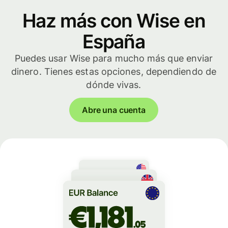
Haz más con Wise en
España
Puedes usar Wise para mucho más que enviar
dinero. Tienes estas opciones, dependiendo de
dónde vivas.
Abre una cuenta