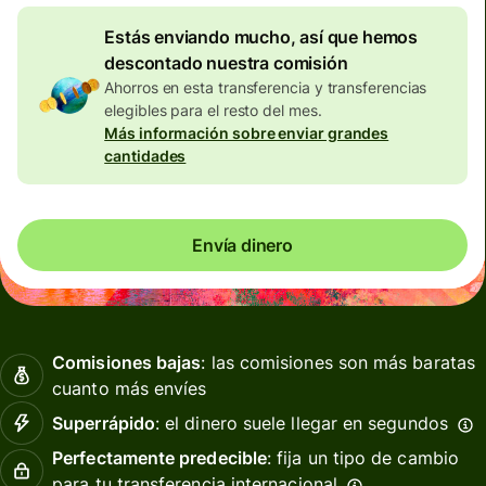
Estás enviando mucho, así que hemos
descontado nuestra comisión
Ahorros en esta transferencia y transferencias
elegibles para el resto del mes.
Más información sobre enviar grandes
cantidades
Envía dinero
Comisiones bajas
: las comisiones son más baratas
cuanto más envíes
Superrápido
: el dinero suele llegar en segundos
Perfectamente predecible
: fija un tipo de cambio
para tu transferencia internacional