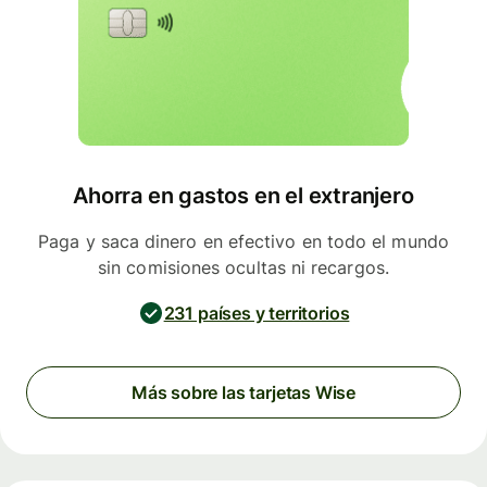
Ahorra en gastos en el extranjero
Paga y saca dinero en efectivo en todo el mundo
sin comisiones ocultas ni recargos.
231 países y territorios
Más sobre las tarjetas Wise