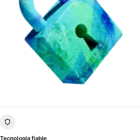
Tecnología fiable