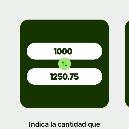
Indica la cantidad que