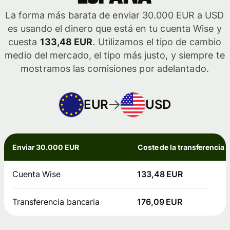
La forma más barata de enviar 30.000 EUR a USD
es usando el dinero que está en tu cuenta Wise y
cuesta
133,48 EUR
. Utilizamos el tipo de cambio
medio del mercado, el tipo más justo, y siempre te
mostramos las comisiones por adelantado.
EUR
USD
Enviar 30.000 EUR
Coste de la transferencia
Cuenta Wise
133,48 EUR
Transferencia bancaria
176,09 EUR