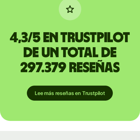
4,3/5 en Trustpilot
de un total de
297.379 reseñas
Lee más reseñas en Trustpilot