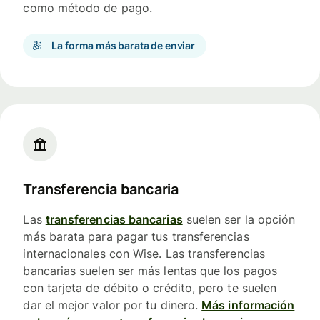
como método de pago.
La forma más barata de enviar
Transferencia bancaria
Las
transferencias bancarias
suelen ser la opción
más barata para pagar tus transferencias
internacionales con Wise. Las transferencias
bancarias suelen ser más lentas que los pagos
con tarjeta de débito o crédito, pero te suelen
dar el mejor valor por tu dinero.
Más información