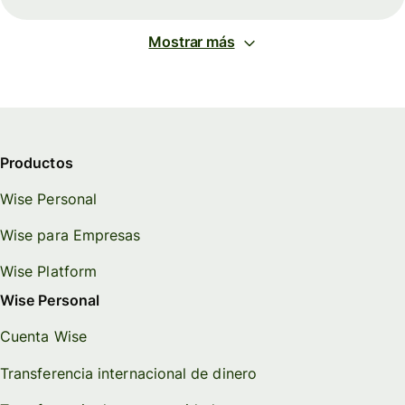
Mostrar más
Productos
Wise Personal
Wise para Empresas
Wise Platform
Wise Personal
Cuenta Wise
Transferencia internacional de dinero