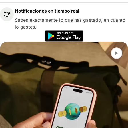
Notificaciones en tiempo real
Sabes exactamente lo que has gastado, en cuanto
lo gastes.