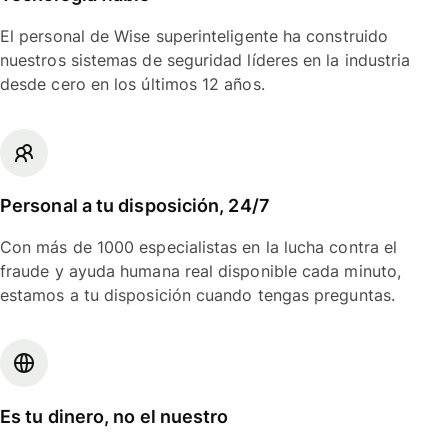
El personal de Wise superinteligente ha construido
nuestros sistemas de seguridad líderes en la industria
desde cero en los últimos 12 años.
Personal a tu disposición, 24/7
Con más de 1000 especialistas en la lucha contra el
fraude y ayuda humana real disponible cada minuto,
estamos a tu disposición cuando tengas preguntas.
Es tu dinero, no el nuestro