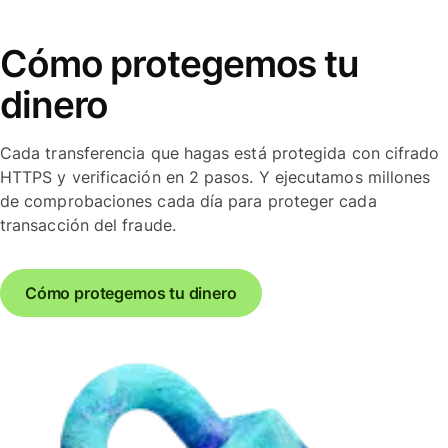
Cómo protegemos tu
dinero
Cada transferencia que hagas está protegida con cifrado
HTTPS y verificación en 2 pasos. Y ejecutamos millones
de comprobaciones cada día para proteger cada
transacción del fraude.
Cómo protegemos tu dinero