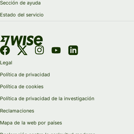
Sección de ayuda
Estado del servicio
Legal
Política de privacidad
Política de cookies
Política de privacidad de la investigación
Reclamaciones
Mapa de la web por países