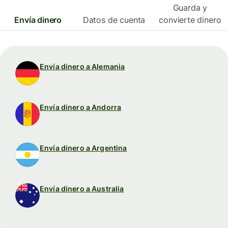
Guarda y
Envía dinero
Datos de cuenta
convierte dinero
Envía dinero a Alemania
Envía dinero a Andorra
Envía dinero a Argentina
Envía dinero a Australia