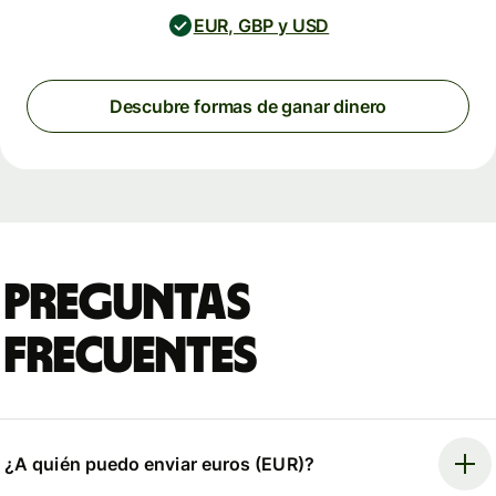
EUR, GBP y USD
Descubre formas de ganar dinero
Preguntas
frecuentes
¿A quién puedo enviar euros (EUR)?