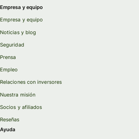
Empresa y equipo
Empresa y equipo
Noticias y blog
Seguridad
Prensa
Empleo
Relaciones con inversores
Nuestra misión
Socios y afiliados
Reseñas
Ayuda