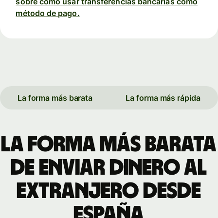
sobre cómo usar transferencias bancarias como
método de pago.
La forma más barata
La forma más rápida
La forma más barata
de enviar dinero al
extranjero desde
España