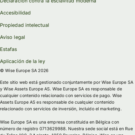
Declaración contra la esclavitud moderna
Accesibilidad
Propiedad intelectual
Aviso legal
Estafas
Aplicación de la ley
© Wise Europe SA 2026
Este sitio web está gestionado conjuntamente por Wise Europe SA
y Wise Assets Europe AS. Wise Europe SA es responsable de
cualquier contenido relacionado con servicios de pago. Wise
Assets Europe AS es responsable de cualquier contenido
relacionado con servicios de inversión, incluido el marketing.
Wise Europe SA es una empresa constituida en Bélgica con
número de registro 0713629988. Nuestra sede social está en Rue