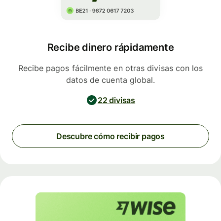
Recibe dinero rápidamente
Recibe pagos fácilmente en otras divisas con los
datos de cuenta global.
22 divisas
Descubre cómo recibir pagos