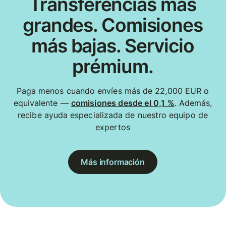
Transferencias más
grandes. Comisiones
más bajas. Servicio
prémium.
Paga menos cuando envíes más de 22,000 EUR o
equivalente —
comisiones desde el 0,1 %
. Además,
recibe ayuda especializada de nuestro equipo de
expertos
Más información