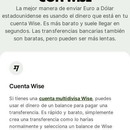
La mejor manera de enviar Euro a Dólar
estadounidense es usando el dinero que está en tu
cuenta Wise. Es más barato y suele llegar en
segundos. Las transferencias bancarias también
son baratas, pero pueden ser más lentas.
Cuenta Wise
Si tienes una
cuenta multidivisa Wise
, puedes
usar el dinero de un balance para pagar una
transferencia. Es rápido y barato, simplemente
crea una transferencia como lo harías
normalmente y selecciona un balance de Wise