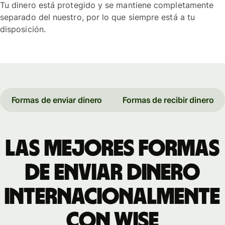
Tu dinero está protegido y se mantiene completamente
separado del nuestro, por lo que siempre está a tu
disposición.
Formas de enviar dinero
Formas de recibir dinero
Las mejores formas
de enviar dinero
internacionalmente
con Wise