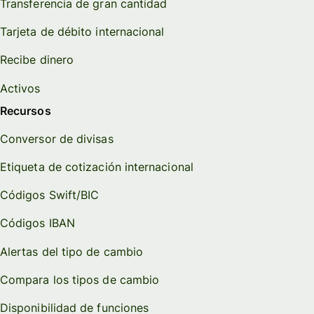
Transferencia de gran cantidad
Tarjeta de débito internacional
Recibe dinero
Activos
Recursos
Conversor de divisas
Etiqueta de cotización internacional
Códigos Swift/BIC
Códigos IBAN
Alertas del tipo de cambio
Compara los tipos de cambio
Disponibilidad de funciones