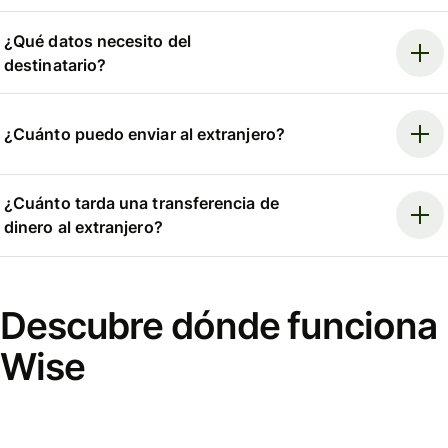
¿Qué datos necesito del
destinatario?
¿Cuánto puedo enviar al extranjero?
¿Cuánto tarda una transferencia de
dinero al extranjero?
Descubre dónde funciona
Wise