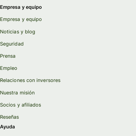
Empresa y equipo
Empresa y equipo
Noticias y blog
Seguridad
Prensa
Empleo
Relaciones con inversores
Nuestra misión
Socios y afiliados
Reseñas
Ayuda