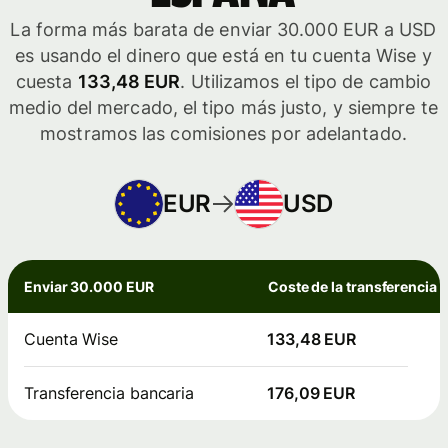
La forma más barata de enviar 30.000 EUR a USD
es usando el dinero que está en tu cuenta Wise y
cuesta
133,48 EUR
. Utilizamos el tipo de cambio
medio del mercado, el tipo más justo, y siempre te
mostramos las comisiones por adelantado.
EUR
USD
Enviar 30.000 EUR
Coste de la transferencia
Cuenta Wise
133,48 EUR
Transferencia bancaria
176,09 EUR