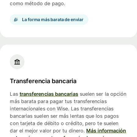
como método de pago.
La forma más barata de enviar
Transferencia bancaria
Las
transferencias bancarias
suelen ser la opción
más barata para pagar tus transferencias
internacionales con Wise. Las transferencias
bancarias suelen ser más lentas que los pagos
con tarjeta de débito o crédito, pero te suelen
dar el mejor valor por tu dinero.
Más información