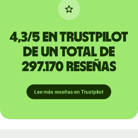
4,3/5 en Trustpilot
de un total de
297.170 reseñas
Lee más reseñas en Trustpilot