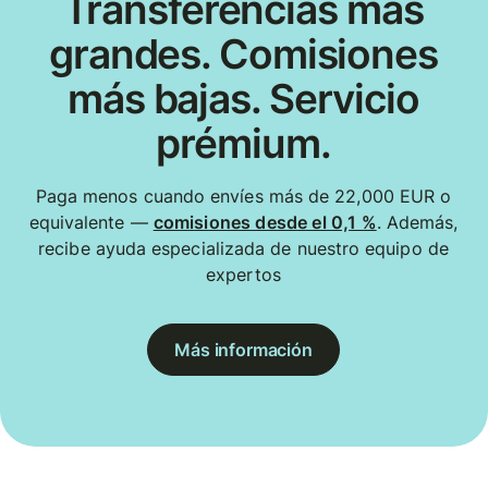
Transferencias más
grandes. Comisiones
más bajas. Servicio
prémium.
Paga menos cuando envíes más de 22,000 EUR o
equivalente —
comisiones desde el 0,1 %
. Además,
recibe ayuda especializada de nuestro equipo de
expertos
Más información