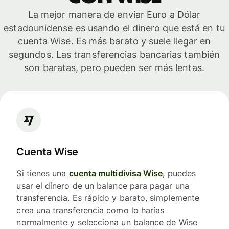
La mejor manera de enviar Euro a Dólar
estadounidense es usando el dinero que está en tu
cuenta Wise. Es más barato y suele llegar en
segundos. Las transferencias bancarias también
son baratas, pero pueden ser más lentas.
Cuenta Wise
Si tienes una
cuenta multidivisa Wise
, puedes
usar el dinero de un balance para pagar una
transferencia. Es rápido y barato, simplemente
crea una transferencia como lo harías
normalmente y selecciona un balance de Wise