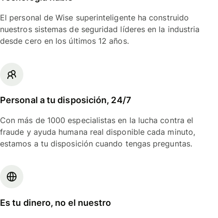
El personal de Wise superinteligente ha construido
nuestros sistemas de seguridad líderes en la industria
desde cero en los últimos 12 años.
Personal a tu disposición, 24/7
Con más de 1000 especialistas en la lucha contra el
fraude y ayuda humana real disponible cada minuto,
estamos a tu disposición cuando tengas preguntas.
Es tu dinero, no el nuestro