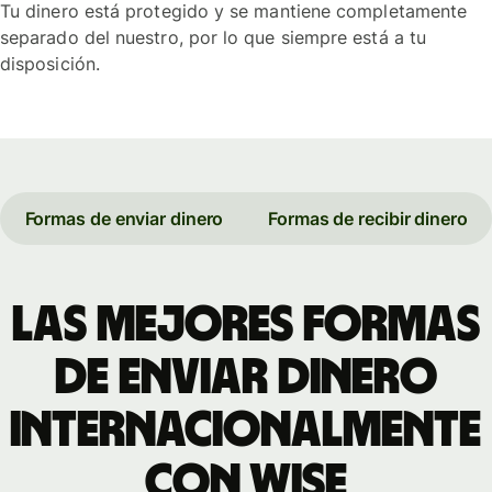
Tu dinero está protegido y se mantiene completamente
separado del nuestro, por lo que siempre está a tu
disposición.
Formas de enviar dinero
Formas de recibir dinero
Las mejores formas
de enviar dinero
internacionalmente
con Wise