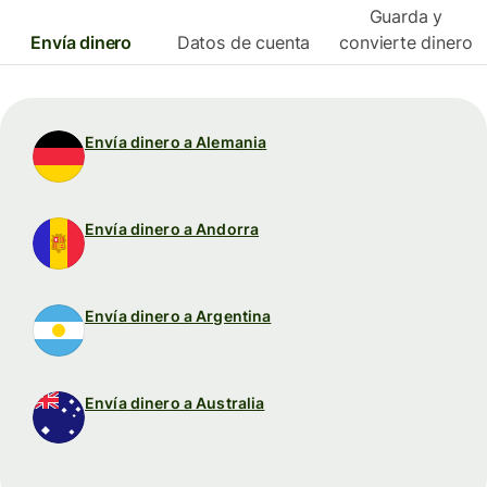
Guarda y
Envía dinero
Datos de cuenta
convierte dinero
Envía dinero a Alemania
Envía dinero a Andorra
Envía dinero a Argentina
Envía dinero a Australia