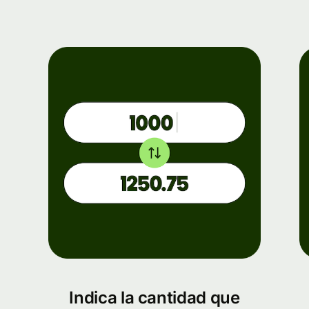
Indica la cantidad que