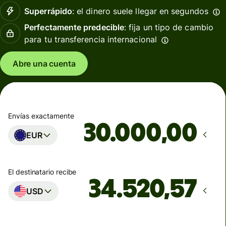
Superrápido
: el dinero suele llegar en segundos
Perfectamente predecible
: fija un tipo de cambio
para tu transferencia internacional
Abre una cuenta
Envías exactamente
,00
EUR
El destinatario recibe
USD