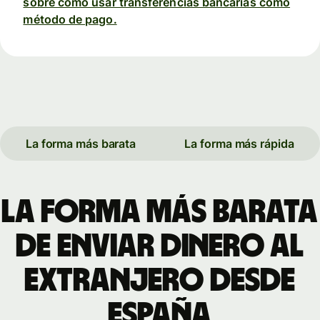
sobre cómo usar transferencias bancarias como
método de pago.
La forma más barata
La forma más rápida
La forma más barata
de enviar dinero al
extranjero desde
España