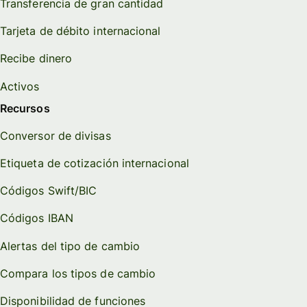
Transferencia de gran cantidad
Tarjeta de débito internacional
Recibe dinero
Activos
Recursos
Conversor de divisas
Etiqueta de cotización internacional
Códigos Swift/BIC
Códigos IBAN
Alertas del tipo de cambio
Compara los tipos de cambio
Disponibilidad de funciones