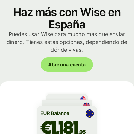
Haz más con Wise en
España
Puedes usar Wise para mucho más que enviar
dinero. Tienes estas opciones, dependiendo de
dónde vivas.
Abre una cuenta