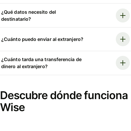
¿Qué datos necesito del
destinatario?
¿Cuánto puedo enviar al extranjero?
¿Cuánto tarda una transferencia de
dinero al extranjero?
Descubre dónde funciona
Wise