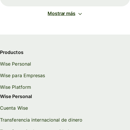
Mostrar más
Productos
Wise Personal
Wise para Empresas
Wise Platform
Wise Personal
Cuenta Wise
Transferencia internacional de dinero