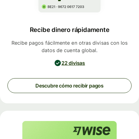
Recibe dinero rápidamente
Recibe pagos fácilmente en otras divisas con los
datos de cuenta global.
22 divisas
Descubre cómo recibir pagos