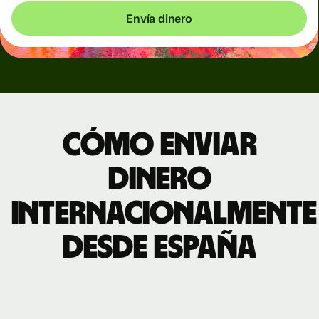
Envía dinero
Cómo enviar
dinero
internacionalmente
desde España