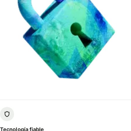
Tecnología fiable