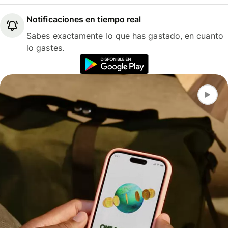
Notificaciones en tiempo real
Sabes exactamente lo que has gastado, en cuanto
lo gastes.