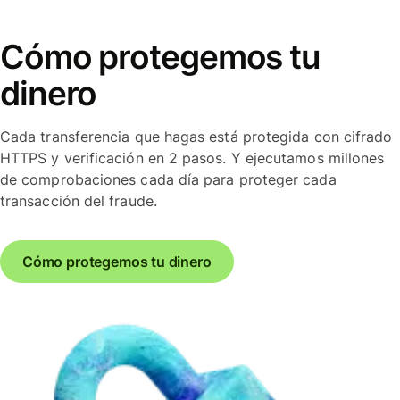
Cómo protegemos tu
dinero
Cada transferencia que hagas está protegida con cifrado
HTTPS y verificación en 2 pasos. Y ejecutamos millones
de comprobaciones cada día para proteger cada
transacción del fraude.
Cómo protegemos tu dinero