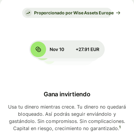
Proporcionado por Wise Assets Europe
Gana invirtiendo
Usa tu dinero mientras crece. Tu dinero no quedará
bloqueado. Así podrás seguir enviándolo y
gastándolo. Sin compromisos. Sin complicaciones.
1
Capital en riesgo, crecimiento no garantizado.