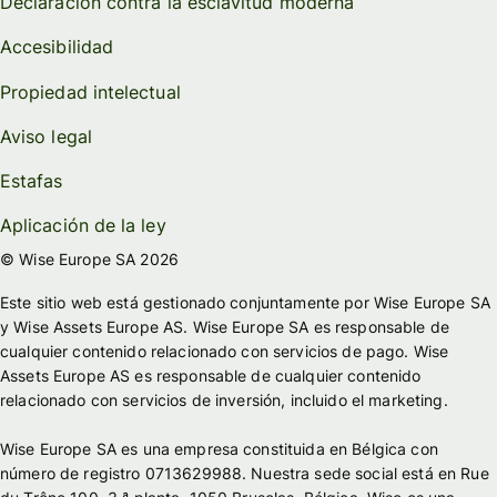
Declaración contra la esclavitud moderna
Accesibilidad
Propiedad intelectual
Aviso legal
Estafas
Aplicación de la ley
© Wise Europe SA 2026
Este sitio web está gestionado conjuntamente por Wise Europe SA
y Wise Assets Europe AS. Wise Europe SA es responsable de
cualquier contenido relacionado con servicios de pago. Wise
Assets Europe AS es responsable de cualquier contenido
relacionado con servicios de inversión, incluido el marketing.
Wise Europe SA es una empresa constituida en Bélgica con
número de registro 0713629988. Nuestra sede social está en Rue