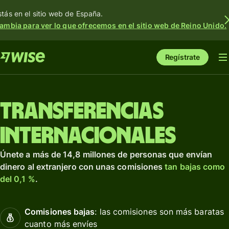
stás en el sitio web de España.
ambia para ver lo que ofrecemos en el sitio web de Reino Unido.
Regístrate
Transferencias
internacionales
Únete a más de 14,8 millones de personas que envían
dinero al extranjero con unas comisiones
tan bajas como
del 0,1 %
.
Comisiones bajas
: las comisiones son más baratas
cuanto más envíes