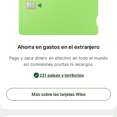
Ahorra en gastos en el extranjero
Paga y saca dinero en efectivo en todo el mundo
sin comisiones ocultas ni recargos.
231 países y territorios
Más sobre las tarjetas Wise