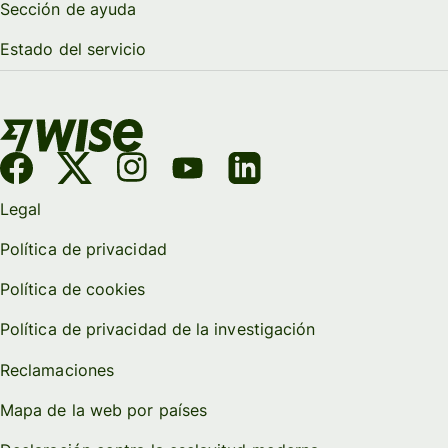
Sección de ayuda
Estado del servicio
Legal
Política de privacidad
Política de cookies
Política de privacidad de la investigación
Reclamaciones
Mapa de la web por países