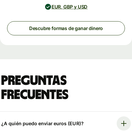
EUR, GBP y USD
Descubre formas de ganar dinero
Preguntas
frecuentes
¿A quién puedo enviar euros (EUR)?