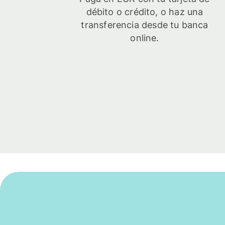
débito o crédito, o haz una
transferencia desde tu banca
online.