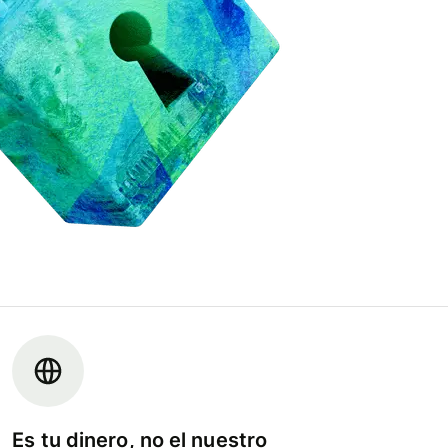
Es tu dinero, no el nuestro