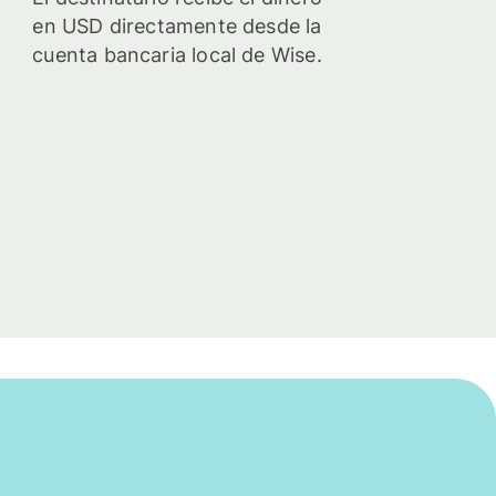
en USD directamente desde la
cuenta bancaria local de Wise.