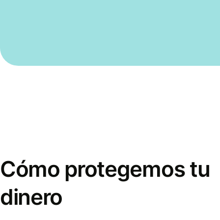
Cómo protegemos tu
dinero