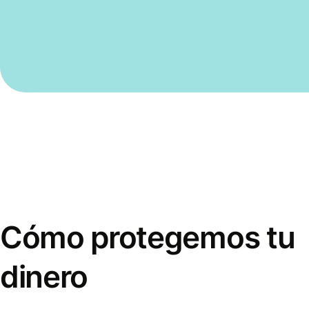
Cómo protegemos tu
dinero