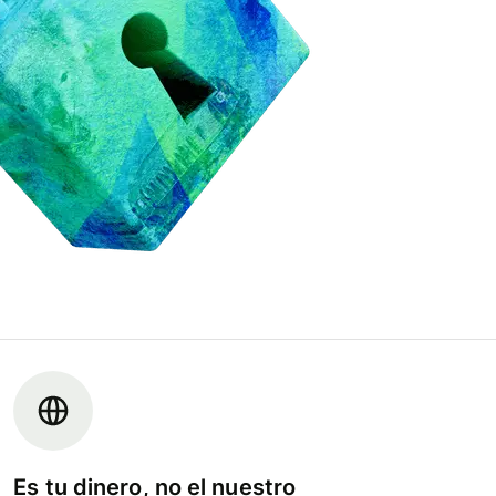
Es tu dinero, no el nuestro