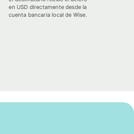
en USD directamente desde la
cuenta bancaria local de Wise.