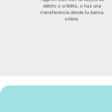
débito o crédito, o haz una
transferencia desde tu banca
online.