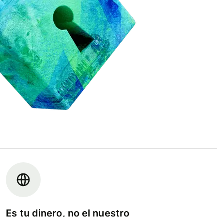
Es tu dinero, no el nuestro