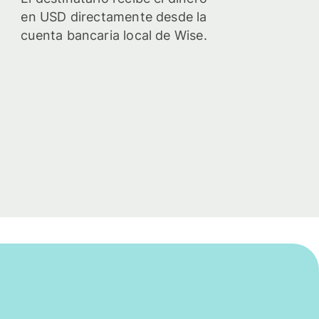
en USD directamente desde la
cuenta bancaria local de Wise.