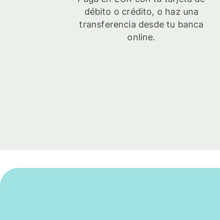
débito o crédito, o haz una
transferencia desde tu banca
online.