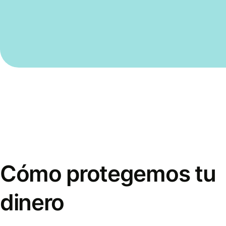
Cómo protegemos tu
dinero