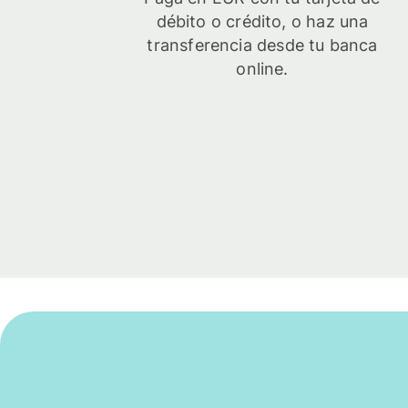
débito o crédito, o haz una
transferencia desde tu banca
online.