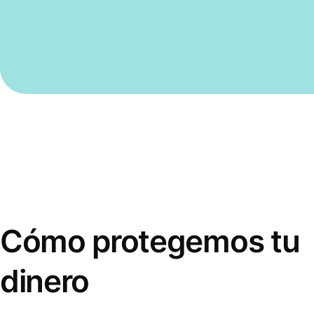
Cómo protegemos tu
dinero