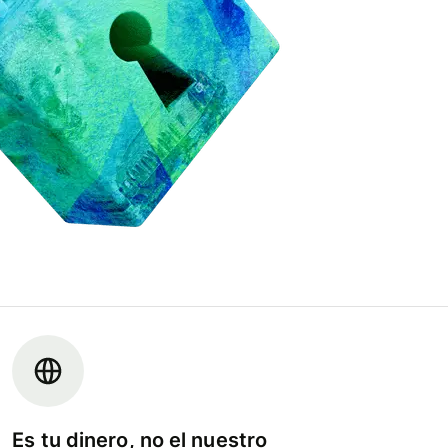
Es tu dinero, no el nuestro