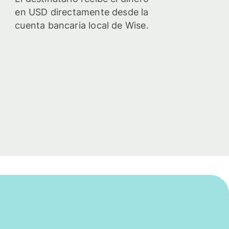
en USD directamente desde la
cuenta bancaria local de Wise.