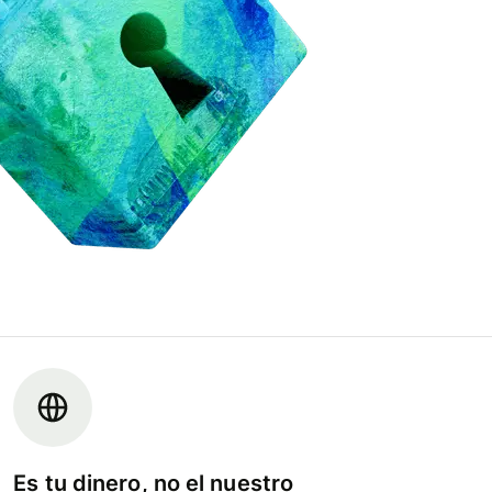
Es tu dinero, no el nuestro