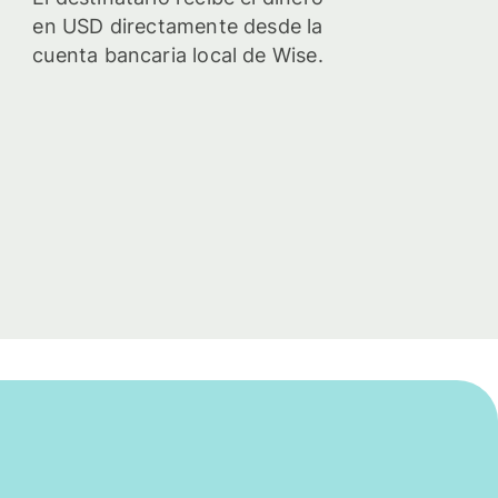
en USD directamente desde la
cuenta bancaria local de Wise.