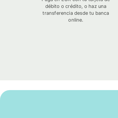
débito o crédito, o haz una
transferencia desde tu banca
online.