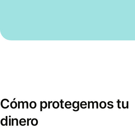
Cómo protegemos tu
dinero