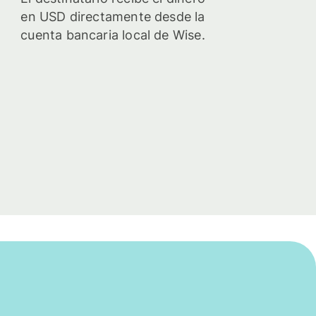
en USD directamente desde la
cuenta bancaria local de Wise.