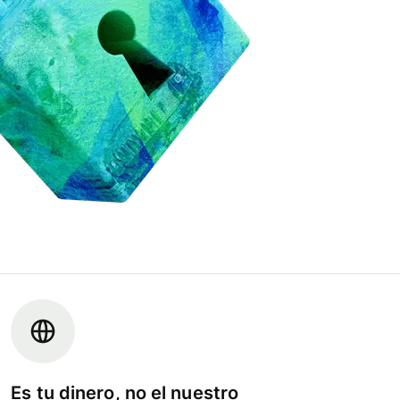
Es tu dinero, no el nuestro