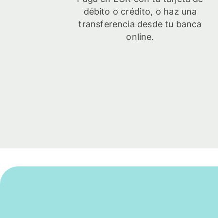
débito o crédito, o haz una
transferencia desde tu banca
online.