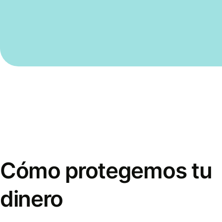
Cómo protegemos tu
dinero