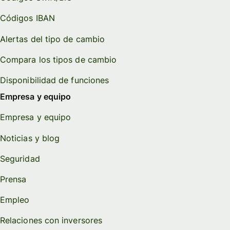
Códigos IBAN
Alertas del tipo de cambio
Compara los tipos de cambio
Disponibilidad de funciones
Empresa y equipo
Empresa y equipo
Noticias y blog
Seguridad
Prensa
Empleo
Relaciones con inversores