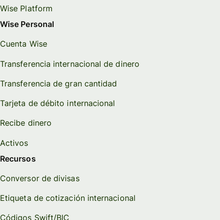
Wise Platform
Wise Personal
Cuenta Wise
Transferencia internacional de dinero
Transferencia de gran cantidad
Tarjeta de débito internacional
Recibe dinero
Activos
Recursos
Conversor de divisas
Etiqueta de cotización internacional
Códigos Swift/BIC