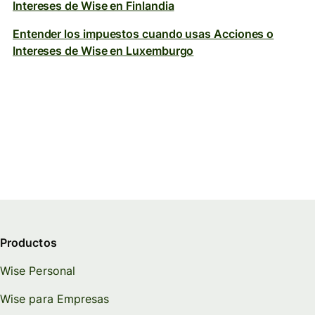
Intereses de Wise en Finlandia
Entender los impuestos cuando usas Acciones o
Intereses de Wise en Luxemburgo
Productos
Wise Personal
Wise para Empresas