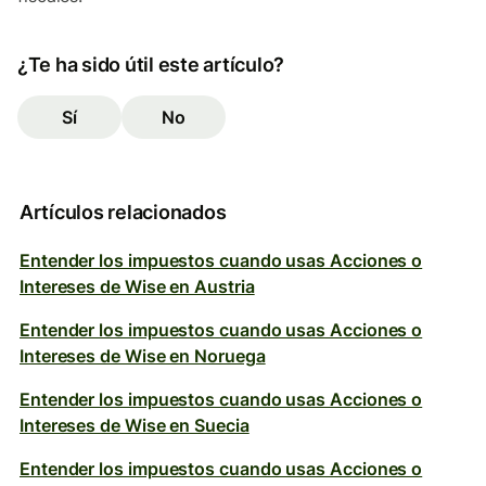
¿Te ha sido útil este artículo?
Sí
No
Artículos relacionados
Entender los impuestos cuando usas Acciones o
Intereses de Wise en Austria
Entender los impuestos cuando usas Acciones o
Intereses de Wise en Noruega
Entender los impuestos cuando usas Acciones o
Intereses de Wise en Suecia
Entender los impuestos cuando usas Acciones o