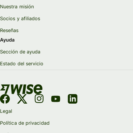
Nuestra misión
Socios y afiliados
Reseñas
Ayuda
Sección de ayuda
Estado del servicio
Legal
Política de privacidad