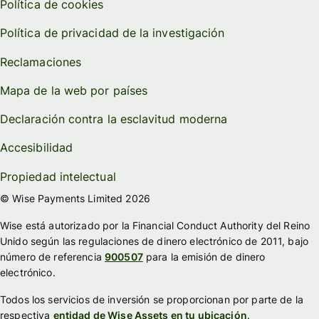
Política de cookies
Política de privacidad de la investigación
Reclamaciones
Mapa de la web por países
Declaración contra la esclavitud moderna
Accesibilidad
Propiedad intelectual
© Wise Payments Limited 2026
Wise está autorizado por la Financial Conduct Authority del Reino
Unido según las regulaciones de dinero electrónico de 2011, bajo
número de referencia
900507
para la emisión de dinero
electrónico.
Todos los servicios de inversión se proporcionan por parte de la
respectiva
entidad de Wise Assets en tu ubicación
.