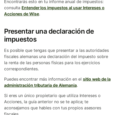
Encontrarás esto en tu informe anual de impuestos:
consulta
Entender los impuestos al usar Intereses o
Acciones de Wise
.
Presentar una declaración de
impuestos
Es posible que tengas que presentar a las autoridades
fiscales alemanas una declaración del impuesto sobre
la renta de las personas físicas para los ejercicios
correspondientes.
Puedes encontrar más información en el
sitio web de la
administración tributaria de Alemania
.
Si eres un único propietario que utiliza Intereses o
Acciones, la guía anterior no se te aplica; te
aconsejamos que hables con tus propios asesores
fiscales.