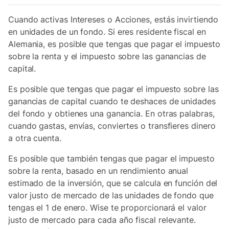
Cuando activas Intereses o Acciones, estás invirtiendo
en unidades de un fondo. Si eres residente fiscal en
Alemania, es posible que tengas que pagar el impuesto
sobre la renta y el impuesto sobre las ganancias de
capital.
Es posible que tengas que pagar el impuesto sobre las
ganancias de capital cuando te deshaces de unidades
del fondo y obtienes una ganancia. En otras palabras,
cuando gastas, envías, conviertes o transfieres dinero
a otra cuenta.
Es posible que también tengas que pagar el impuesto
sobre la renta, basado en un rendimiento anual
estimado de la inversión, que se calcula en función del
valor justo de mercado de las unidades de fondo que
tengas el 1 de enero. Wise te proporcionará el valor
justo de mercado para cada año fiscal relevante.