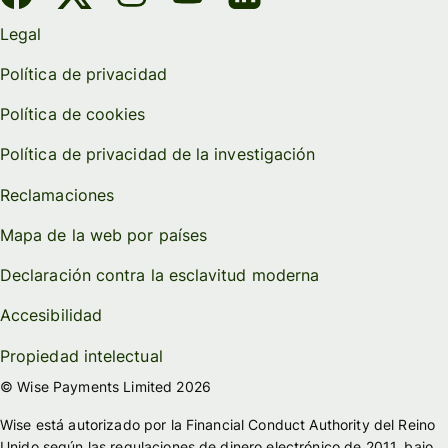
Legal
Política de privacidad
Política de cookies
Política de privacidad de la investigación
Reclamaciones
Mapa de la web por países
Declaración contra la esclavitud moderna
Accesibilidad
Propiedad intelectual
© Wise Payments Limited 2026
Wise está autorizado por la Financial Conduct Authority del Reino
Unido según las regulaciones de dinero electrónico de 2011, bajo