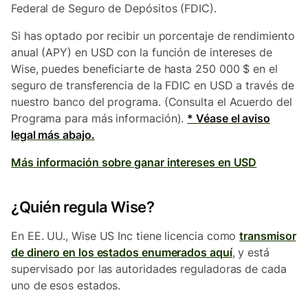
Federal de Seguro de Depósitos (FDIC).
Si has optado por recibir un porcentaje de rendimiento
anual (APY) en USD con la función de intereses de
Wise, puedes beneficiarte de hasta 250 000 $ en el
seguro de transferencia de la FDIC en USD a través de
nuestro banco del programa. (Consulta el Acuerdo del
Programa para más información).
* Véase el aviso
legal más abajo.
Más información sobre ganar intereses en USD
¿Quién regula Wise?
En EE. UU., Wise US Inc tiene licencia como
transmisor
de dinero en los estados enumerados aquí
, y está
supervisado por las autoridades reguladoras de cada
uno de esos estados.