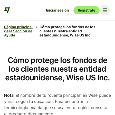
Iniciar sesión
Regístrate
Página principal
Cómo protege los fondos de los
de la Sección de
clientes nuestra entidad
Ayuda
estadounidense, Wise US Inc.
Cómo protege los fondos de
los clientes nuestra entidad
estadounidense, Wise US Inc.
Nota
, el nombre de tu "cuenta principal" en Wise puede
variar según tu ubicación. Para encontrar la
terminología exacta que se usa en tu región, consulta
el producto directamente.