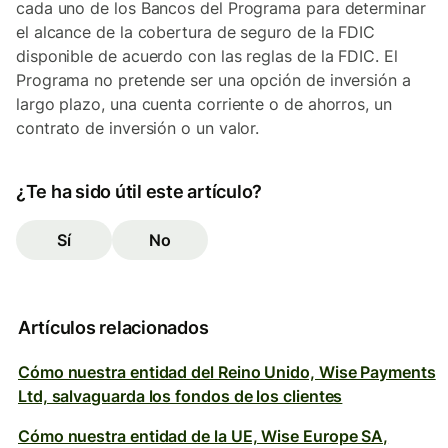
cada uno de los Bancos del Programa para determinar
el alcance de la cobertura de seguro de la FDIC
disponible de acuerdo con las reglas de la FDIC. El
Programa no pretende ser una opción de inversión a
largo plazo, una cuenta corriente o de ahorros, un
contrato de inversión o un valor.
¿Te ha sido útil este artículo?
Sí
No
Artículos relacionados
Cómo nuestra entidad del Reino Unido, Wise Payments
Ltd, salvaguarda los fondos de los clientes
Cómo nuestra entidad de la UE, Wise Europe SA,