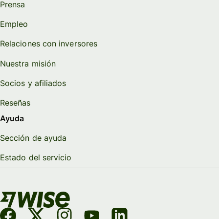
Prensa
Empleo
Relaciones con inversores
Nuestra misión
Socios y afiliados
Reseñas
Ayuda
Sección de ayuda
Estado del servicio