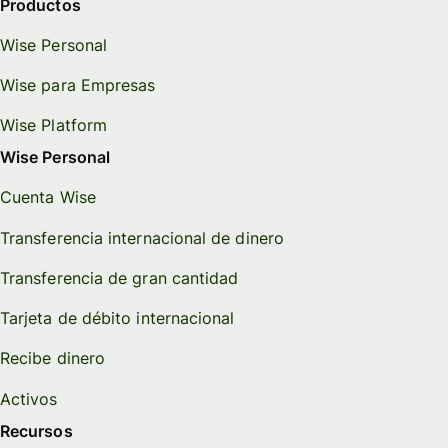
Productos
Wise Personal
Wise para Empresas
Wise Platform
Wise Personal
Cuenta Wise
Transferencia internacional de dinero
Transferencia de gran cantidad
Tarjeta de débito internacional
Recibe dinero
Activos
Recursos