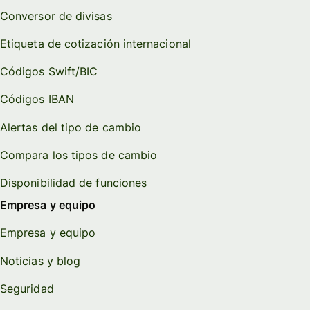
Conversor de divisas
Etiqueta de cotización internacional
Códigos Swift/BIC
Códigos IBAN
Alertas del tipo de cambio
Compara los tipos de cambio
Disponibilidad de funciones
Empresa y equipo
Empresa y equipo
Noticias y blog
Seguridad