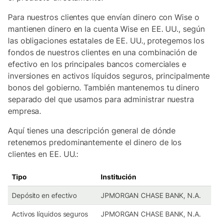
Para nuestros clientes que envían dinero con Wise o
mantienen dinero en la cuenta Wise en EE. UU., según
las obligaciones estatales de EE. UU.,
protegemos
los
fondos de nuestros clientes en una combinación de
efectivo en los principales bancos comerciales e
inversiones en activos líquidos seguros, principalmente
bonos del gobierno. También mantenemos tu dinero
separado del que usamos para administrar nuestra
empresa.
Aquí tienes una descripción general de dónde
retenemos predominantemente el dinero de los
clientes en EE. UU.:
Tipo
Institución
Depósito en efectivo
JPMORGAN CHASE BANK, N.A.
Activos líquidos seguros
JPMORGAN CHASE BANK, N.A.