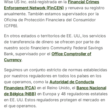
Wise US Inc. está registrada en la
Financial Crimes
Enforcement Network (FinCEN)
y renueva su registro
anualmente. También estamos supervisados por la
Oficina de Protección Financiera del Consumidor
(CFPB).
En otros estados o territorios de EE. UU., los servicios
de transferencia de dinero se ofrecen por parte de
nuestro socio financiero Community Federal Savings
Bank, supervisado por el
Office Comptroller of
Currency
.
Seguimos un conjunto estricto de normas establecidas
por nuestros reguladores en todos los países en los
que operamos, como la
Autoridad de Conducta
Financiera (FCA)
en el Reino Unido, el
Banco Nacional
de Bélgica (NBB)
en Europa y 48 reguladores estatales
en EE. UU. Estos reguladores protegen el mercado en
el que operamos.