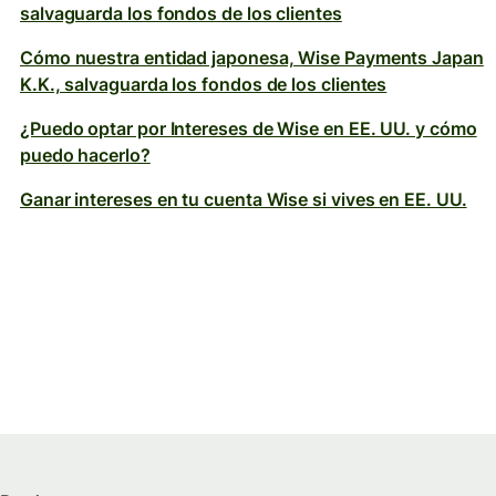
salvaguarda los fondos de los clientes
Cómo nuestra entidad japonesa, Wise Payments Japan
K.K., salvaguarda los fondos de los clientes
¿Puedo optar por Intereses de Wise en EE. UU. y cómo
puedo hacerlo?
Ganar intereses en tu cuenta Wise si vives en EE. UU.