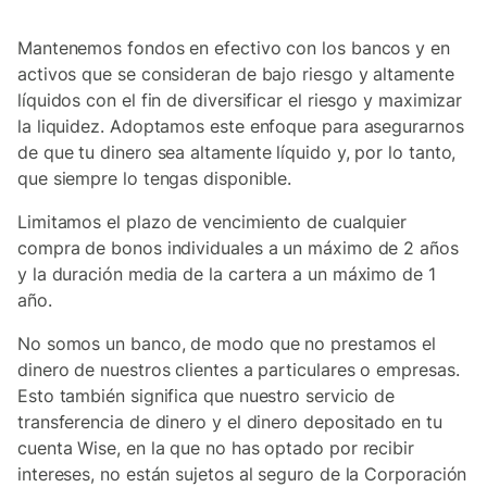
Mantenemos fondos en efectivo con los bancos y en
activos que se consideran de bajo riesgo y altamente
líquidos con el fin de diversificar el riesgo y maximizar
la liquidez. Adoptamos este enfoque para asegurarnos
de que tu dinero sea altamente líquido y, por lo tanto,
que siempre lo tengas disponible.
Limitamos el plazo de vencimiento de cualquier
compra de bonos individuales a un máximo de 2 años
y la duración media de la cartera a un máximo de 1
año.
No somos un banco, de modo que no prestamos el
dinero de nuestros clientes a particulares o empresas.
Esto también significa que nuestro servicio de
transferencia de dinero y el dinero depositado en tu
cuenta Wise, en la que no has optado por recibir
intereses, no están sujetos al seguro de la Corporación