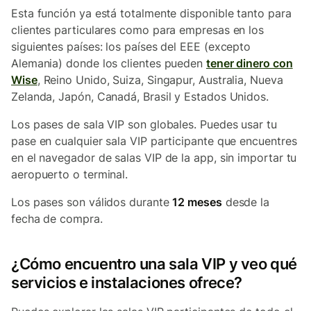
Esta función ya está totalmente disponible tanto para
clientes particulares como para empresas en los
siguientes países: los países del EEE (excepto
Alemania) donde los clientes pueden
tener dinero con
Wise
, Reino Unido, Suiza, Singapur, Australia, Nueva
Zelanda, Japón, Canadá, Brasil y Estados Unidos.
Los pases de sala VIP son globales. Puedes usar tu
pase en cualquier sala VIP participante que encuentres
en el navegador de salas VIP de la app, sin importar tu
aeropuerto o terminal.
Los pases son válidos durante
12 meses
desde la
fecha de compra.
¿Cómo encuentro una sala VIP y veo qué
servicios e instalaciones ofrece?