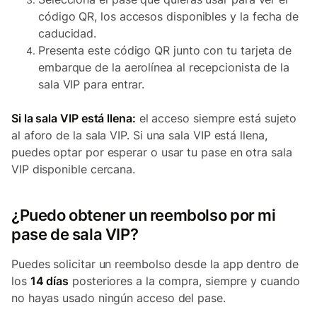
código QR, los accesos disponibles y la fecha de
caducidad.
Presenta este código QR junto con tu tarjeta de
embarque de la aerolínea al recepcionista de la
sala VIP para entrar.
Si la sala VIP está llena:
el acceso siempre está sujeto
al aforo de la sala VIP. Si una sala VIP está llena,
puedes optar por esperar o usar tu pase en otra sala
VIP disponible cercana.
¿Puedo obtener un reembolso por mi
pase de sala VIP?
Puedes solicitar un reembolso desde la app dentro de
los
14 días
posteriores a la compra, siempre y cuando
no hayas usado ningún acceso del pase.