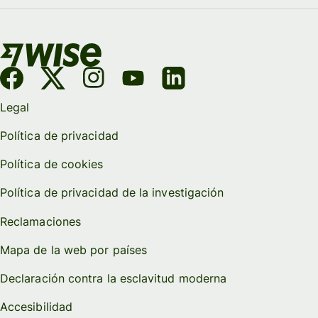
Legal
Política de privacidad
Política de cookies
Política de privacidad de la investigación
Reclamaciones
Mapa de la web por países
Declaración contra la esclavitud moderna
Accesibilidad