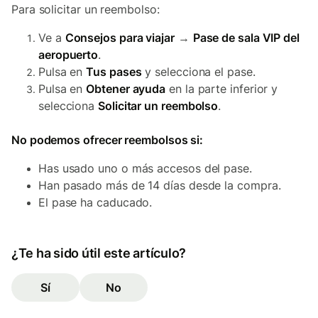
Para solicitar un reembolso:
Ve a
Consejos para viajar
→
Pase de sala VIP del
aeropuerto
.
Pulsa en
Tus pases
y selecciona el pase.
Pulsa en
Obtener ayuda
en la parte inferior y
selecciona
Solicitar un reembolso
.
No podemos ofrecer reembolsos si:
Has usado uno o más accesos del pase.
Han pasado más de 14 días desde la compra.
El pase ha caducado.
¿Te ha sido útil este artículo?
Sí
No