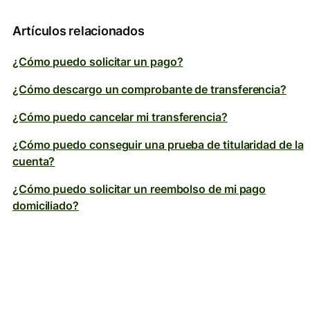
Artículos relacionados
¿Cómo puedo solicitar un pago?
¿Cómo descargo un comprobante de transferencia?
¿Cómo puedo cancelar mi transferencia?
¿Cómo puedo conseguir una prueba de titularidad de la
cuenta?
¿Cómo puedo solicitar un reembolso de mi pago
domiciliado?