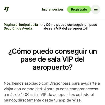
Iniciar sesión
Regístrate
Página principal de la
¿Cómo puedo conseguir un pase
Sección de Ayuda
de sala VIP del aeropuerto?
¿Cómo puedo conseguir un
pase de sala VIP del
aeropuerto?
Nos hemos asociado con Dragonpass para ayudarte a
viajar con comodidad. Ahora puedes comprar acceso
a más de 1400 salas VIP de aeropuertos en todo el
mundo, directamente desde tu app de Wise.