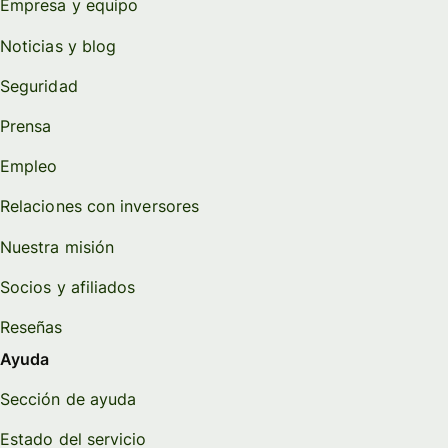
Empresa y equipo
Noticias y blog
Seguridad
Prensa
Empleo
Relaciones con inversores
Nuestra misión
Socios y afiliados
Reseñas
Ayuda
Sección de ayuda
Estado del servicio