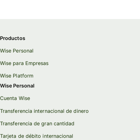
Productos
Wise Personal
Wise para Empresas
Wise Platform
Wise Personal
Cuenta Wise
Transferencia internacional de dinero
Transferencia de gran cantidad
Tarjeta de débito internacional