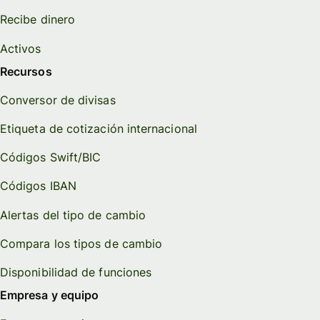
Recibe dinero
Activos
Recursos
Conversor de divisas
Etiqueta de cotización internacional
Códigos Swift/BIC
Códigos IBAN
Alertas del tipo de cambio
Compara los tipos de cambio
Disponibilidad de funciones
Empresa y equipo