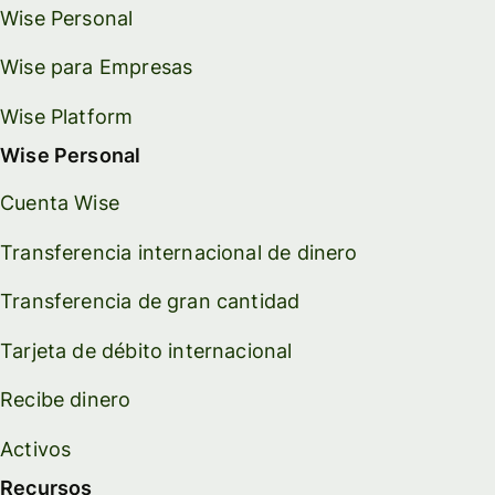
Wise Personal
Wise para Empresas
Wise Platform
Wise Personal
Cuenta Wise
Transferencia internacional de dinero
Transferencia de gran cantidad
Tarjeta de débito internacional
Recibe dinero
Activos
Recursos