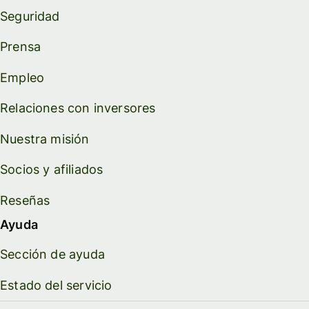
Seguridad
Prensa
Empleo
Relaciones con inversores
Nuestra misión
Socios y afiliados
Reseñas
Ayuda
Sección de ayuda
Estado del servicio