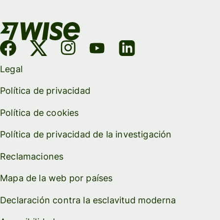
Legal
Política de privacidad
Política de cookies
Política de privacidad de la investigación
Reclamaciones
Mapa de la web por países
Declaración contra la esclavitud moderna