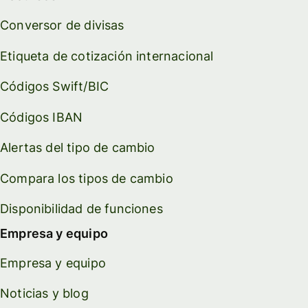
Conversor de divisas
Etiqueta de cotización internacional
Códigos Swift/BIC
Códigos IBAN
Alertas del tipo de cambio
Compara los tipos de cambio
Disponibilidad de funciones
Empresa y equipo
Empresa y equipo
Noticias y blog