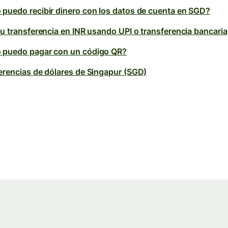
puedo recibir dinero con los datos de cuenta en SGD?
tu transferencia en INR usando UPI o transferencia bancaria
puedo pagar con un código QR?
erencias de dólares de Singapur (SGD)