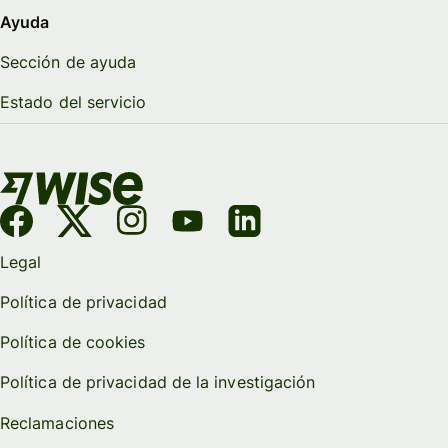
Ayuda
Sección de ayuda
Estado del servicio
Legal
Política de privacidad
Política de cookies
Política de privacidad de la investigación
Reclamaciones