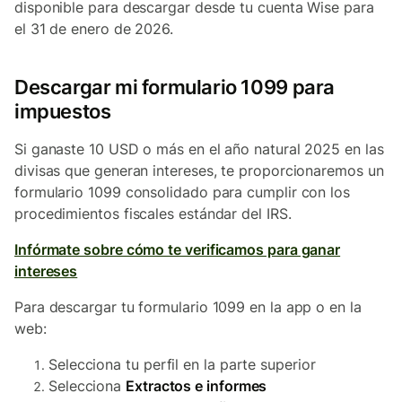
disponible para descargar desde tu cuenta Wise para
el 31 de enero de 2026.
Descargar mi formulario 1099 para
impuestos
Si ganaste 10 USD o más en el año natural 2025 en las
divisas que generan intereses, te proporcionaremos un
formulario 1099 consolidado para cumplir con los
procedimientos fiscales estándar del IRS.
Infórmate sobre cómo te verificamos para ganar
intereses
Para descargar tu formulario 1099 en la app o en la
web:
Selecciona tu perfil en la parte superior
Selecciona
Extractos e informes