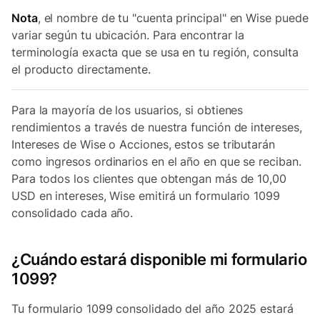
Nota
, el nombre de tu "cuenta principal" en Wise puede
variar según tu ubicación. Para encontrar la
terminología exacta que se usa en tu región, consulta
el producto directamente.
Para la mayoría de los usuarios, si obtienes
rendimientos a través de nuestra función de intereses,
Intereses de Wise o Acciones, estos se tributarán
como ingresos ordinarios en el año en que se reciban.
Para todos los clientes que obtengan más de 10,00
USD en intereses, Wise emitirá un formulario 1099
consolidado cada año.
¿Cuándo estará disponible mi formulario
1099?
Tu formulario 1099 consolidado del año 2025 estará