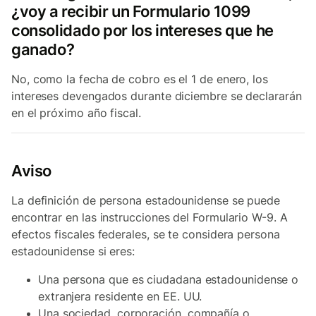
¿voy a recibir un Formulario 1099
consolidado por los intereses que he
ganado?
No, como la fecha de cobro es el 1 de enero, los
intereses devengados durante diciembre se declararán
en el próximo año fiscal.
Aviso
La definición de persona estadounidense se puede
encontrar en las instrucciones del Formulario W-9. A
efectos fiscales federales, se te considera persona
estadounidense si eres:
Una persona que es ciudadana estadounidense o
extranjera residente en EE. UU.
Una sociedad, corporación, compañía o