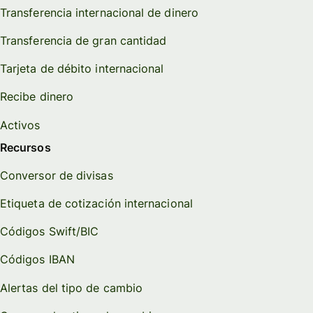
Transferencia internacional de dinero
Transferencia de gran cantidad
Tarjeta de débito internacional
Recibe dinero
Activos
Recursos
Conversor de divisas
Etiqueta de cotización internacional
Códigos Swift/BIC
Códigos IBAN
Alertas del tipo de cambio