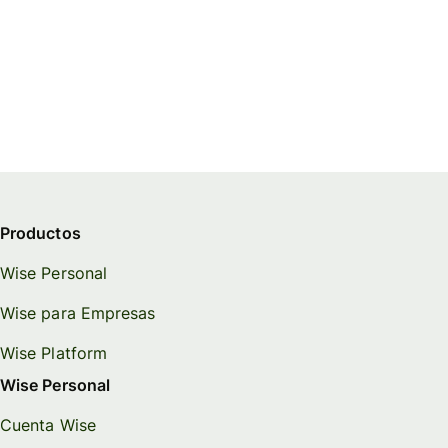
Productos
Wise Personal
Wise para Empresas
Wise Platform
Wise Personal
Cuenta Wise