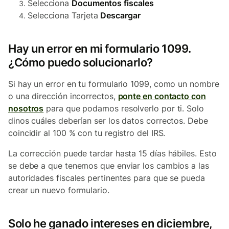
Selecciona
Documentos fiscales
Selecciona Tarjeta
Descargar
Hay un error en mi formulario 1099.
¿Cómo puedo solucionarlo?
Si hay un error en tu formulario 1099, como un nombre
o una dirección incorrectos,
ponte en contacto con
nosotros
para que podamos resolverlo por ti. Solo
dinos cuáles deberían ser los datos correctos. Debe
coincidir al 100 % con tu registro del IRS.
La corrección puede tardar hasta 15 días hábiles. Esto
se debe a que tenemos que enviar los cambios a las
autoridades fiscales pertinentes para que se pueda
crear un nuevo formulario.
Solo he ganado intereses en diciembre,