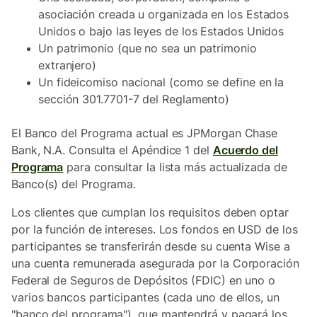
asociación creada u organizada en los Estados
Unidos o bajo las leyes de los Estados Unidos
Un patrimonio (que no sea un patrimonio
extranjero)
Un fideicomiso nacional (como se define en la
sección 301.7701-7 del Reglamento)
El Banco del Programa actual es JPMorgan Chase
Bank, N.A. Consulta el Apéndice 1 del
Acuerdo del
Programa
para consultar la lista más actualizada de
Banco(s) del Programa.
Los clientes que cumplan los requisitos deben optar
por la función de intereses. Los fondos en USD de los
participantes se transferirán desde su cuenta Wise a
una cuenta remunerada asegurada por la Corporación
Federal de Seguros de Depósitos (FDIC) en uno o
varios bancos participantes (cada uno de ellos, un
"banco del programa"), que mantendrá y pagará los