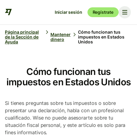
Iniciar sesión
Regístrate
Página principal
Cómo funcionan tus
Mantener
de la Sección de
impuestos en Estados
dinero
Ayuda
Unidos
Cómo funcionan tus
impuestos en Estados Unidos
Si tienes preguntas sobre tus impuestos o sobre
presentar una declaración, habla con un profesional
cualificado. Wise no puede asesorarte sobre tu
situación fiscal personal, y este artículo es solo para
fines informativos.