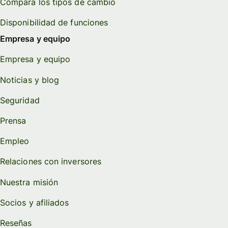
Compara los tipos de cambio
Disponibilidad de funciones
Empresa y equipo
Empresa y equipo
Noticias y blog
Seguridad
Prensa
Empleo
Relaciones con inversores
Nuestra misión
Socios y afiliados
Reseñas