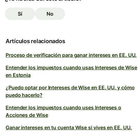
Sí
No
Artículos relacionados
Proceso de verificación para ganar intereses en EE. UU.
Entender los impuestos cuando usas Intereses de Wise
en Estonia
¿Puedo optar por Intereses de Wise en EE. UU. y cómo
puedo hacerlo?
Entender los impuestos cuando uses Intereses o
Acciones de Wise
Ganar intereses en tu cuenta Wise si vives en EE. UU.