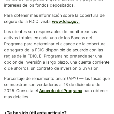
intereses de los fondos depositados.
Para obtener más información sobre la cobertura de
seguro de la FDIC, visita
www.fdic.gov.
Los clientes son responsables de monitorear sus
activos totales en cada uno de los Bancos del
Programa para determinar el alcance de la cobertura
de seguro de la FDIC disponible de acuerdo con las
reglas de la FDIC. El Programa no pretende ser una
opción de inversión a largo plazo, una cuenta corriente
o de ahorros, un contrato de inversión o un valor.
Porcentaje de rendimiento anual (APY) — las tasas que
se muestran son verdaderas al 18 de diciembre de
2025. Consulta el
Acuerdo del Programa
para obtener
más detalles.
¿Te ha sido útil este artículo?