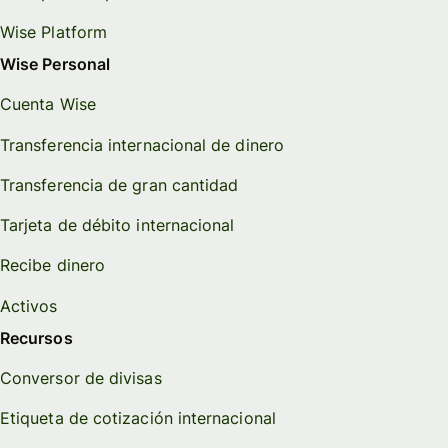
Wise Platform
Wise Personal
Cuenta Wise
Transferencia internacional de dinero
Transferencia de gran cantidad
Tarjeta de débito internacional
Recibe dinero
Activos
Recursos
Conversor de divisas
Etiqueta de cotización internacional