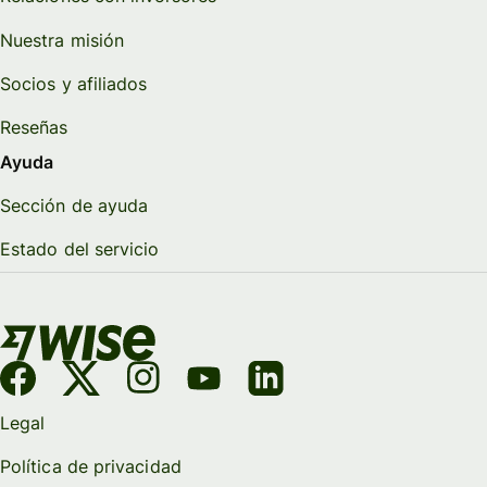
Nuestra misión
Socios y afiliados
Reseñas
Ayuda
Sección de ayuda
Estado del servicio
Legal
Política de privacidad