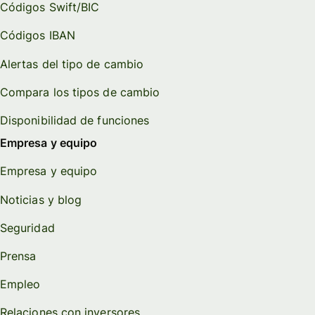
Códigos Swift/BIC
Códigos IBAN
Alertas del tipo de cambio
Compara los tipos de cambio
Disponibilidad de funciones
Empresa y equipo
Empresa y equipo
Noticias y blog
Seguridad
Prensa
Empleo
Relaciones con inversores