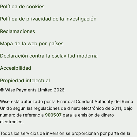
Política de cookies
Política de privacidad de la investigación
Reclamaciones
Mapa de la web por países
Declaración contra la esclavitud moderna
Accesibilidad
Propiedad intelectual
© Wise Payments Limited 2026
Wise está autorizado por la Financial Conduct Authority del Reino
Unido según las regulaciones de dinero electrónico de 2011, bajo
número de referencia
900507
para la emisión de dinero
electrónico.
Todos los servicios de inversión se proporcionan por parte de la