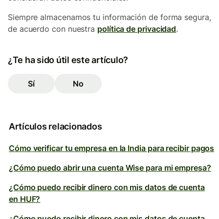
Siempre almacenamos tu información de forma segura,
de acuerdo con nuestra
política de privacidad
.
¿Te ha sido útil este artículo?
Sí
No
Artículos relacionados
Cómo verificar tu empresa en la India para recibir pagos
¿Cómo puedo abrir una cuenta Wise para mi empresa?
¿Cómo puedo recibir dinero con mis datos de cuenta
en HUF?
¿Cómo puedo recibir dinero con mis datos de cuenta