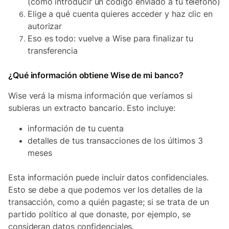
(como introducir un código enviado a tu teléfono)
Elige a qué cuenta quieres acceder y haz clic en
autorizar
Eso es todo: vuelve a Wise para finalizar tu
transferencia
¿Qué información obtiene Wise de mi banco?
Wise verá la misma información que veríamos si
subieras un extracto bancario. Esto incluye:
información de tu cuenta
detalles de tus transacciones de los últimos 3
meses
Esta información puede incluir datos confidenciales.
Esto se debe a que podemos ver los detalles de la
transacción, como a quién pagaste; si se trata de un
partido político al que donaste, por ejemplo, se
consideran datos confidenciales.