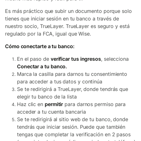
Es más práctico que subir un documento porque solo
tienes que iniciar sesión en tu banco a través de
nuestro socio, TrueLayer. TrueLayer es seguro y está
regulado por la FCA, igual que Wise.
Cómo conectarte a tu banco:
En el paso de
verificar tus ingresos
, selecciona
Conectar a tu banco.
Marca la casilla para darnos tu consentimiento
para acceder a tus datos y continúa
Se te redirigirá a TrueLayer, donde tendrás que
elegir tu banco de la lista
Haz clic en
permitir
para darnos permiso para
acceder a tu cuenta bancaria
Se te redirigirá al sitio web de tu banco, donde
tendrás que iniciar sesión. Puede que también
tengas que completar la verificación en 2 pasos