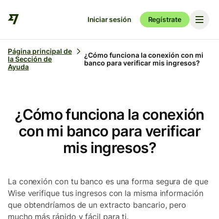
Iniciar sesión
Regístrate
Página principal de
¿Cómo funciona la conexión con mi
la Sección de
banco para verificar mis ingresos?
Ayuda
¿Cómo funciona la conexión
con mi banco para verificar
mis ingresos?
La conexión con tu banco es una forma segura de que
Wise verifique tus ingresos con la misma información
que obtendríamos de un extracto bancario, pero
mucho más rápido y fácil para ti.