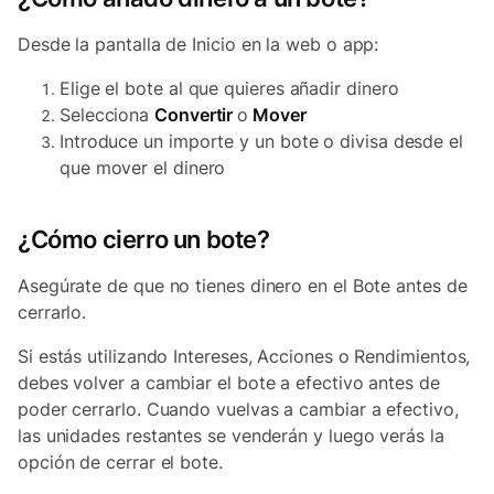
Desde la pantalla de Inicio en la web o app:
Elige el bote al que quieres añadir dinero
Selecciona
Convertir
o
Mover
Introduce un importe y un bote o divisa desde el
que mover el dinero
¿Cómo cierro un bote?
Asegúrate de que no tienes dinero en el Bote antes de
cerrarlo.
Si estás utilizando Intereses, Acciones o Rendimientos,
debes volver a cambiar el bote a efectivo antes de
poder cerrarlo. Cuando vuelvas a cambiar a efectivo,
las unidades restantes se venderán y luego verás la
opción de cerrar el bote.