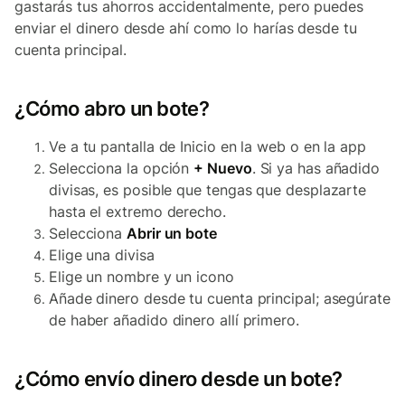
gastarás tus ahorros accidentalmente, pero puedes
enviar el dinero desde ahí como lo harías desde tu
cuenta principal.
¿Cómo abro un bote?
Ve a tu pantalla de Inicio en la web o en la app
Selecciona la opción
+ Nuevo
. Si ya has añadido
divisas, es posible que tengas que desplazarte
hasta el extremo derecho.
Selecciona
Abrir un bote
Elige una divisa
Elige un nombre y un icono
Añade dinero desde tu cuenta principal; asegúrate
de haber añadido dinero allí primero.
¿Cómo envío dinero desde un bote?