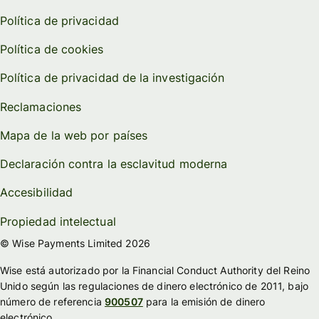
Política de privacidad
Política de cookies
Política de privacidad de la investigación
Reclamaciones
Mapa de la web por países
Declaración contra la esclavitud moderna
Accesibilidad
Propiedad intelectual
© Wise Payments Limited 2026
Wise está autorizado por la Financial Conduct Authority del Reino
Unido según las regulaciones de dinero electrónico de 2011, bajo
número de referencia
900507
para la emisión de dinero
electrónico.