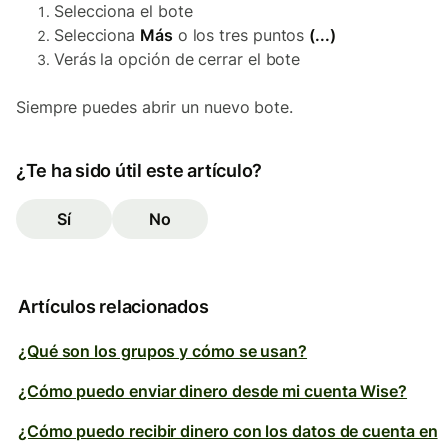
Selecciona el bote
Selecciona
Más
o los tres puntos
(...)
Verás la opción de cerrar el bote
Siempre puedes abrir un nuevo bote.
¿Te ha sido útil este artículo?
Sí
No
Artículos relacionados
¿Qué son los grupos y cómo se usan?
¿Cómo puedo enviar dinero desde mi cuenta Wise?
¿Cómo puedo recibir dinero con los datos de cuenta en