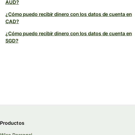
AUD?
¿Cómo puedo recibir dinero con los datos de cuenta en
CAD?
¿Cómo puedo recibir dinero con los datos de cuenta en
SGD?
Productos
Wise Personal