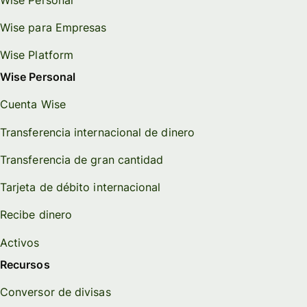
Wise para Empresas
Wise Platform
Wise Personal
Cuenta Wise
Transferencia internacional de dinero
Transferencia de gran cantidad
Tarjeta de débito internacional
Recibe dinero
Activos
Recursos
Conversor de divisas