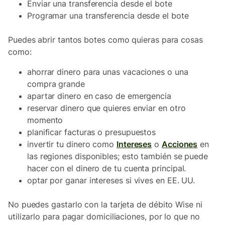
Enviar una transferencia desde el bote
Programar una transferencia desde el bote
Puedes abrir tantos botes como quieras para cosas
como:
ahorrar dinero para unas vacaciones o una
compra grande
apartar dinero en caso de emergencia
reservar dinero que quieres enviar en otro
momento
planificar facturas o presupuestos
invertir tu dinero como
Intereses
o
Acciones
en
las regiones disponibles; esto también se puede
hacer con el dinero de tu cuenta principal.
optar por ganar intereses si vives en EE. UU.
No puedes gastarlo con la tarjeta de débito Wise ni
utilizarlo para pagar domiciliaciones, por lo que no