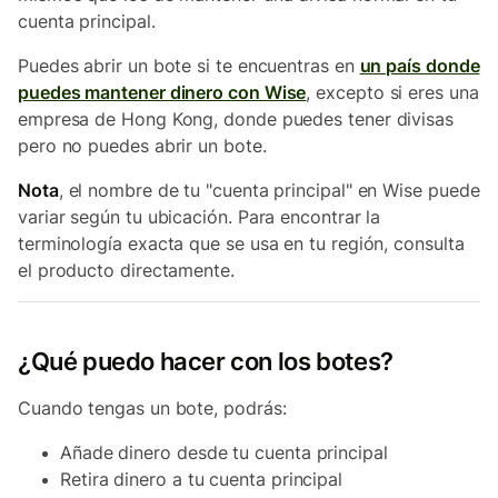
cuenta principal.
Puedes abrir un bote si te encuentras en
un país donde
puedes mantener dinero con Wise
, excepto si eres una
empresa de Hong Kong, donde puedes tener divisas
pero no puedes abrir un bote.
Nota
, el nombre de tu "cuenta principal" en Wise puede
variar según tu ubicación. Para encontrar la
terminología exacta que se usa en tu región, consulta
el producto directamente.
¿Qué puedo hacer con los botes?
Cuando tengas un bote, podrás:
Añade dinero desde tu cuenta principal
Retira dinero a tu cuenta principal