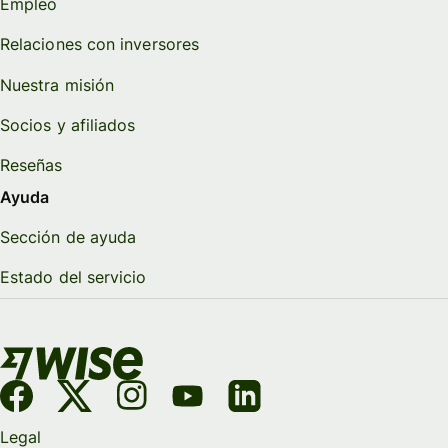
Empleo
Relaciones con inversores
Nuestra misión
Socios y afiliados
Reseñas
Ayuda
Sección de ayuda
Estado del servicio
Legal