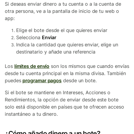
Si deseas enviar dinero a tu cuenta o a la cuenta de
otra persona, ve a la pantalla de inicio de tu web o
app:
Elige el bote desde el que quieres enviar
Selecciona
Enviar
Indica la cantidad que quieres enviar, elige un
destinatario y añade una referencia
Los
límites de envío
son los mismos que cuando envías
desde tu cuenta principal en la misma divisa. También
puedes
programar pagos
desde un bote.
Si el bote se mantiene en Intereses, Acciones o
Rendimientos, la opción de enviar desde este bote
solo está disponible en países que te ofrecen acceso
instantáneo a tu dinero.
¿Cómo añado dinero a un bote?