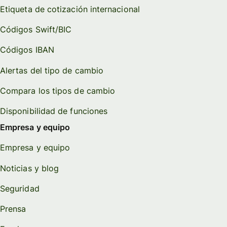
Etiqueta de cotización internacional
Códigos Swift/BIC
Códigos IBAN
Alertas del tipo de cambio
Compara los tipos de cambio
Disponibilidad de funciones
Empresa y equipo
Empresa y equipo
Noticias y blog
Seguridad
Prensa