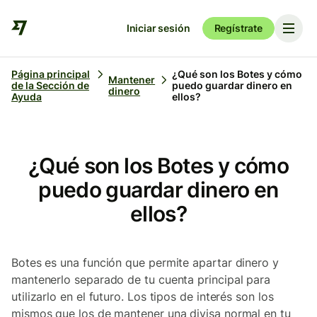
Iniciar sesión
Regístrate
Página principal
¿Qué son los Botes y cómo
Mantener
de la Sección de
puedo guardar dinero en
dinero
Ayuda
ellos?
¿Qué son los Botes y cómo
puedo guardar dinero en
ellos?
Botes es una función que permite apartar dinero y
mantenerlo separado de tu cuenta principal para
utilizarlo en el futuro. Los tipos de interés son los
mismos que los de mantener una divisa normal en tu