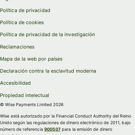
Política de privacidad
Política de cookies
Política de privacidad de la investigación
Reclamaciones
Mapa de la web por países
Declaración contra la esclavitud moderna
Accesibilidad
Propiedad intelectual
© Wise Payments Limited 2026
Wise está autorizado por la Financial Conduct Authority del Reino
Unido según las regulaciones de dinero electrónico de 2011, bajo
número de referencia
900507
para la emisión de dinero