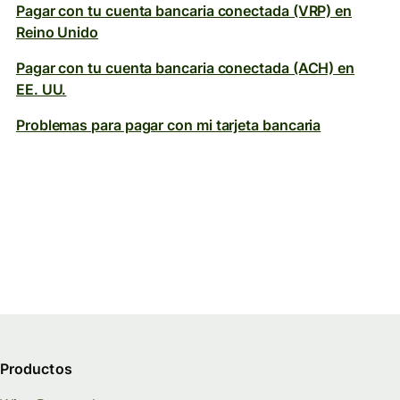
Pagar con tu cuenta bancaria conectada (VRP) en
Reino Unido
Pagar con tu cuenta bancaria conectada (ACH) en
EE. UU.
Problemas para pagar con mi tarjeta bancaria
Productos