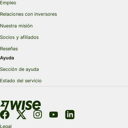
Empleo
Relaciones con inversores
Nuestra misión
Socios y afiliados
Reseñas
Ayuda
Sección de ayuda
Estado del servicio
Legal