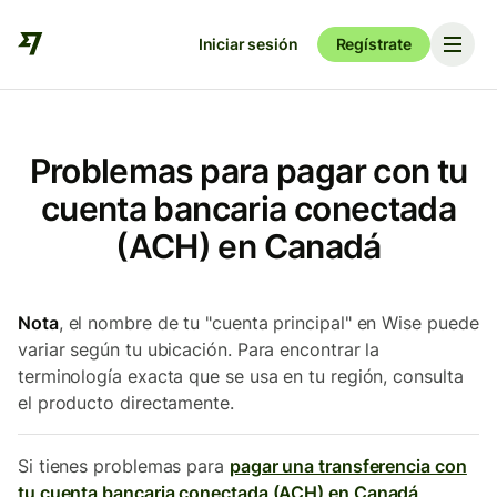
Iniciar sesión
Regístrate
Problemas para pagar con tu
cuenta bancaria conectada
(ACH) en Canadá
Nota
, el nombre de tu "cuenta principal" en Wise puede
variar según tu ubicación. Para encontrar la
terminología exacta que se usa en tu región, consulta
el producto directamente.
Si tienes problemas para
pagar una transferencia con
tu cuenta bancaria conectada (ACH) en Canadá
,