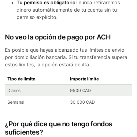
Tu permiso es obligatorio:
nunca retiraremos
dinero automáticamente de tu cuenta sin tu
permiso explícito.
No veo la opción de pago por ACH
Es posible que hayas alcanzado tus límites de envío
por domiciliación bancaria. Si tu transferencia supera
estos límites, la opción estará oculta.
Tipo de límite
Importe límite
Diarios
9500 CAD
Semanal
30 000 CAD
¿Por qué dice que no tengo fondos
suficientes?