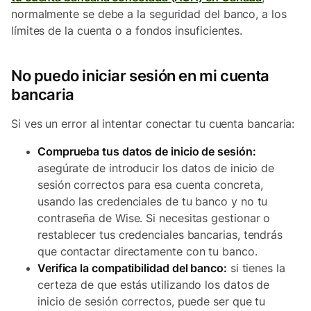
normalmente se debe a la seguridad del banco, a los
límites de la cuenta o a fondos insuficientes.
No puedo iniciar sesión en mi cuenta
bancaria
Si ves un error al intentar conectar tu cuenta bancaria:
Comprueba tus datos de inicio de sesión:
asegúrate de introducir los datos de inicio de
sesión correctos para esa cuenta concreta,
usando las credenciales de tu banco y no tu
contraseña de Wise. Si necesitas gestionar o
restablecer tus credenciales bancarias, tendrás
que contactar directamente con tu banco.
Verifica la compatibilidad del banco:
si tienes la
certeza de que estás utilizando los datos de
inicio de sesión correctos, puede ser que tu