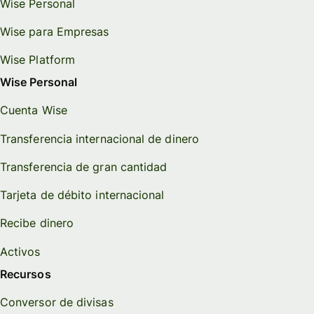
Wise Personal
Wise para Empresas
Wise Platform
Wise Personal
Cuenta Wise
Transferencia internacional de dinero
Transferencia de gran cantidad
Tarjeta de débito internacional
Recibe dinero
Activos
Recursos
Conversor de divisas