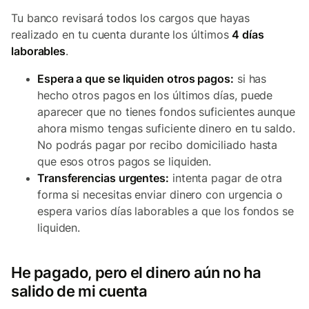
Tu banco revisará todos los cargos que hayas
realizado en tu cuenta durante los últimos
4 días
laborables
.
Espera a que se liquiden otros pagos:
si has
hecho otros pagos en los últimos días, puede
aparecer que no tienes fondos suficientes aunque
ahora mismo tengas suficiente dinero en tu saldo.
No podrás pagar por recibo domiciliado hasta
que esos otros pagos se liquiden.
Transferencias urgentes:
intenta pagar de otra
forma si necesitas enviar dinero con urgencia o
espera varios días laborables a que los fondos se
liquiden.
He pagado, pero el dinero aún no ha
salido de mi cuenta