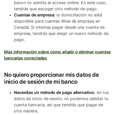
banco no admita el acceso online. En este caso,
tendrás que escoger otro método de pago.
Cuentas de empresa:
la domiciliación no está
disponible para cuentas Wise de empresa en
Canadá. Si intentas pagar desde una cuenta de
empresa, tendrás que elegir un nuevo método de
pago.
Más información sobre cómo añadir o eliminar cuentas
bancarias conectadas
No quiero proporcionar mis datos de
inicio de sesión de mi banco
Necesitas un método de pago alternativo:
sin tus
datos de inicio de sesión, no podemos debitar tu
cuenta bancaria, así que tendrás que pagar de
otra manera.