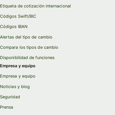
Etiqueta de cotización internacional
Códigos Swift/BIC
Códigos IBAN
Alertas del tipo de cambio
Compara los tipos de cambio
Disponibilidad de funciones
Empresa y equipo
Empresa y equipo
Noticias y blog
Seguridad
Prensa