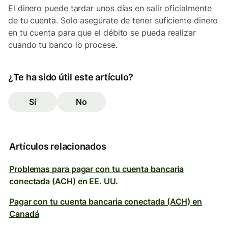
El dinero puede tardar unos días en salir oficialmente
de tu cuenta. Solo asegúrate de tener suficiente dinero
en tu cuenta para que el débito se pueda realizar
cuando tu banco lo procese.
¿Te ha sido útil este artículo?
Sí
No
Artículos relacionados
Problemas para pagar con tu cuenta bancaria
conectada (ACH) en EE. UU.
Pagar con tu cuenta bancaria conectada (ACH) en
Canadá