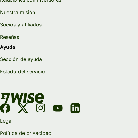
Nuestra misión
Socios y afiliados
Reseñas
Ayuda
Sección de ayuda
Estado del servicio
Legal
Política de privacidad