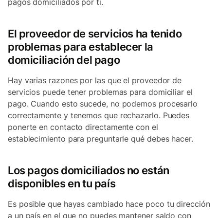
pagos domiciliados por ti.
El proveedor de servicios ha tenido
problemas para establecer la
domiciliación del pago
Hay varias razones por las que el proveedor de
servicios puede tener problemas para domiciliar el
pago. Cuando esto sucede, no podemos procesarlo
correctamente y tenemos que rechazarlo. Puedes
ponerte en contacto directamente con el
establecimiento para preguntarle qué debes hacer.
Los pagos domiciliados no están
disponibles en tu país
Es posible que hayas cambiado hace poco tu dirección
a un país en el que no puedes mantener saldo con