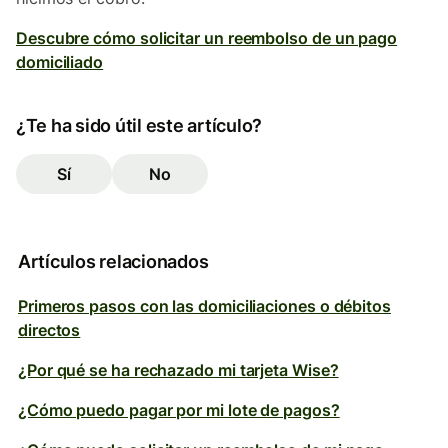
Descubre cómo solicitar un reembolso de un pago
domiciliado
¿Te ha sido útil este artículo?
Sí
No
Artículos relacionados
Primeros pasos con las domiciliaciones o débitos
directos
¿Por qué se ha rechazado mi tarjeta Wise?
¿Cómo puedo pagar por mi lote de pagos?