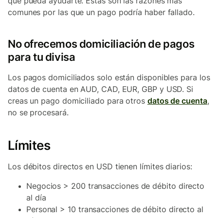
que pueda ayudarte. Estas son las razones más
comunes por las que un pago podría haber fallado.
No ofrecemos domiciliación de pagos
para tu divisa
Los pagos domiciliados solo están disponibles para los
datos de cuenta en AUD, CAD, EUR, GBP y USD. Si
creas un pago domiciliado para otros
datos de cuenta
,
no se procesará.
Límites
Los débitos directos en USD tienen límites diarios:
Negocios > 200 transacciones de débito directo
al día
Personal > 10 transacciones de débito directo al