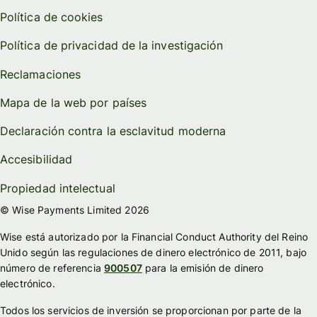
Política de cookies
Política de privacidad de la investigación
Reclamaciones
Mapa de la web por países
Declaración contra la esclavitud moderna
Accesibilidad
Propiedad intelectual
© Wise Payments Limited 2026
Wise está autorizado por la Financial Conduct Authority del Reino
Unido según las regulaciones de dinero electrónico de 2011, bajo
número de referencia
900507
para la emisión de dinero
electrónico.
Todos los servicios de inversión se proporcionan por parte de la