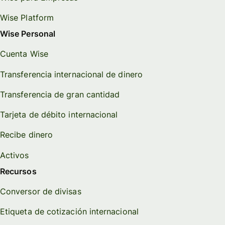
Wise Platform
Wise Personal
Cuenta Wise
Transferencia internacional de dinero
Transferencia de gran cantidad
Tarjeta de débito internacional
Recibe dinero
Activos
Recursos
Conversor de divisas
Etiqueta de cotización internacional