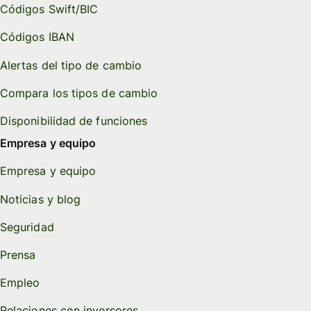
Códigos Swift/BIC
Códigos IBAN
Alertas del tipo de cambio
Compara los tipos de cambio
Disponibilidad de funciones
Empresa y equipo
Empresa y equipo
Noticias y blog
Seguridad
Prensa
Empleo
Relaciones con inversores