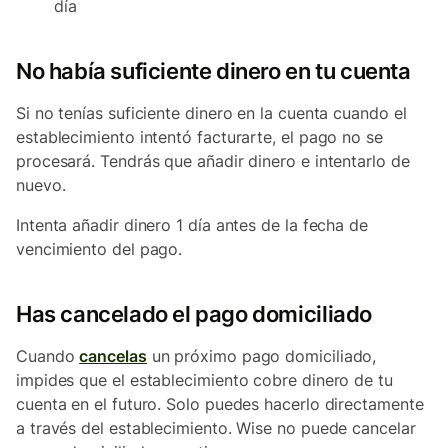
día
No había suficiente dinero en tu cuenta
Si no tenías suficiente dinero en la cuenta cuando el
establecimiento intentó facturarte, el pago no se
procesará. Tendrás que añadir dinero e intentarlo de
nuevo.
Intenta añadir dinero 1 día antes de la fecha de
vencimiento del pago.
Has cancelado el pago domiciliado
Cuando
cancelas
un próximo pago domiciliado,
impides que el establecimiento cobre dinero de tu
cuenta en el futuro. Solo puedes hacerlo directamente
a través del establecimiento. Wise no puede cancelar