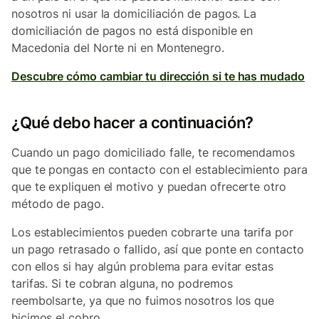
nosotros ni usar la domiciliación de pagos. La
domiciliación de pagos no está disponible en
Macedonia del Norte ni en Montenegro.
Descubre cómo cambiar tu dirección si te has mudado
¿Qué debo hacer a continuación?
Cuando un pago domiciliado falle, te recomendamos
que te pongas en contacto con el establecimiento para
que te expliquen el motivo y puedan ofrecerte otro
método de pago.
Los establecimientos pueden cobrarte una tarifa por
un pago retrasado o fallido, así que ponte en contacto
con ellos si hay algún problema para evitar estas
tarifas. Si te cobran alguna, no podremos
reembolsarte, ya que no fuimos nosotros los que
hicimos el cobro.