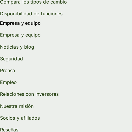
Compara los tipos de cambio
Disponibilidad de funciones
Empresa y equipo
Empresa y equipo
Noticias y blog
Seguridad
Prensa
Empleo
Relaciones con inversores
Nuestra misión
Socios y afiliados
Reseñas