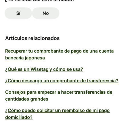
Sí
No
Artículos relacionados
Recuperar tu comprobante de pago de una cuenta
bancaria japonesa
¿Qué es un Wisetag y cómo se usa?
¿Cómo descargo un comprobante de transferencia?
Consejos para empezar a hacer transferencias de
cantidades grandes
¿Cómo puedo solicitar un reembolso de mi pago
domiciliado?