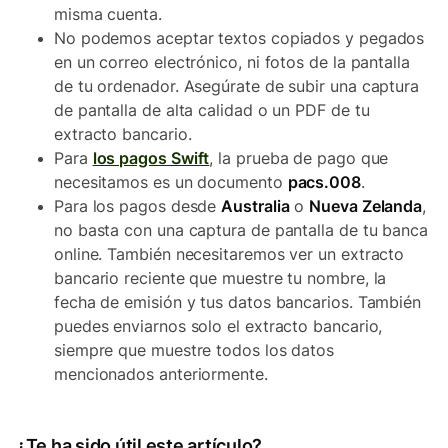
misma cuenta.
No podemos aceptar textos copiados y pegados
en un correo electrónico, ni fotos de la pantalla
de tu ordenador. Asegúrate de subir una captura
de pantalla de alta calidad o un PDF de tu
extracto bancario.
Para
los pagos Swift
, la prueba de pago que
necesitamos es un documento
pacs.008
.
Para los pagos desde
Australia
o
Nueva Zelanda
,
no basta con una captura de pantalla de tu banca
online. También necesitaremos ver un extracto
bancario reciente que muestre tu nombre, la
fecha de emisión y tus datos bancarios. También
puedes enviarnos solo el extracto bancario,
siempre que muestre todos los datos
mencionados anteriormente.
¿Te ha sido útil este artículo?