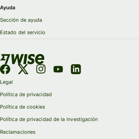
Ayuda
Sección de ayuda
Estado del servicio
Legal
Política de privacidad
Política de cookies
Política de privacidad de la investigación
Reclamaciones