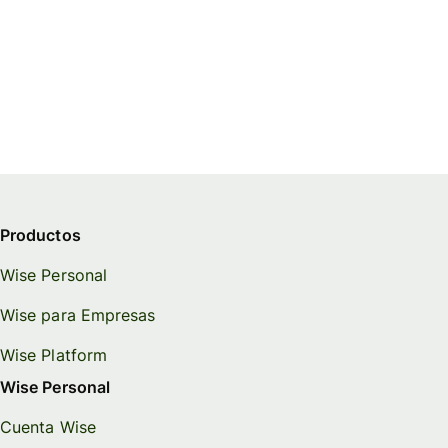
Productos
Wise Personal
Wise para Empresas
Wise Platform
Wise Personal
Cuenta Wise