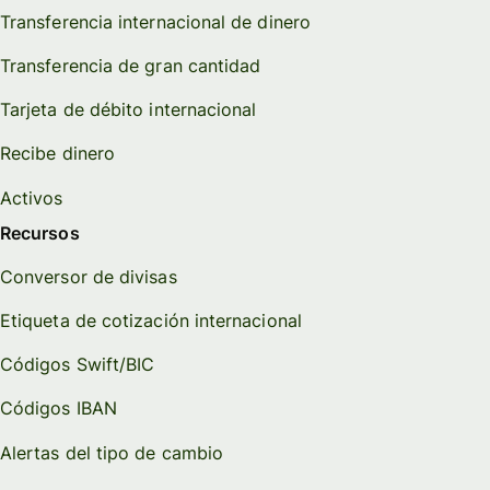
Transferencia internacional de dinero
Transferencia de gran cantidad
Tarjeta de débito internacional
Recibe dinero
Activos
Recursos
Conversor de divisas
Etiqueta de cotización internacional
Códigos Swift/BIC
Códigos IBAN
Alertas del tipo de cambio