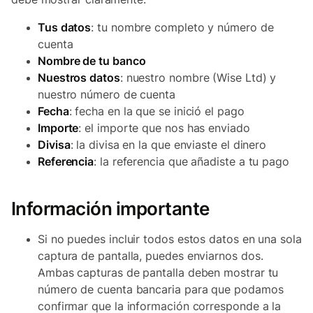
Tus datos
: tu nombre completo y número de
cuenta
Nombre de tu banco
Nuestros datos
: nuestro nombre (Wise Ltd) y
nuestro número de cuenta
Fecha
: fecha en la que se inició el pago
Importe
: el importe que nos has enviado
Divisa
: la divisa en la que enviaste el dinero
Referencia
: la referencia que añadiste a tu pago
Información importante
Si no puedes incluir todos estos datos en una sola
captura de pantalla, puedes enviarnos dos.
Ambas capturas de pantalla deben mostrar tu
número de cuenta bancaria para que podamos
confirmar que la información corresponde a la