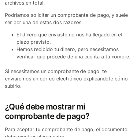
archivos en total.
Podríamos solicitar un comprobante de pago, y suele
ser por una de estas dos razones:
El dinero que enviaste no nos ha llegado en el
plazo previsto.
Hemos recibido tu dinero, pero necesitamos
verificar que procede de una cuenta a tu nombre.
Si necesitamos un comprobante de pago, te
enviaremos un correo electrónico explicándote cómo
subirlo.
¿Qué debe mostrar mi
comprobante de pago?
Para aceptar tu comprobante de pago, el documento
debe mostrar claramente: