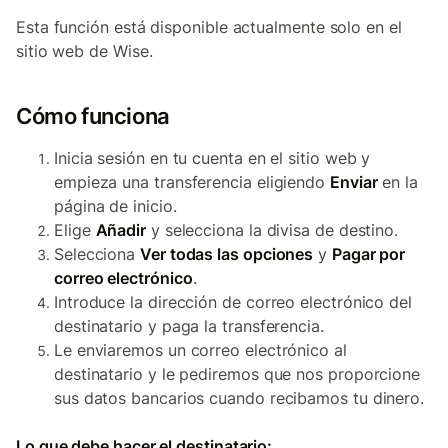
Esta función está disponible actualmente solo en el
sitio web de Wise.
Cómo funciona
Inicia sesión en tu cuenta en el sitio web y
empieza una transferencia eligiendo
Enviar
en la
página de inicio.
Elige
Añadir
y selecciona la divisa de destino.
Selecciona
Ver todas las opciones
y
Pagar por
correo electrónico
.
Introduce la dirección de correo electrónico del
destinatario y paga la transferencia.
Le enviaremos un correo electrónico al
destinatario y le pediremos que nos proporcione
sus datos bancarios cuando recibamos tu dinero.
Lo que debe hacer el destinatario: