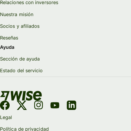
Relaciones con inversores
Nuestra misión
Socios y afiliados
Reseñas
Ayuda
Sección de ayuda
Estado del servicio
Legal
Política de privacidad