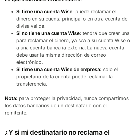
Si tiene una cuenta Wise:
puede reclamar el
dinero en su cuenta principal o en otra cuenta de
divisa válida.
Si no tiene una cuenta Wise:
tendrá que crear una
para reclamar el dinero, ya sea a su cuenta Wise o
a una cuenta bancaria externa. La nueva cuenta
debe usar la misma dirección de correo
electrónico.
Si tiene una cuenta Wise de empresa:
solo el
propietario de la cuenta puede reclamar la
transferencia.
Nota:
para proteger la privacidad, nunca compartimos
los datos bancarios de un destinatario con el
remitente.
¿Y si mi destinatario no reclama el