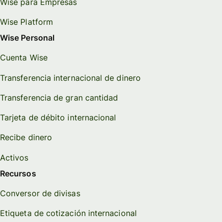
Wise para Empresas
Wise Platform
Wise Personal
Cuenta Wise
Transferencia internacional de dinero
Transferencia de gran cantidad
Tarjeta de débito internacional
Recibe dinero
Activos
Recursos
Conversor de divisas
Etiqueta de cotización internacional