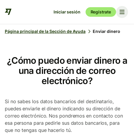
Iniciar sesión
Regístrate
Página principal de la Sección de Ayuda
Enviar dinero
¿Cómo puedo enviar dinero a
una dirección de correo
electrónico?
Si no sabes los datos bancarios del destinatario,
puedes enviarle el dinero indicando su dirección de
correo electrónico. Nos pondremos en contacto con
esa persona para pedirle sus datos bancarios, para
que no tengas que hacerlo tú.