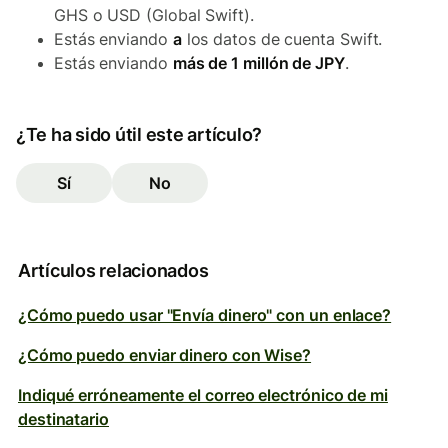
GHS o USD (Global Swift).
Estás enviando
a
los datos de cuenta Swift.
Estás enviando
más de 1 millón de JPY
.
¿Te ha sido útil este artículo?
Sí
No
Artículos relacionados
¿Cómo puedo usar "Envía dinero" con un enlace?
¿Cómo puedo enviar dinero con Wise?
Indiqué erróneamente el correo electrónico de mi
destinatario