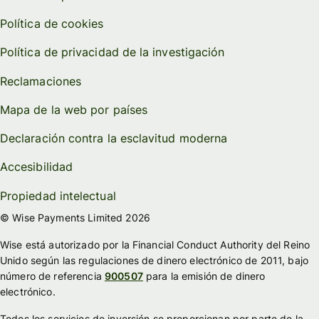
Política de cookies
Política de privacidad de la investigación
Reclamaciones
Mapa de la web por países
Declaración contra la esclavitud moderna
Accesibilidad
Propiedad intelectual
© Wise Payments Limited 2026
Wise está autorizado por la Financial Conduct Authority del Reino
Unido según las regulaciones de dinero electrónico de 2011, bajo
número de referencia
900507
para la emisión de dinero
electrónico.
Todos los servicios de inversión se proporcionan por parte de la