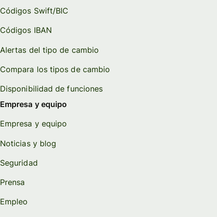
Códigos Swift/BIC
Códigos IBAN
Alertas del tipo de cambio
Compara los tipos de cambio
Disponibilidad de funciones
Empresa y equipo
Empresa y equipo
Noticias y blog
Seguridad
Prensa
Empleo