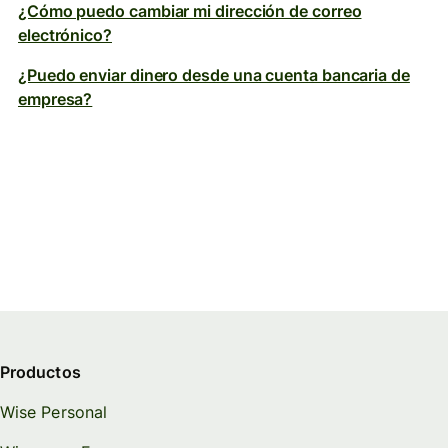
¿Cómo puedo cambiar mi dirección de correo
electrónico?
¿Puedo enviar dinero desde una cuenta bancaria de
empresa?
Productos
Wise Personal