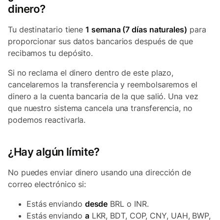
dinero?
Tu destinatario tiene
1 semana (7 días naturales)
para
proporcionar sus datos bancarios después de que
recibamos tu depósito.
Si no reclama el dinero dentro de este plazo,
cancelaremos la transferencia y reembolsaremos el
dinero a la cuenta bancaria de la que salió. Una vez
que nuestro sistema cancela una transferencia, no
podemos reactivarla.
¿Hay algún límite?
No puedes enviar dinero usando una dirección de
correo electrónico si:
Estás enviando
desde
BRL o INR.
Estás enviando
a
LKR, BDT, COP, CNY, UAH, BWP,