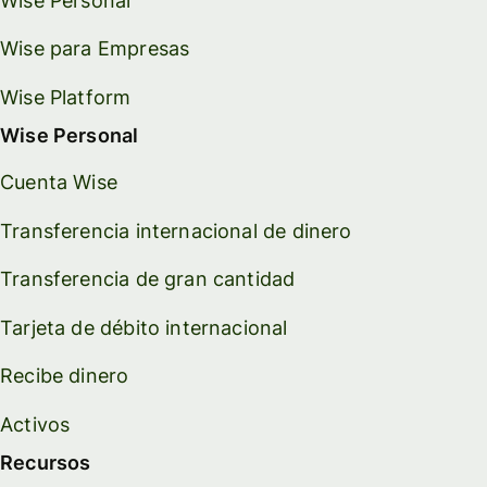
Wise Personal
Wise para Empresas
Wise Platform
Wise Personal
Cuenta Wise
Transferencia internacional de dinero
Transferencia de gran cantidad
Tarjeta de débito internacional
Recibe dinero
Activos
Recursos