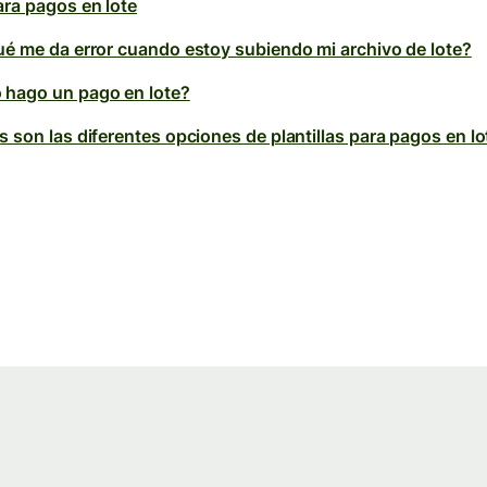
ara pagos en lote
ué me da error cuando estoy subiendo mi archivo de lote?
hago un pago en lote?
s son las diferentes opciones de plantillas para pagos en lo