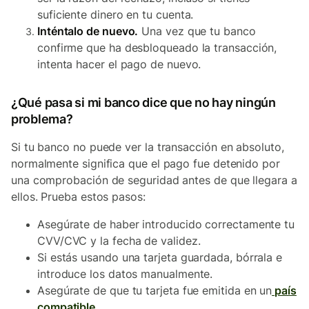
suficiente dinero en tu cuenta.
Inténtalo de nuevo.
Una vez que tu banco
confirme que ha desbloqueado la transacción,
intenta hacer el pago de nuevo.
¿Qué pasa si mi banco dice que no hay ningún
problema?
Si tu banco no puede ver la transacción en absoluto,
normalmente significa que el pago fue detenido por
una comprobación de seguridad antes de que llegara a
ellos. Prueba estos pasos:
Asegúrate de haber introducido correctamente tu
CVV/CVC y la fecha de validez.
Si estás usando una tarjeta guardada, bórrala e
introduce los datos manualmente.
Asegúrate de que tu tarjeta fue emitida en un
país
compatible
.