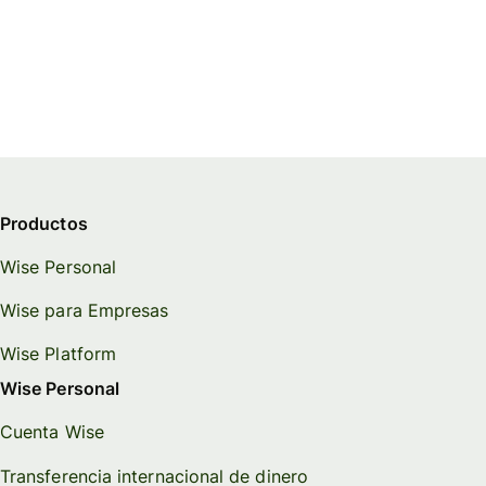
Productos
Wise Personal
Wise para Empresas
Wise Platform
Wise Personal
Cuenta Wise
Transferencia internacional de dinero