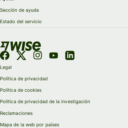
Sección de ayuda
Estado del servicio
Legal
Política de privacidad
Política de cookies
Política de privacidad de la investigación
Reclamaciones
Mapa de la web por países