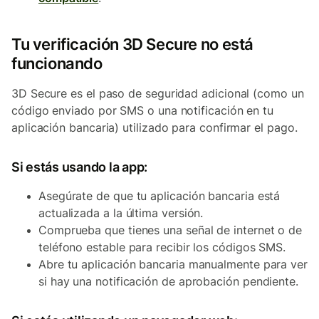
Tu verificación 3D Secure no está
funcionando
3D Secure es el paso de seguridad adicional (como un
código enviado por SMS o una notificación en tu
aplicación bancaria) utilizado para confirmar el pago.
Si estás usando la app:
Asegúrate de que tu aplicación bancaria está
actualizada a la última versión.
Comprueba que tienes una señal de internet o de
teléfono estable para recibir los códigos SMS.
Abre tu aplicación bancaria manualmente para ver
si hay una notificación de aprobación pendiente.