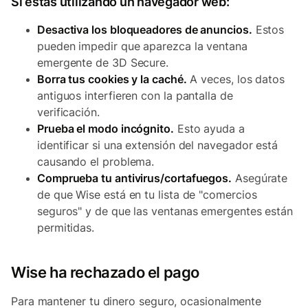
Si estás utilizando un navegador web:
Desactiva los bloqueadores de anuncios.
Estos
pueden impedir que aparezca la ventana
emergente de 3D Secure.
Borra tus cookies y la caché.
A veces, los datos
antiguos interfieren con la pantalla de
verificación.
Prueba el modo incógnito.
Esto ayuda a
identificar si una extensión del navegador está
causando el problema.
Comprueba tu antivirus/cortafuegos.
Asegúrate
de que Wise está en tu lista de "comercios
seguros" y de que las ventanas emergentes están
permitidas.
Wise ha rechazado el pago
Para mantener tu dinero seguro, ocasionalmente