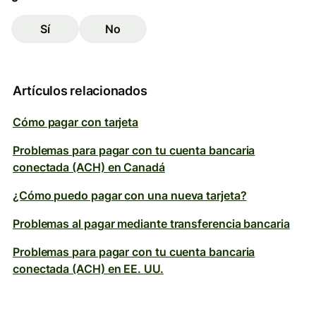
Sí
No
Artículos relacionados
Cómo pagar con tarjeta
Problemas para pagar con tu cuenta bancaria
conectada (ACH) en Canadá
¿Cómo puedo pagar con una nueva tarjeta?
Problemas al pagar mediante transferencia bancaria
Problemas para pagar con tu cuenta bancaria
conectada (ACH) en EE. UU.