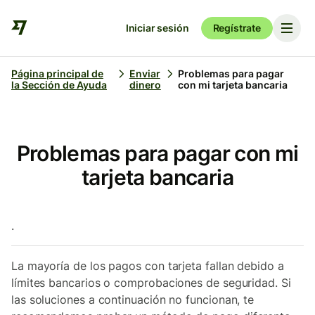
Iniciar sesión
Regístrate
Página principal de
Enviar
Problemas para pagar
la Sección de Ayuda
dinero
con mi tarjeta bancaria
Problemas para pagar con mi
tarjeta bancaria
.
La mayoría de los pagos con tarjeta fallan debido a
límites bancarios o comprobaciones de seguridad. Si
las soluciones a continuación no funcionan, te