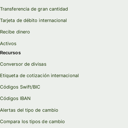
Transferencia de gran cantidad
Tarjeta de débito internacional
Recibe dinero
Activos
Recursos
Conversor de divisas
Etiqueta de cotización internacional
Códigos Swift/BIC
Códigos IBAN
Alertas del tipo de cambio
Compara los tipos de cambio