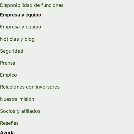
Disponibilidad de funciones
Empresa y equipo
Empresa y equipo
Noticias y blog
Seguridad
Prensa
Empleo
Relaciones con inversores
Nuestra misión
Socios y afiliados
Reseñas
Ayuda