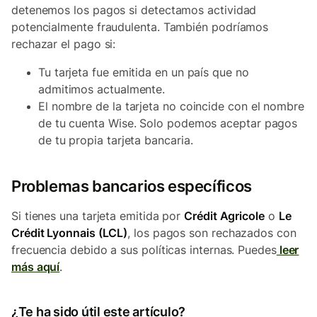
detenemos los pagos si detectamos actividad
potencialmente fraudulenta. También podríamos
rechazar el pago si:
Tu tarjeta fue emitida en un país que no
admitimos actualmente.
El nombre de la tarjeta no coincide con el nombre
de tu cuenta Wise. Solo podemos aceptar pagos
de tu propia tarjeta bancaria.
Problemas bancarios específicos
Si tienes una tarjeta emitida por
Crédit Agricole
o
Le
Crédit Lyonnais (LCL)
, los pagos son rechazados con
frecuencia debido a sus políticas internas. Puedes
leer
más aquí
.
¿Te ha sido útil este artículo?