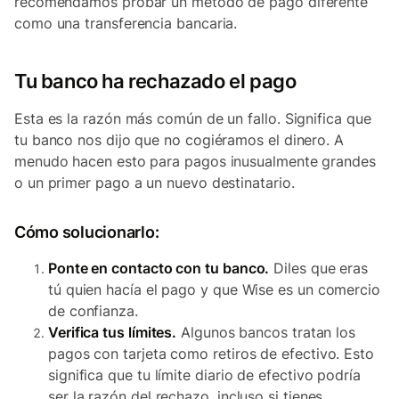
recomendamos probar un método de pago diferente
como una transferencia bancaria.
Tu banco ha rechazado el pago
Esta es la razón más común de un fallo. Significa que
tu banco nos dijo que no cogiéramos el dinero. A
menudo hacen esto para pagos inusualmente grandes
o un primer pago a un nuevo destinatario.
Cómo solucionarlo:
Ponte en contacto con tu banco.
Diles que eras
tú quien hacía el pago y que Wise es un comercio
de confianza.
Verifica tus límites.
Algunos bancos tratan los
pagos con tarjeta como retiros de efectivo. Esto
significa que tu límite diario de efectivo podría
ser la razón del rechazo, incluso si tienes