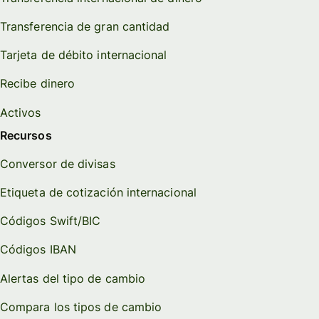
Transferencia de gran cantidad
Tarjeta de débito internacional
Recibe dinero
Activos
Recursos
Conversor de divisas
Etiqueta de cotización internacional
Códigos Swift/BIC
Códigos IBAN
Alertas del tipo de cambio
Compara los tipos de cambio