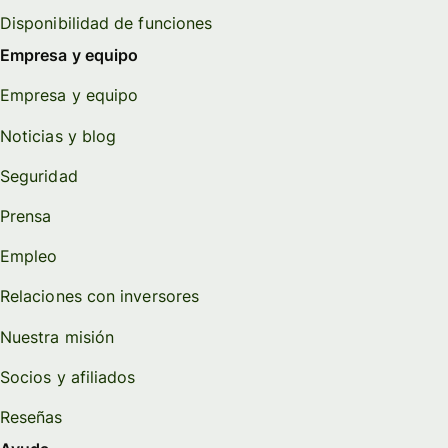
Disponibilidad de funciones
Empresa y equipo
Empresa y equipo
Noticias y blog
Seguridad
Prensa
Empleo
Relaciones con inversores
Nuestra misión
Socios y afiliados
Reseñas