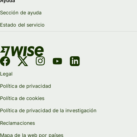
Ayuda
Sección de ayuda
Estado del servicio
Legal
Política de privacidad
Política de cookies
Política de privacidad de la investigación
Reclamaciones
Mapa de la web por países