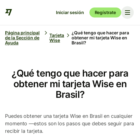
Iniciar sesión
Regístrate
Página principal
¿Qué tengo que hacer para
Tarjeta
de la Sección de
obtener mi tarjeta Wise en
Wise
Ayuda
Brasil?
¿Qué tengo que hacer para
obtener mi tarjeta Wise en
Brasil?
Puedes obtener una tarjeta Wise en Brasil en cualquier
momento —estos son los pasos que debes seguir para
recibir la tarjeta.