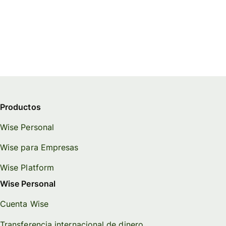
Productos
Wise Personal
Wise para Empresas
Wise Platform
Wise Personal
Cuenta Wise
Transferencia internacional de dinero