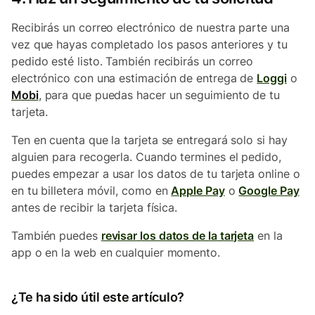
Recibirás un correo electrónico de nuestra parte una
vez que hayas completado los pasos anteriores y tu
pedido esté listo. También recibirás un correo
electrónico con una estimación de entrega de
Loggi
o
Mobi
, para que puedas hacer un seguimiento de tu
tarjeta.
Ten en cuenta que la tarjeta se entregará solo si hay
alguien para recogerla. Cuando termines el pedido,
puedes empezar a usar los datos de tu tarjeta online o
en tu billetera móvil, como en
Apple Pay
o
Google Pay
antes de recibir la tarjeta física.
También puedes
revisar los datos de la tarjeta
en la
app o en la web en cualquier momento.
¿Te ha sido útil este artículo?