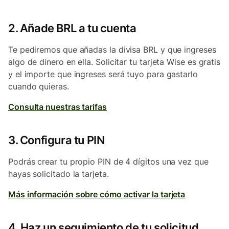
2. Añade BRL a tu cuenta
Te pediremos que añadas la divisa BRL y que ingreses
algo de dinero en ella. Solicitar tu tarjeta Wise es gratis
y el importe que ingreses será tuyo para gastarlo
cuando quieras.
Consulta nuestras tarifas
3. Configura tu PIN
Podrás crear tu propio PIN de 4 dígitos una vez que
hayas solicitado la tarjeta.
Más información sobre cómo activar la tarjeta
4. Haz un seguimiento de tu solicitud