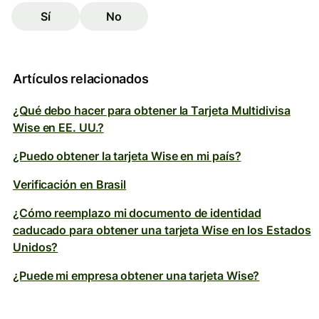
Sí
No
Artículos relacionados
¿Qué debo hacer para obtener la Tarjeta Multidivisa
Wise en EE. UU.?
¿Puedo obtener la tarjeta Wise en mi país?
Verificación en Brasil
¿Cómo reemplazo mi documento de identidad
caducado para obtener una tarjeta Wise en los Estados
Unidos?
¿Puede mi empresa obtener una tarjeta Wise?