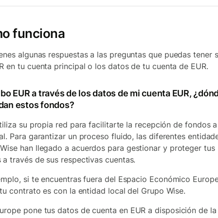
o funciona
ienes algunas respuestas a las preguntas que puedas tener 
R en tu cuenta principal o los datos de tu cuenta de EUR.
cibo EUR a través de los datos de mi cuenta EUR, ¿dón
dan estos fondos?
iliza su propia red para facilitarte la recepción de fondos a
al. Para garantizar un proceso fluido, las diferentes entidad
Wise han llegado a acuerdos para gestionar y proteger tus
 a través de sus respectivas cuentas.
emplo, si te encuentras fuera del Espacio Económico Europ
 tu contrato es con la entidad local del Grupo Wise.
urope pone tus datos de cuenta en EUR a disposición de la