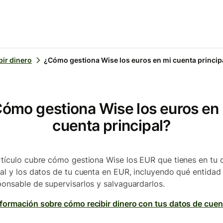
bir dinero
¿Cómo gestiona Wise los euros en mi cuenta princip
ómo gestiona Wise los euros en
cuenta principal?
rtículo cubre cómo gestiona Wise los EUR que tienes en tu 
pal y los datos de tu cuenta en EUR, incluyendo qué entidad
ponsable de supervisarlos y salvaguardarlos.
formación sobre cómo recibir dinero con tus datos de cuen