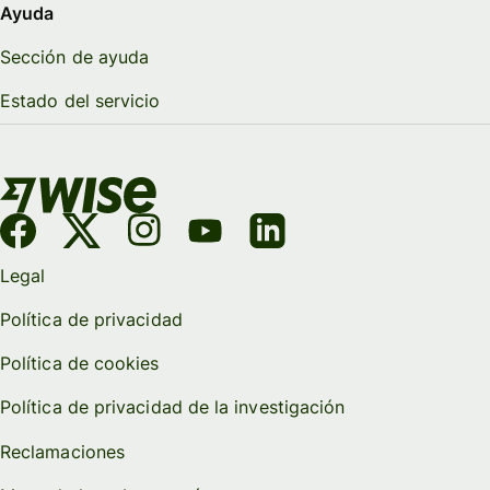
Ayuda
Sección de ayuda
Estado del servicio
Legal
Política de privacidad
Política de cookies
Política de privacidad de la investigación
Reclamaciones