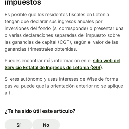
impuestos
Es posible que los residentes fiscales en Letonia
tengan que declarar sus ingresos anuales por
inversiones del fondo (si corresponde) o presentar una
o varias declaraciones separadas del impuesto sobre
las ganancias de capital (CGT), según el valor de las
ganancias trimestrales obtenidas.
Puedes encontrar más información en el
sitio web del
Servicio Estatal de Ingresos de Letonia (SRS)
.
Si eres autónomo y usas Intereses de Wise de forma
pasiva, puede que la orientación anterior no se aplique
a ti.
¿Te ha sido útil este artículo?
Sí
No