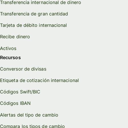
Transferencia internacional de dinero
Transferencia de gran cantidad
Tarjeta de débito internacional
Recibe dinero
Activos
Recursos
Conversor de divisas
Etiqueta de cotización internacional
Códigos Swift/BIC
Códigos IBAN
Alertas del tipo de cambio
Compara los tipos de cambio