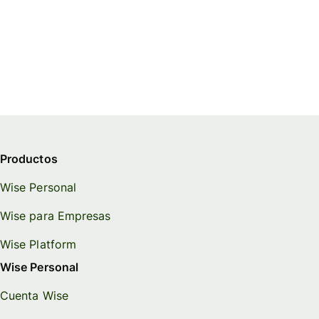
Productos
Wise Personal
Wise para Empresas
Wise Platform
Wise Personal
Cuenta Wise