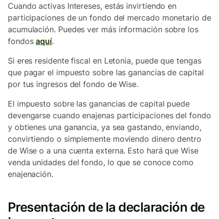
Cuando activas Intereses, estás invirtiendo en
participaciones de un fondo del mercado monetario de
acumulación. Puedes ver más información sobre los
fondos
aquí
.
Si eres residente fiscal en Letonia, puede que tengas
que pagar el impuesto sobre las ganancias de capital
por tus ingresos del fondo de Wise.
El impuesto sobre las ganancias de capital puede
devengarse cuando enajenas participaciones del fondo
y obtienes una ganancia, ya sea gastando, enviando,
convirtiendo o simplemente moviendo dinero dentro
de Wise o a una cuenta externa. Esto hará que Wise
venda unidades del fondo, lo que se conoce como
enajenación.
Presentación de la declaración de