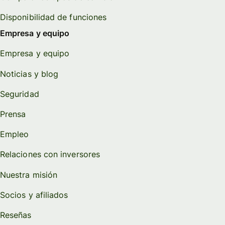
Disponibilidad de funciones
Empresa y equipo
Empresa y equipo
Noticias y blog
Seguridad
Prensa
Empleo
Relaciones con inversores
Nuestra misión
Socios y afiliados
Reseñas