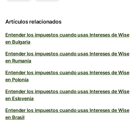
Artículos relacionados
Entender los impuestos cuando usas Intereses de Wise
en Bulgaria
Entender los impuestos cuando usas Intereses de Wise
en Rumanía
Entender los impuestos cuando usas Intereses de Wise
en Polonia
Entender los impuestos cuando usas Intereses de Wise
en Eslovenia
Entender los impuestos cuando usas Intereses de Wise
en Brasil