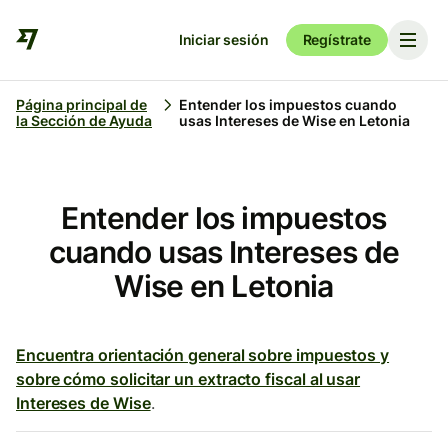
Iniciar sesión
Regístrate
Página principal de
Entender los impuestos cuando
la Sección de Ayuda
usas Intereses de Wise en Letonia
Entender los impuestos
cuando usas Intereses de
Wise en Letonia
Encuentra orientación general sobre impuestos y
sobre cómo solicitar un extracto fiscal al usar
Intereses de Wise
.