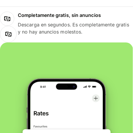
Completamente gratis, sin anuncios
Descarga en segundos. Es completamente gratis
y no hay anuncios molestos.