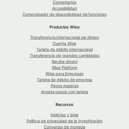
Comentarios
Accesibilidad
Comprobador de disponibilidad de funciones
Productos Wise
Transferencia internacional de dinero
Cuenta Wise
Tarjeta de débito internacional
Transferencia de grandes cantidades
Recibe dinero
Wise Platform
Wise para Empresas
Tarjeta de débito de empresa
Pagos masivos
Acepta pagos con tarjeta
Recursos
Noticias y blog
Política de privacidad de la investigación
Conversor de moneda