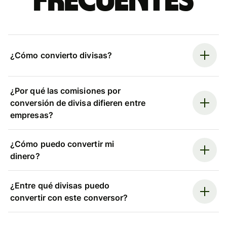
frecuentes
¿Cómo convierto divisas?
¿Por qué las comisiones por
conversión de divisa difieren entre
empresas?
¿Cómo puedo convertir mi
dinero?
¿Entre qué divisas puedo
convertir con este conversor?