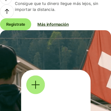
Consigue que tu dinero llegue más lejos, sin
importar la distancia.
Regístrate
Más información