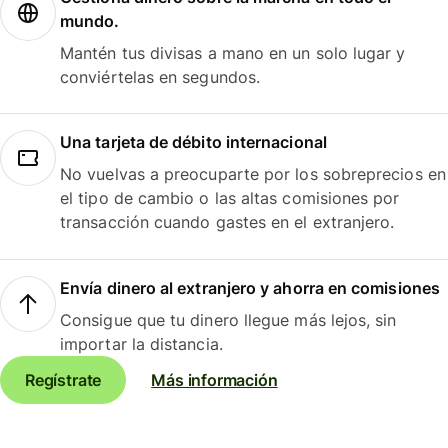
mundo.
Mantén tus divisas a mano en un solo lugar y
conviértelas en segundos.
Una tarjeta de débito internacional
No vuelvas a preocuparte por los sobreprecios en
el tipo de cambio o las altas comisiones por
transacción cuando gastes en el extranjero.
Envía dinero al extranjero y ahorra en comisiones
Consigue que tu dinero llegue más lejos, sin
importar la distancia.
Regístrate
Más información