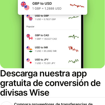
Descarga nuestra app
gratuita de conversión de
divisas Wise
Compara proveedores de transferencias de