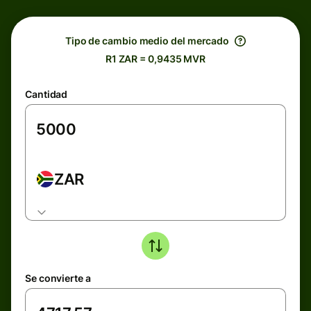
Tipo de cambio medio del mercado
R1 ZAR = 0,9435 MVR
Cantidad
ZAR
Se convierte a