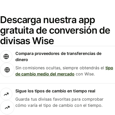
Descarga nuestra app
gratuita de conversión de
divisas Wise
Compara proveedores de transferencias de
dinero
Sin comisiones ocultas, siempre obtendrás el
tipo
de cambio medio del mercado
con Wise.
Sigue los tipos de cambio en tiempo real
Guarda tus divisas favoritas para comprobar
cómo varía el tipo de cambio con el tiempo.