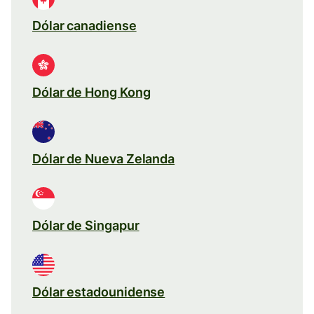
Dólar canadiense
Dólar de Hong Kong
Dólar de Nueva Zelanda
Dólar de Singapur
Dólar estadounidense