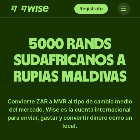
Regístrate
5000 rands
sudafricanos a
rupias maldivas
Convierte ZAR a MVR al tipo de cambio medio
del mercado. Wise es la cuenta internacional
para enviar, gastar y convertir dinero como un
local.