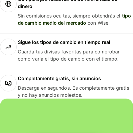
dinero
Sin comisiones ocultas, siempre obtendrás el
tipo
de cambio medio del mercado
con Wise.
Sigue los tipos de cambio en tiempo real
Guarda tus divisas favoritas para comprobar
cómo varía el tipo de cambio con el tiempo.
Completamente gratis, sin anuncios
Descarga en segundos. Es completamente gratis
y no hay anuncios molestos.