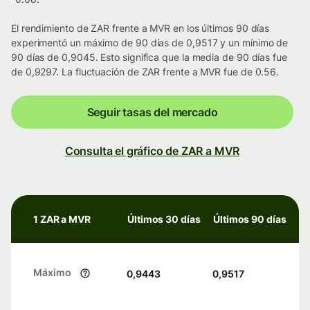
El rendimiento de ZAR frente a MVR en los últimos 90 días
experimentó un máximo de 90 días de 0,9517 y un mínimo de
90 días de 0,9045. Esto significa que la media de 90 días fue
de 0,9297. La fluctuación de ZAR frente a MVR fue de 0.56.
Seguir tasas del mercado
Consulta el gráfico de ZAR a MVR
1 ZAR a MVR
Últimos 30 días
Últimos 90 días
Máximo
0,9443
0,9517