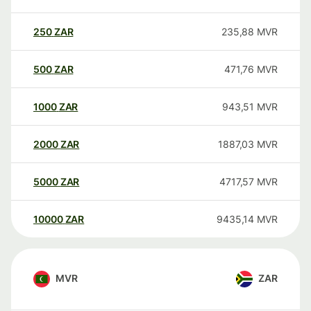
250
ZAR
235,88
MVR
500
ZAR
471,76
MVR
1000
ZAR
943,51
MVR
2000
ZAR
1887,03
MVR
5000
ZAR
4717,57
MVR
10000
ZAR
9435,14
MVR
MVR
ZAR