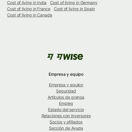
Cost of living in India
Cost of living in Germany
Cost of living in France
Cost of living in Spain
Cost of living in Canada
Empresa y equipo
Empresa y equipo
Seguridad
Artículos de prensa
Empleo
Estado del servicio
Relaciones con inversores
Socios y afiliados
Sección de Ayuda