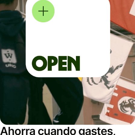
Ahorra cuando gastes,