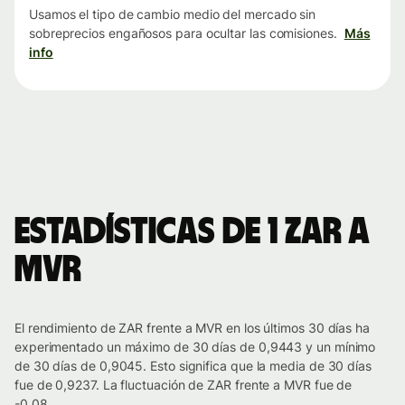
Usamos el tipo de cambio medio del mercado sin
sobreprecios engañosos para ocultar las comisiones.
Más
info
Estadísticas de 1 ZAR a
MVR
El rendimiento de ZAR frente a MVR en los últimos 30 días ha
experimentado un máximo de 30 días de 0,9443 y un mínimo
de 30 días de 0,9045. Esto significa que la media de 30 días
fue de 0,9237. La fluctuación de ZAR frente a MVR fue de
-0.08.