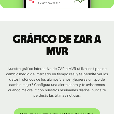
Gráfico de ZAR a
MVR
Nuestro gráfico interactivo de ZAR a MVR utiliza los tipos de
cambio medio del mercado en tiempo real y te permite ver los
datos históricos de los últimos 5 años. ¿Esperas un tipo de
cambio mejor? Configura una alerta ahora y te avisaremos
cuando mejore. Y con nuestros resúmenes diarios, nunca te
perderás las últimas noticias.