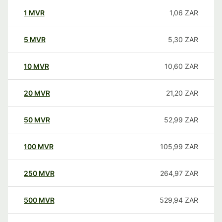
1
MVR
1,06
ZAR
5
MVR
5,30
ZAR
10
MVR
10,60
ZAR
20
MVR
21,20
ZAR
50
MVR
52,99
ZAR
100
MVR
105,99
ZAR
250
MVR
264,97
ZAR
500
MVR
529,94
ZAR