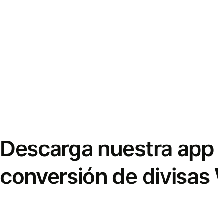
Descarga nuestra app 
conversión de divisas