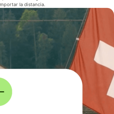
 importar la distancia.