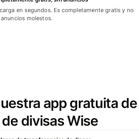
carga en segundos. Es completamente gratis y no
 anuncios molestos.
uestra app gratuita de
 de divisas Wise