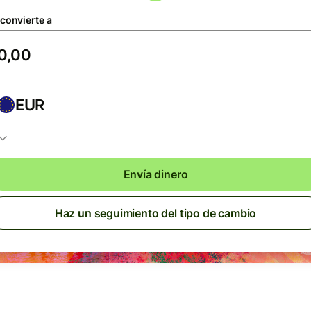
 convierte a
EUR
Envía dinero
Haz un seguimiento del tipo de cambio