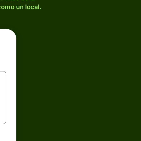
como un local.