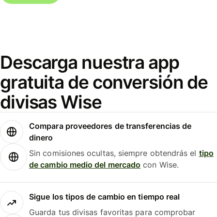
Descarga nuestra app
gratuita de conversión de
divisas Wise
Compara proveedores de transferencias de
dinero
Sin comisiones ocultas, siempre obtendrás el
tipo
de cambio medio del mercado
con Wise.
Sigue los tipos de cambio en tiempo real
Guarda tus divisas favoritas para comprobar