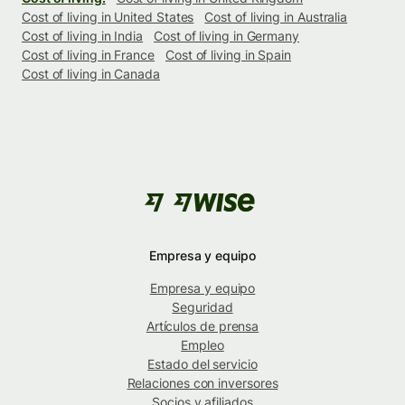
Cost of living in United States
Cost of living in Australia
Cost of living in India
Cost of living in Germany
Cost of living in France
Cost of living in Spain
Cost of living in Canada
Empresa y equipo
Empresa y equipo
Seguridad
Artículos de prensa
Empleo
Estado del servicio
Relaciones con inversores
Socios y afiliados