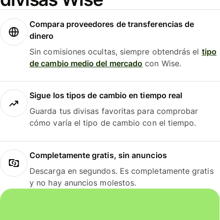
Compara proveedores de transferencias de
dinero
Sin comisiones ocultas, siempre obtendrás el
tipo
de cambio medio del mercado
con Wise.
Sigue los tipos de cambio en tiempo real
Guarda tus divisas favoritas para comprobar
cómo varía el tipo de cambio con el tiempo.
Completamente gratis, sin anuncios
Descarga en segundos. Es completamente gratis
y no hay anuncios molestos.