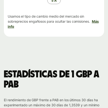
5 A
Usamos el tipo de cambio medio del mercado sin
sobreprecios engañosos para ocultar las comisiones.
Más
info
Estadísticas de 1 GBP a
PAB
El rendimiento de GBP frente a PAB en los últimos 30 días ha
experimentado un máximo de 30 días de 1,3539 y un mínimo