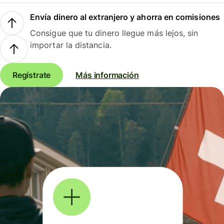
Envía dinero al extranjero y ahorra en comisiones
Consigue que tu dinero llegue más lejos, sin
importar la distancia.
Regístrate
Más información