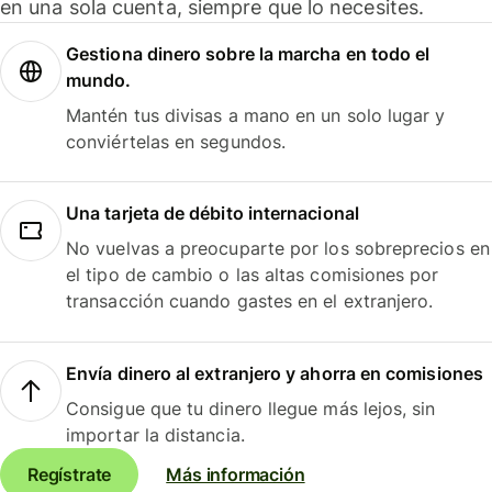
en una sola cuenta, siempre que lo necesites.
Gestiona dinero sobre la marcha en todo el
mundo.
Mantén tus divisas a mano en un solo lugar y
conviértelas en segundos.
Una tarjeta de débito internacional
No vuelvas a preocuparte por los sobreprecios en
el tipo de cambio o las altas comisiones por
transacción cuando gastes en el extranjero.
Envía dinero al extranjero y ahorra en comisiones
Consigue que tu dinero llegue más lejos, sin
importar la distancia.
Regístrate
Más información