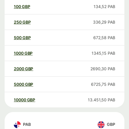
100
GBP
134,52
PAB
250
GBP
336,29
PAB
500
GBP
672,58
PAB
1000
GBP
1345,15
PAB
2000
GBP
2690,30
PAB
5000
GBP
6725,75
PAB
10000
GBP
13.451,50
PAB
PAB
GBP