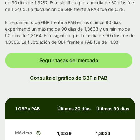
de 30 días de 1,3287. Esto significa que la media de 30 días fue
de 1,3405. La fluctuación de GBP frente a PAB fue de 0.78.
El rendimiento de GBP frente a PAB en los últimos 90 días
experimentó un máximo de 90 días de 1,3633 y un mínimo de
90 días de 1,3164. Esto significa que la media de 90 días fue de
1,3386. La fluctuación de GBP frente a PAB fue de -1.33.
Seguir tasas del mercado
Consulta el gráfico de GBP a PAB
1 GBP a PAB
Últimos 30 días
Últimos 90 días
Máximo
1,3539
1,3633