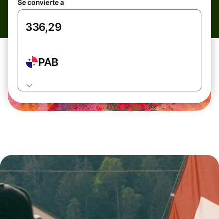
Se convierte a
PAB