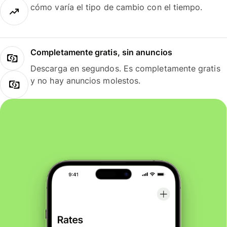
cómo varía el tipo de cambio con el tiempo.
Completamente gratis, sin anuncios
Descarga en segundos. Es completamente gratis
y no hay anuncios molestos.