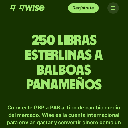
Regístrate
250 libras
esterlinas a
balboas
panameños
Convierte GBP a PAB al tipo de cambio medio
del mercado. Wise es la cuenta internacional
para enviar, gastar y convertir dinero como un