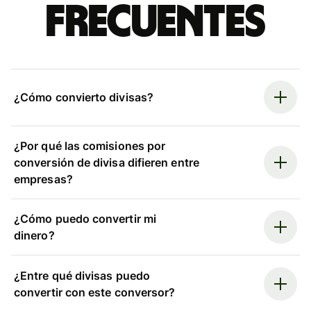
frecuentes
¿Cómo convierto divisas?
¿Por qué las comisiones por
conversión de divisa difieren entre
empresas?
¿Cómo puedo convertir mi
dinero?
¿Entre qué divisas puedo
convertir con este conversor?