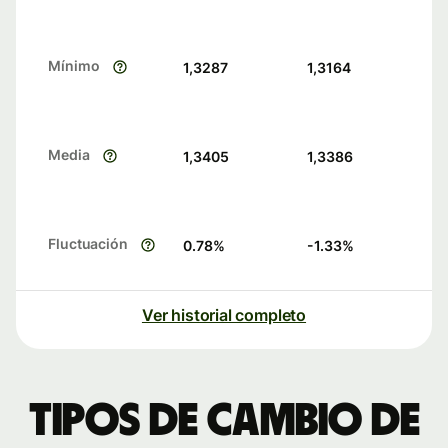
Mínimo
1,3287
1,3164
Media
1,3405
1,3386
Fluctuación
0.78
%
-1.33
%
Ver historial completo
Tipos de cambio de