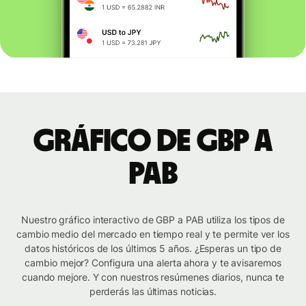
Gráfico de GBP a
PAB
Nuestro gráfico interactivo de GBP a PAB utiliza los tipos de
cambio medio del mercado en tiempo real y te permite ver los
datos históricos de los últimos 5 años. ¿Esperas un tipo de
cambio mejor? Configura una alerta ahora y te avisaremos
cuando mejore. Y con nuestros resúmenes diarios, nunca te
perderás las últimas noticias.