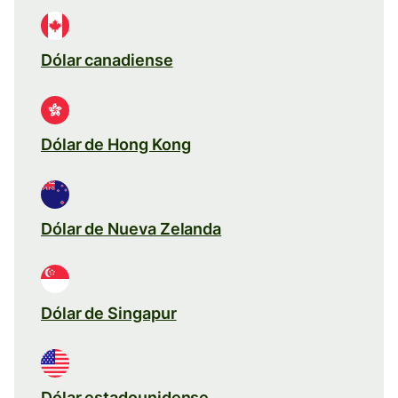
Dólar canadiense
Dólar de Hong Kong
Dólar de Nueva Zelanda
Dólar de Singapur
Dólar estadounidense