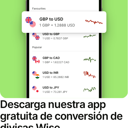
Descarga nuestra app
gratuita de conversión de
divisas Wise