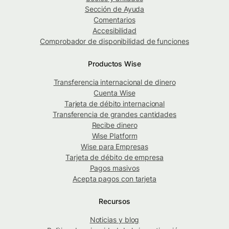
Sección de Ayuda
Comentarios
Accesibilidad
Comprobador de disponibilidad de funciones
Productos Wise
Transferencia internacional de dinero
Cuenta Wise
Tarjeta de débito internacional
Transferencia de grandes cantidades
Recibe dinero
Wise Platform
Wise para Empresas
Tarjeta de débito de empresa
Pagos masivos
Acepta pagos con tarjeta
Recursos
Noticias y blog