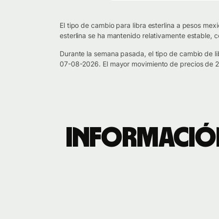
El tipo de cambio para libra esterlina a pesos mex
esterlina se ha mantenido relativamente estable, 
Durante la semana pasada, el tipo de cambio de l
07-08-2026. El mayor movimiento de precios de 24
Información