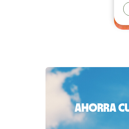
Ahorra cu