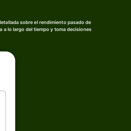
detallada sobre el rendimiento pasado de
na a lo largo del tiempo y toma decisiones