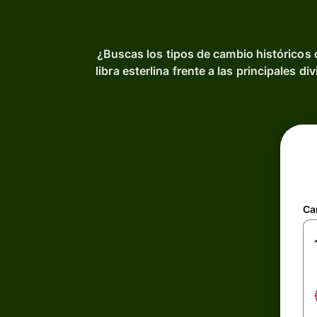
¿Buscas los tipos de cambio históricos 
libra esterlina frente a las principales 
Ca