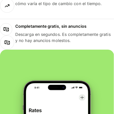
cómo varía el tipo de cambio con el tiempo.
Completamente gratis, sin anuncios
Descarga en segundos. Es completamente gratis
y no hay anuncios molestos.