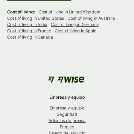
Cost of living:
Cost of living in United Kingdom
Cost of living in United States
Cost of living in Australia
Cost of living in India
Cost of living in Germany
Cost of living in France
Cost of living in Spain
Cost of living in Canada
Empresa y equipo
Empresa y equipo
Seguridad
Artículos de prensa
Empleo
Estado del servicio