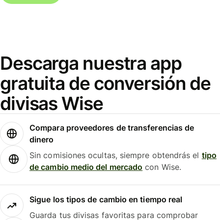
Descarga nuestra app
gratuita de conversión de
divisas Wise
Compara proveedores de transferencias de
dinero
Sin comisiones ocultas, siempre obtendrás el
tipo
de cambio medio del mercado
con Wise.
Sigue los tipos de cambio en tiempo real
Guarda tus divisas favoritas para comprobar