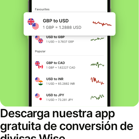
Descarga nuestra app
gratuita de conversión de
divisas Wise