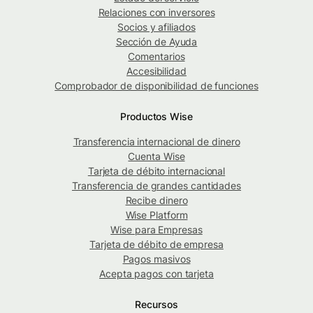
Relaciones con inversores
Socios y afiliados
Sección de Ayuda
Comentarios
Accesibilidad
Comprobador de disponibilidad de funciones
Productos Wise
Transferencia internacional de dinero
Cuenta Wise
Tarjeta de débito internacional
Transferencia de grandes cantidades
Recibe dinero
Wise Platform
Wise para Empresas
Tarjeta de débito de empresa
Pagos masivos
Acepta pagos con tarjeta
Recursos