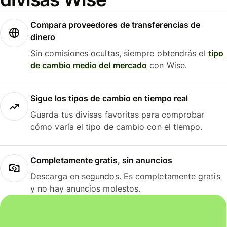
Compara proveedores de transferencias de
dinero
Sin comisiones ocultas, siempre obtendrás el
tipo
de cambio medio del mercado
con Wise.
Sigue los tipos de cambio en tiempo real
Guarda tus divisas favoritas para comprobar
cómo varía el tipo de cambio con el tiempo.
Completamente gratis, sin anuncios
Descarga en segundos. Es completamente gratis
y no hay anuncios molestos.