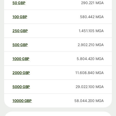
50
GBP
290.221
MGA
100
GBP
580.442
MGA
250
GBP
1.451.105
MGA
500
GBP
2.902.210
MGA
1000
GBP
5.804.420
MGA
2000
GBP
11.608.840
MGA
5000
GBP
29.022.100
MGA
10000
GBP
58.044.200
MGA