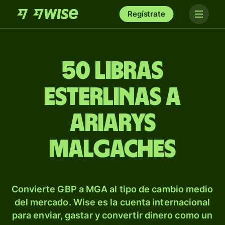
Regístrate
50 libras
esterlinas a
ariarys
malgaches
Convierte GBP a MGA al tipo de cambio medio
del mercado. Wise es la cuenta internacional
para enviar, gastar y convertir dinero como un