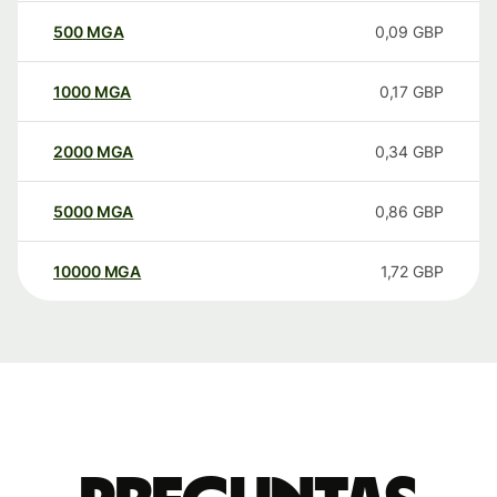
500
MGA
0,09
GBP
1000
MGA
0,17
GBP
2000
MGA
0,34
GBP
5000
MGA
0,86
GBP
10000
MGA
1,72
GBP