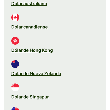
Dólar australiano
Dólar canadiense
Dólar de Hong Kong
Dólar de Nueva Zelanda
Dólar de Singapur