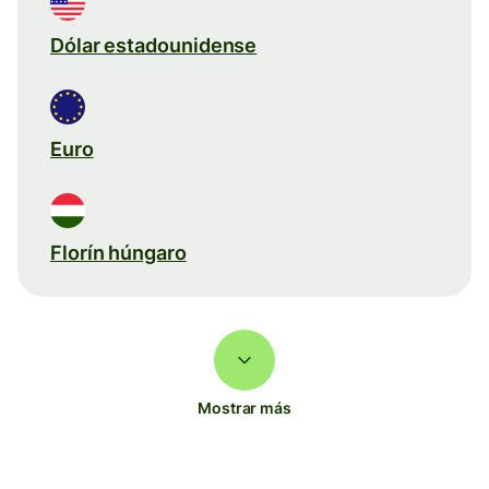
Dólar estadounidense
Euro
Florín húngaro
Mostrar más