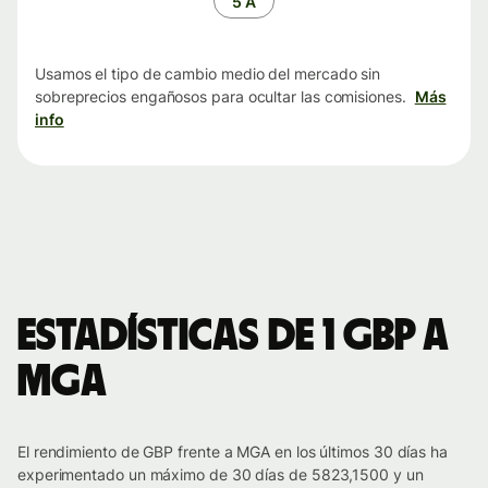
5 A
Usamos el tipo de cambio medio del mercado sin
sobreprecios engañosos para ocultar las comisiones.
Más
info
Estadísticas de 1 GBP a
MGA
El rendimiento de GBP frente a MGA en los últimos 30 días ha
experimentado un máximo de 30 días de 5823,1500 y un