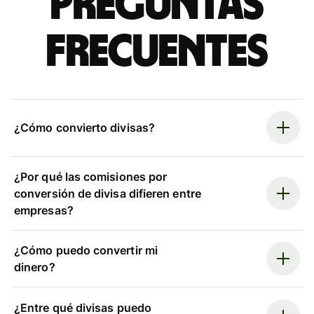
Preguntas
frecuentes
¿Cómo convierto divisas?
¿Por qué las comisiones por
conversión de divisa difieren entre
empresas?
¿Cómo puedo convertir mi
dinero?
¿Entre qué divisas puedo