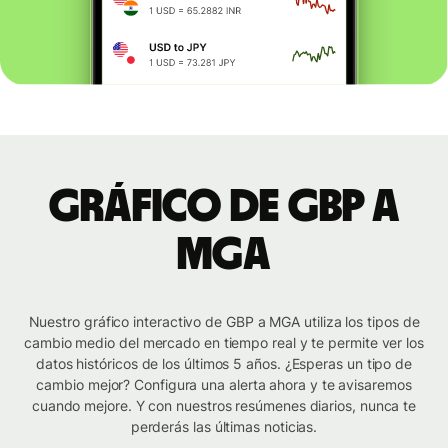
Gráfico de GBP a
MGA
Nuestro gráfico interactivo de GBP a MGA utiliza los tipos de
cambio medio del mercado en tiempo real y te permite ver los
datos históricos de los últimos 5 años. ¿Esperas un tipo de
cambio mejor? Configura una alerta ahora y te avisaremos
cuando mejore. Y con nuestros resúmenes diarios, nunca te
perderás las últimas noticias.