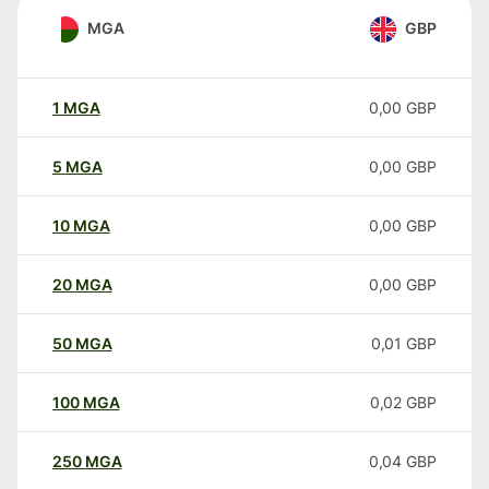
MGA
GBP
1
MGA
0,00
GBP
5
MGA
0,00
GBP
10
MGA
0,00
GBP
20
MGA
0,00
GBP
50
MGA
0,01
GBP
100
MGA
0,02
GBP
250
MGA
0,04
GBP