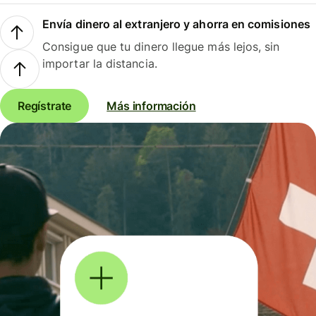
Envía dinero al extranjero y ahorra en comisiones
Consigue que tu dinero llegue más lejos, sin
importar la distancia.
Regístrate
Más información