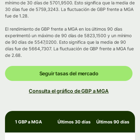
mínimo de 30 días de 5701,9500. Esto significa que la media de
30 días fue de 5759,3243. La fluctuación de GBP frente a MGA
fue de 1.28.
El rendimiento de GBP frente a MGA en los últimos 90 días
experimentó un máximo de 90 días de 5823,1500 y un mínimo
de 90 días de 5547,0200. Esto significa que la media de 90
días fue de 5664,7307. La fluctuación de GBP frente a MGA fue
de 2.68.
Seguir tasas del mercado
Consulta el gráfico de GBP a MGA
1 GBP a MGA
Últimos 30 días
Últimos 90 días