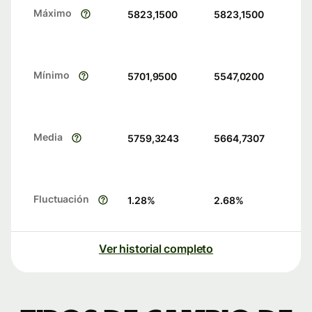
Máximo
5823,1500
5823,1500
Mínimo
5701,9500
5547,0200
Media
5759,3243
5664,7307
Fluctuación
1.28
%
2.68
%
Ver historial completo