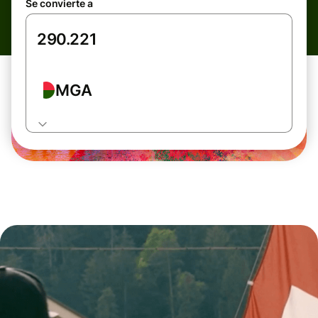
Se convierte a
MGA