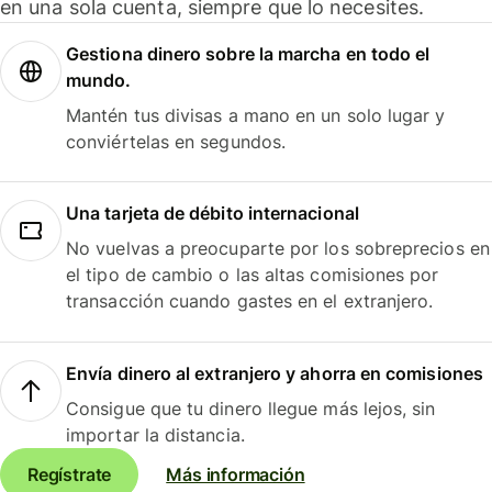
en una sola cuenta, siempre que lo necesites.
Gestiona dinero sobre la marcha en todo el
mundo.
Mantén tus divisas a mano en un solo lugar y
conviértelas en segundos.
Una tarjeta de débito internacional
No vuelvas a preocuparte por los sobreprecios en
el tipo de cambio o las altas comisiones por
transacción cuando gastes en el extranjero.
Envía dinero al extranjero y ahorra en comisiones
Consigue que tu dinero llegue más lejos, sin
importar la distancia.
Regístrate
Más información