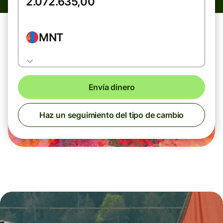
MNT
Envía dinero
Haz un seguimiento del tipo de cambio