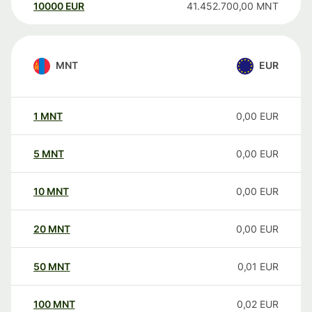
10000
EUR
41.452.700,00
MNT
MNT
EUR
1
MNT
0,00
EUR
5
MNT
0,00
EUR
10
MNT
0,00
EUR
20
MNT
0,00
EUR
50
MNT
0,01
EUR
100
MNT
0,02
EUR