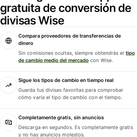
gratuita de conversión de
divisas Wise
Compara proveedores de transferencias de
dinero
Sin comisiones ocultas, siempre obtendrás el
tipo
de cambio medio del mercado
con Wise.
Sigue los tipos de cambio en tiempo real
Guarda tus divisas favoritas para comprobar
cómo varía el tipo de cambio con el tiempo.
Completamente gratis, sin anuncios
Descarga en segundos. Es completamente gratis
y no hay anuncios molestos.