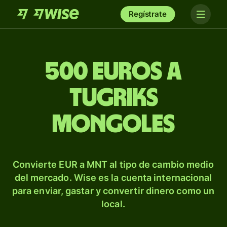
Regístrate
500 euros a
tugriks
mongoles
Convierte EUR a MNT al tipo de cambio medio
del mercado. Wise es la cuenta internacional
para enviar, gastar y convertir dinero como un
local.