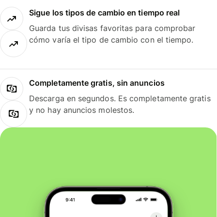
Sigue los tipos de cambio en tiempo real
Guarda tus divisas favoritas para comprobar
cómo varía el tipo de cambio con el tiempo.
Completamente gratis, sin anuncios
Descarga en segundos. Es completamente gratis
y no hay anuncios molestos.