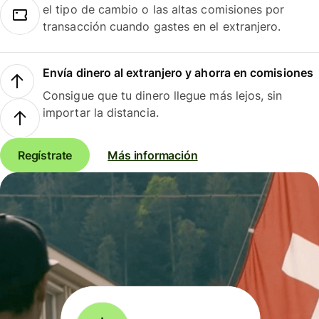
el tipo de cambio o las altas comisiones por
transacción cuando gastes en el extranjero.
Envía dinero al extranjero y ahorra en comisiones
Consigue que tu dinero llegue más lejos, sin
importar la distancia.
Regístrate
Más información