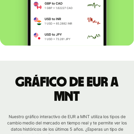
Gráfico de EUR a
MNT
Nuestro gráfico interactivo de EUR a MNT utiliza los tipos de
cambio medio del mercado en tiempo real y te permite ver los
datos históricos de los últimos 5 años. ¿Esperas un tipo de