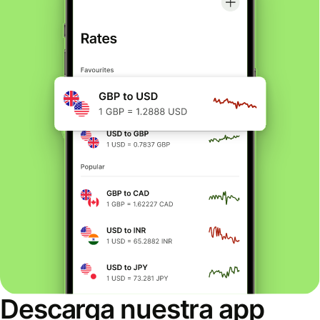
Descarga nuestra app