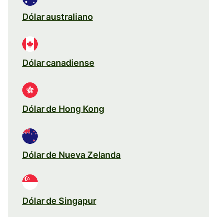
Dólar australiano
Dólar canadiense
Dólar de Hong Kong
Dólar de Nueva Zelanda
Dólar de Singapur