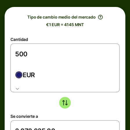
Tipo de cambio medio del mercado
€1 EUR = 4145 MNT
Cantidad
EUR
Se convierte a