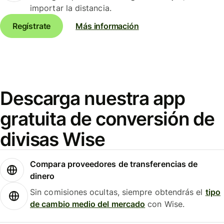
importar la distancia.
Regístrate
Más información
Descarga nuestra app
gratuita de conversión de
divisas Wise
Compara proveedores de transferencias de
dinero
Sin comisiones ocultas, siempre obtendrás el
tipo
de cambio medio del mercado
con Wise.