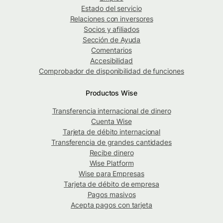
Estado del servicio
Relaciones con inversores
Socios y afiliados
Sección de Ayuda
Comentarios
Accesibilidad
Comprobador de disponibilidad de funciones
Productos Wise
Transferencia internacional de dinero
Cuenta Wise
Tarjeta de débito internacional
Transferencia de grandes cantidades
Recibe dinero
Wise Platform
Wise para Empresas
Tarjeta de débito de empresa
Pagos masivos
Acepta pagos con tarjeta