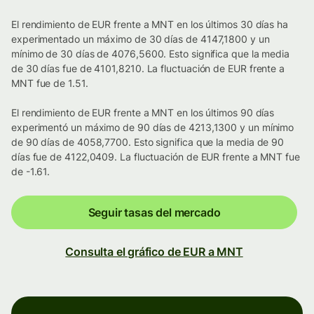
El rendimiento de EUR frente a MNT en los últimos 30 días ha
experimentado un máximo de 30 días de 4147,1800 y un
mínimo de 30 días de 4076,5600. Esto significa que la media
de 30 días fue de 4101,8210. La fluctuación de EUR frente a
MNT fue de 1.51.
El rendimiento de EUR frente a MNT en los últimos 90 días
experimentó un máximo de 90 días de 4213,1300 y un mínimo
de 90 días de 4058,7700. Esto significa que la media de 90
días fue de 4122,0409. La fluctuación de EUR frente a MNT fue
de -1.61.
Seguir tasas del mercado
Consulta el gráfico de EUR a MNT