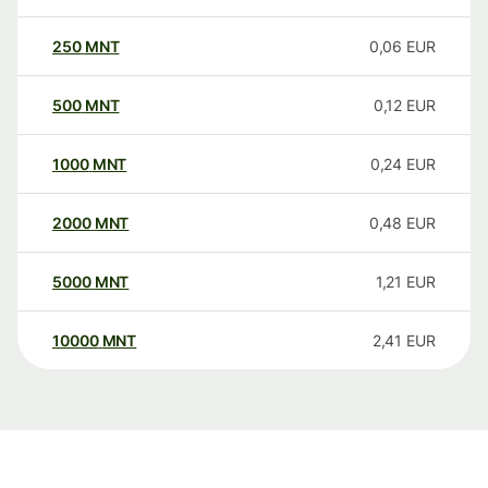
250
MNT
0,06
EUR
500
MNT
0,12
EUR
1000
MNT
0,24
EUR
2000
MNT
0,48
EUR
5000
MNT
1,21
EUR
10000
MNT
2,41
EUR