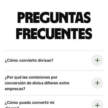
Preguntas
frecuentes
¿Cómo convierto divisas?
¿Por qué las comisiones por
conversión de divisa difieren entre
empresas?
¿Cómo puedo convertir mi