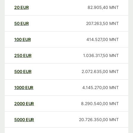
20
EUR
82.905,40
MNT
50
EUR
207.263,50
MNT
100
EUR
414.527,00
MNT
250
EUR
1.036.317,50
MNT
500
EUR
2.072.635,00
MNT
1000
EUR
4.145.270,00
MNT
2000
EUR
8.290.540,00
MNT
5000
EUR
20.726.350,00
MNT