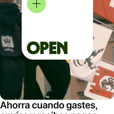
Ahorra cuando gastes,