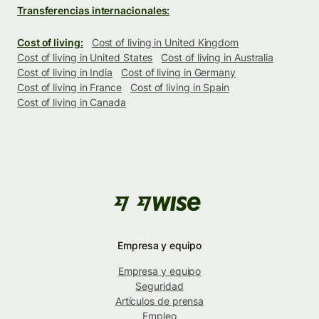
Transferencias internacionales:
Cost of living:
Cost of living in United Kingdom
Cost of living in United States
Cost of living in Australia
Cost of living in India
Cost of living in Germany
Cost of living in France
Cost of living in Spain
Cost of living in Canada
Empresa y equipo
Empresa y equipo
Seguridad
Artículos de prensa
Empleo