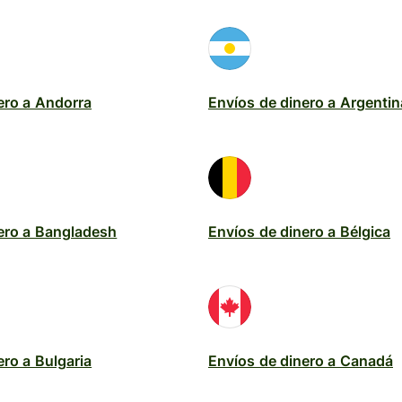
ero a Andorra
Envíos de dinero a Argentin
ero a Bangladesh
Envíos de dinero a Bélgica
ero a Bulgaria
Envíos de dinero a Canadá