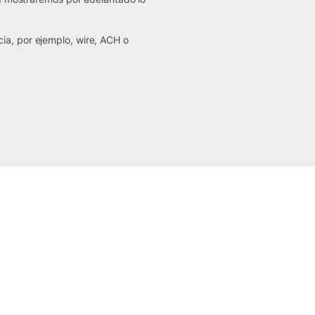
ia, por ejemplo, wire, ACH o