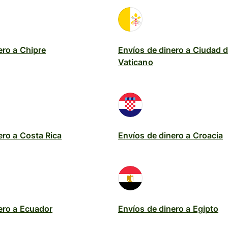
ero a Chipre
Envíos de dinero a Ciudad d
Vaticano
ero a Costa Rica
Envíos de dinero a Croacia
ero a Ecuador
Envíos de dinero a Egipto