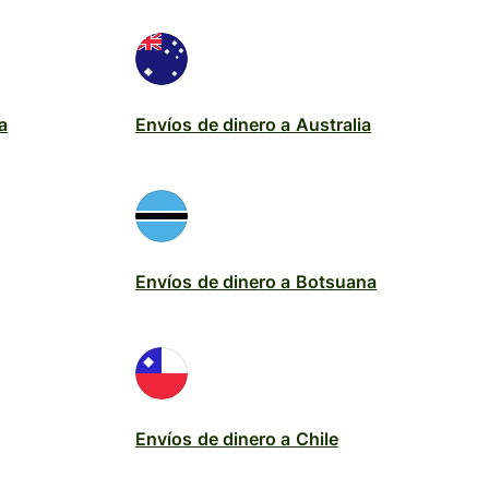
a
Envíos de dinero a Australia
Envíos de dinero a Botsuana
Envíos de dinero a Chile