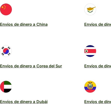
Envíos de dinero a China
Envíos de din
Envíos de dinero a Corea del Sur
Envíos de din
Envíos de dinero a Dubái
Envíos de din