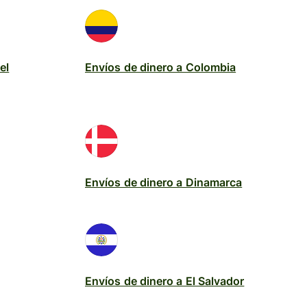
el
Envíos de dinero a Colombia
Envíos de dinero a Dinamarca
Envíos de dinero a El Salvador