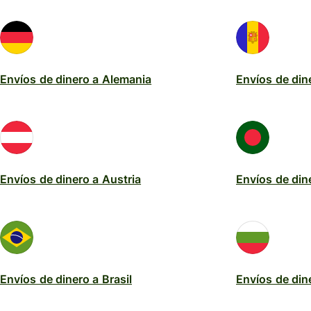
Envíos de dinero a Alemania
Envíos de din
Envíos de dinero a Austria
Envíos de din
Envíos de dinero a Brasil
Envíos de din