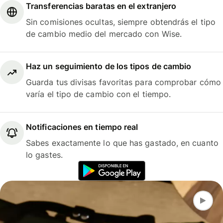
Transferencias baratas en el extranjero
Sin comisiones ocultas, siempre obtendrás el tipo
de cambio medio del mercado con Wise.
Haz un seguimiento de los tipos de cambio
Guarda tus divisas favoritas para comprobar cómo
varía el tipo de cambio con el tiempo.
Notificaciones en tiempo real
Sabes exactamente lo que has gastado, en cuanto
lo gastes.