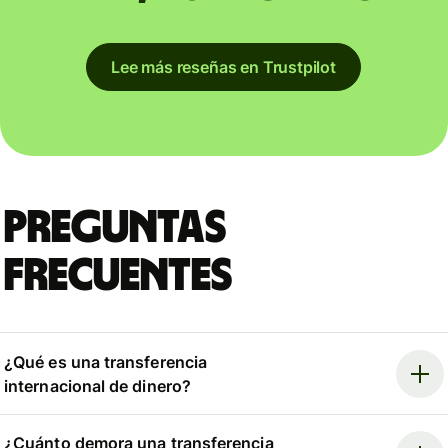
Lee más reseñas en Trustpilot
Preguntas
frecuentes
¿Qué es una transferencia
internacional de dinero?
¿Cuánto demora una transferencia