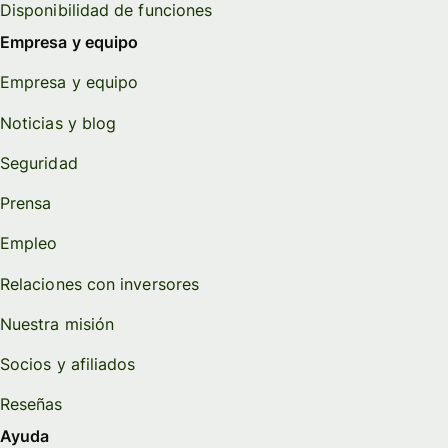
Disponibilidad de funciones
Empresa y equipo
Empresa y equipo
Noticias y blog
Seguridad
Prensa
Empleo
Relaciones con inversores
Nuestra misión
Socios y afiliados
Reseñas
Ayuda