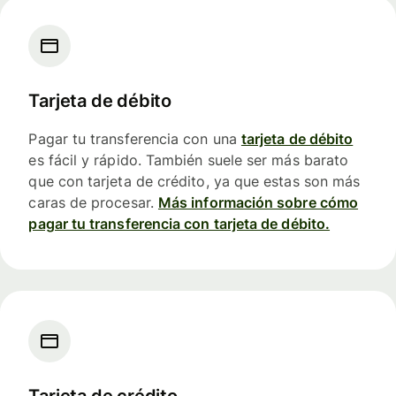
Tarjeta de débito
Pagar tu transferencia con una
tarjeta de débito
es fácil y rápido. También suele ser más barato
que con tarjeta de crédito, ya que estas son más
caras de procesar.
Más información sobre cómo
pagar tu transferencia con tarjeta de débito.