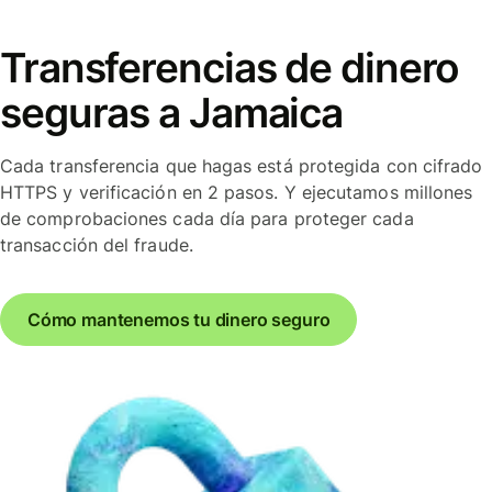
Transferencias de dinero
seguras a Jamaica
Cada transferencia que hagas está protegida con cifrado
HTTPS y verificación en 2 pasos. Y ejecutamos millones
de comprobaciones cada día para proteger cada
transacción del fraude.
Cómo mantenemos tu dinero seguro