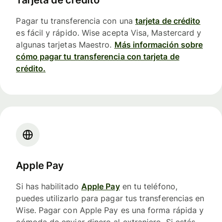
Tarjeta de crédito
Pagar tu transferencia con una
tarjeta de crédito
es fácil y rápido. Wise acepta Visa, Mastercard y
algunas tarjetas Maestro.
Más información sobre
cómo pagar tu transferencia con tarjeta de
crédito.
Apple Pay
Si has habilitado
Apple Pay
en tu teléfono,
puedes utilizarlo para pagar tus transferencias en
Wise. Pagar con Apple Pay es una forma rápida y