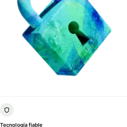
Tecnología fiable