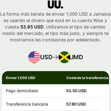
UU.
La forma más barata de enviar 1,000 USD a Jamaica
es usando el dinero que está en tu cuenta Wise y
cuesta
53.85 USD
. Utilizamos el tipo de cambio
medio del mercado, el tipo más justo, y siempre te
mostramos las comisiones por adelantado.
USD
JMD
Enviar 1,000 USD
Coste de la transferencia
Pago domiciliado
53.50 USD
Transferencia bancaria
57.80 USD