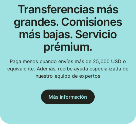
Transferencias más
grandes. Comisiones
más bajas. Servicio
prémium.
Paga menos cuando envíes más de 25,000 USD o
equivalente. Además, recibe ayuda especializada de
nuestro equipo de expertos
Más información