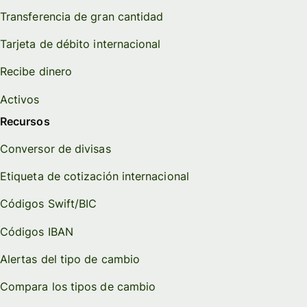
Transferencia de gran cantidad
Tarjeta de débito internacional
Recibe dinero
Activos
Recursos
Conversor de divisas
Etiqueta de cotización internacional
Códigos Swift/BIC
Códigos IBAN
Alertas del tipo de cambio
Compara los tipos de cambio