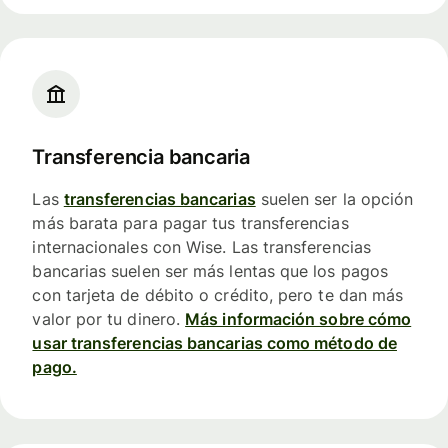
Transferencia bancaria
Las
transferencias bancarias
suelen ser la opción
más barata para pagar tus transferencias
internacionales con Wise. Las transferencias
bancarias suelen ser más lentas que los pagos
con tarjeta de débito o crédito, pero te dan más
valor por tu dinero.
Más información sobre cómo
usar transferencias bancarias como método de
pago.