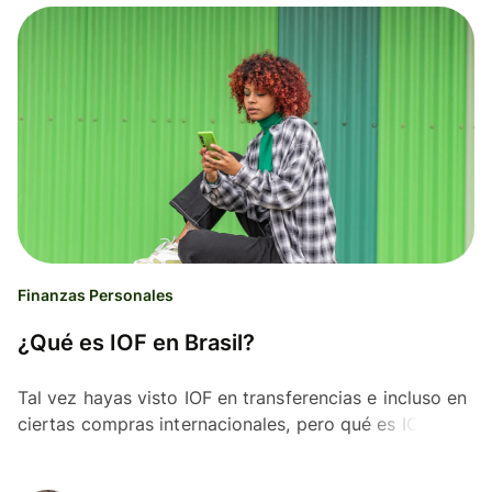
Finanzas Personales
¿Qué es IOF en Brasil?
Tal vez hayas visto IOF en transferencias e incluso en
ciertas compras internacionales, pero qué es IOF en
Brasil? En este artículo te lo explicamos.