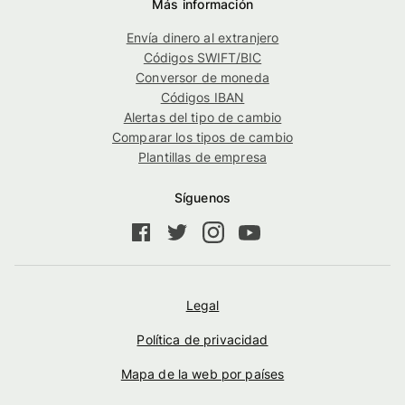
Más información
Envía dinero al extranjero
Códigos SWIFT/BIC
Conversor de moneda
Códigos IBAN
Alertas del tipo de cambio
Comparar los tipos de cambio
Plantillas de empresa
Síguenos
Legal
Política de privacidad
Mapa de la web por países