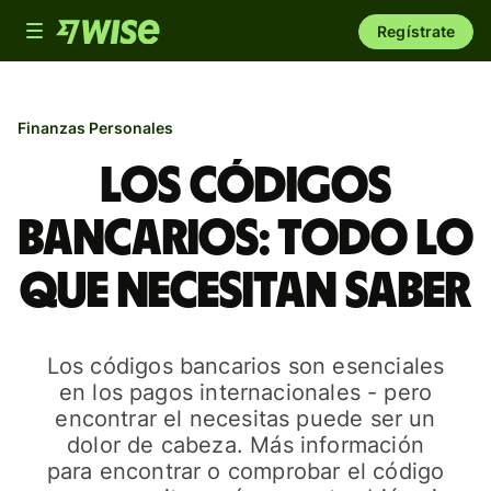
Toggle
Regístrate
navigation
Finanzas Personales
Los códigos
bancarios: todo lo
que necesitan saber
Los códigos bancarios son esenciales
en los pagos internacionales - pero
encontrar el necesitas puede ser un
dolor de cabeza. Más información
para encontrar o comprobar el código