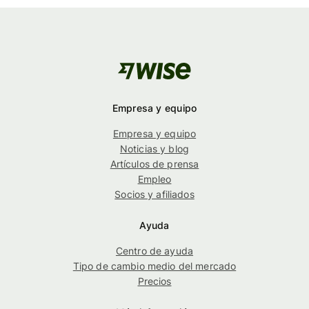
Empresa y equipo
Empresa y equipo
Noticias y blog
Artículos de prensa
Empleo
Socios y afiliados
Ayuda
Centro de ayuda
Tipo de cambio medio del mercado
Precios