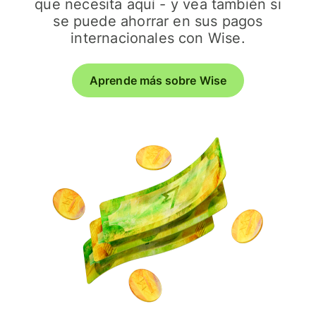
que necesita aquí - y vea también si
se puede ahorrar en sus pagos
internacionales con Wise.
Aprende más sobre Wise