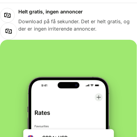
Helt gratis, ingen annoncer
Download på få sekunder. Det er helt gratis, og
der er ingen irriterende annoncer.