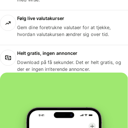
Følg live valutakurser
Gem dine foretrukne valutaer for at tjekke,
hvordan valutakursen ændrer sig over tid.
Helt gratis, ingen annoncer
Download på få sekunder. Det er helt gratis, og
der er ingen irriterende annoncer.