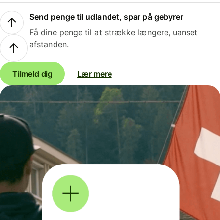
Send penge til udlandet, spar på gebyrer
Få dine penge til at strække længere, uanset
afstanden.
Tilmeld dig
Lær mere