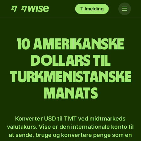
Tilmelding
10 amerikanske
dollars til
turkmenistanske
manats
Konverter USD til TMT ved midtmarkeds
valutakurs. Vise er den internationale konto til
at sende, bruge og konvertere penge som en