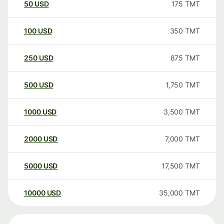
50
USD
175
TMT
100
USD
350
TMT
250
USD
875
TMT
500
USD
1,750
TMT
1000
USD
3,500
TMT
2000
USD
7,000
TMT
5000
USD
17,500
TMT
10000
USD
35,000
TMT