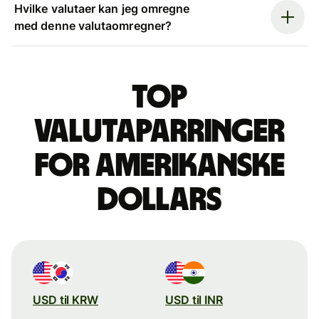
Hvilke valutaer kan jeg omregne
med denne valutaomregner?
Top
valutaparringer
for amerikanske
dollars
USD til KRW
USD til INR