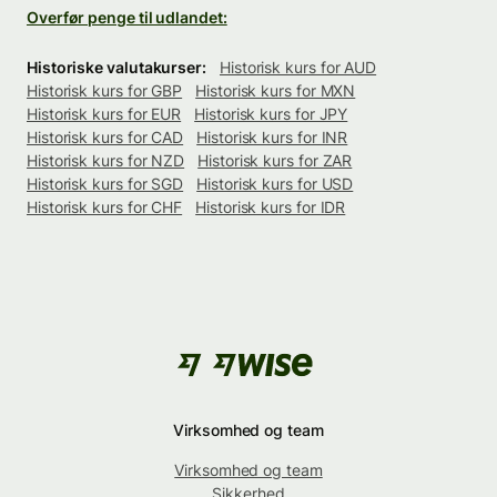
Overfør penge til udlandet:
Historiske valutakurser:
Historisk kurs for AUD
Historisk kurs for GBP
Historisk kurs for MXN
Historisk kurs for EUR
Historisk kurs for JPY
Historisk kurs for CAD
Historisk kurs for INR
Historisk kurs for NZD
Historisk kurs for ZAR
Historisk kurs for SGD
Historisk kurs for USD
Historisk kurs for CHF
Historisk kurs for IDR
Virksomhed og team
Virksomhed og team
Sikkerhed