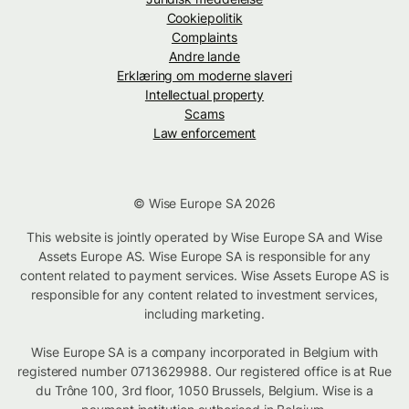
Cookiepolitik
Complaints
Andre lande
Erklæring om moderne slaveri
Intellectual property
Scams
Law enforcement
© Wise Europe SA 2026
This website is jointly operated by Wise Europe SA and Wise
Assets Europe AS. Wise Europe SA is responsible for any
content related to payment services. Wise Assets Europe AS is
responsible for any content related to investment services,
including marketing.
Wise Europe SA is a company incorporated in Belgium with
registered number 0713629988. Our registered office is at Rue
du Trône 100, 3rd floor, 1050 Brussels, Belgium. Wise is a