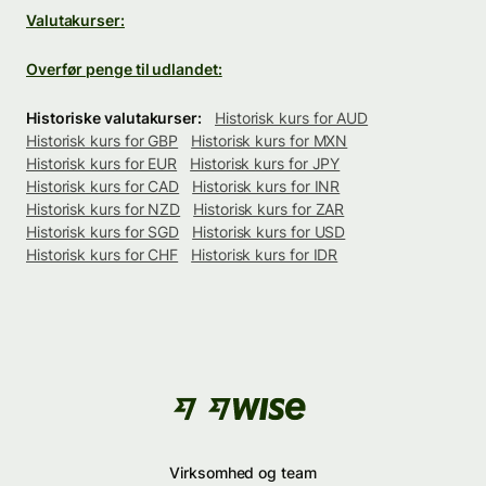
Valutakurser:
Overfør penge til udlandet:
Historiske valutakurser:
Historisk kurs for AUD
Historisk kurs for GBP
Historisk kurs for MXN
Historisk kurs for EUR
Historisk kurs for JPY
Historisk kurs for CAD
Historisk kurs for INR
Historisk kurs for NZD
Historisk kurs for ZAR
Historisk kurs for SGD
Historisk kurs for USD
Historisk kurs for CHF
Historisk kurs for IDR
Virksomhed og team