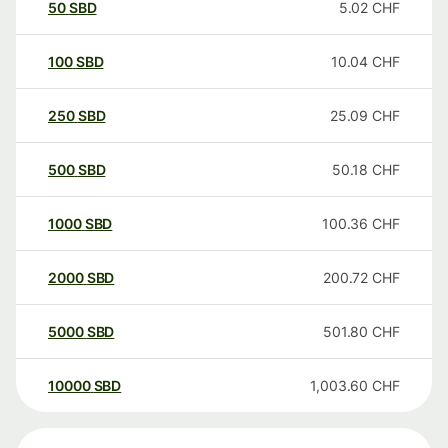
50
SBD
5.02
CHF
100
SBD
10.04
CHF
250
SBD
25.09
CHF
500
SBD
50.18
CHF
1000
SBD
100.36
CHF
2000
SBD
200.72
CHF
5000
SBD
501.80
CHF
10000
SBD
1,003.60
CHF