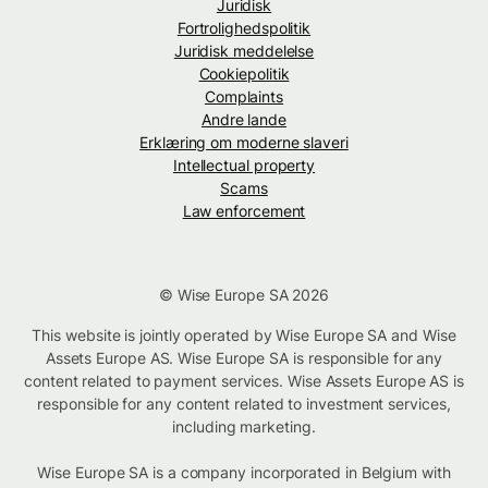
Juridisk
Fortrolighedspolitik
Juridisk meddelelse
Cookiepolitik
Complaints
Andre lande
Erklæring om moderne slaveri
Intellectual property
Scams
Law enforcement
© Wise Europe SA 2026
This website is jointly operated by Wise Europe SA and Wise
Assets Europe AS. Wise Europe SA is responsible for any
content related to payment services. Wise Assets Europe AS is
responsible for any content related to investment services,
including marketing.
Wise Europe SA is a company incorporated in Belgium with