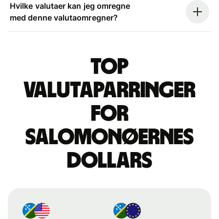
Hvilke valutaer kan jeg omregne
med denne valutaomregner?
Top
valutaparringer
for
salomonøernes
dollars