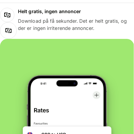
Helt gratis, ingen annoncer
Download på få sekunder. Det er helt gratis, og
der er ingen irriterende annoncer.