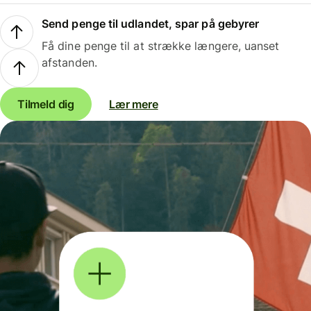
Send penge til udlandet, spar på gebyrer
Få dine penge til at strække længere, uanset
afstanden.
Tilmeld dig
Lær mere