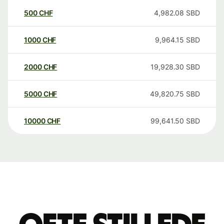
500
CHF
4,982.08
SBD
1000
CHF
9,964.15
SBD
2000
CHF
19,928.30
SBD
5000
CHF
49,820.75
SBD
10000
CHF
99,641.50
SBD