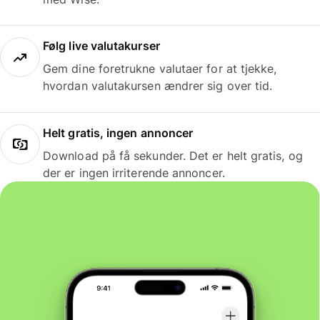
Følg live valutakurser
Gem dine foretrukne valutaer for at tjekke,
hvordan valutakursen ændrer sig over tid.
Helt gratis, ingen annoncer
Download på få sekunder. Det er helt gratis, og
der er ingen irriterende annoncer.