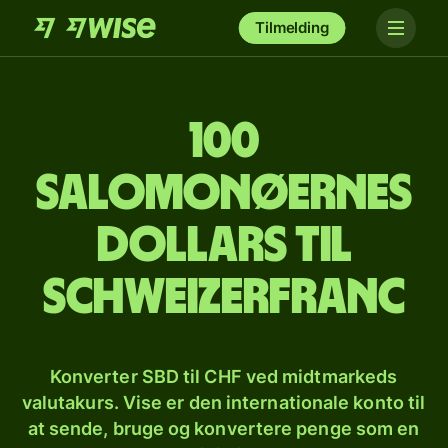
Tilmelding
100
salomonøernes
dollars til
schweizerfranc
Konverter SBD til CHF ved midtmarkeds
valutakurs. Vise er den internationale konto til
at sende, bruge og konvertere penge som en