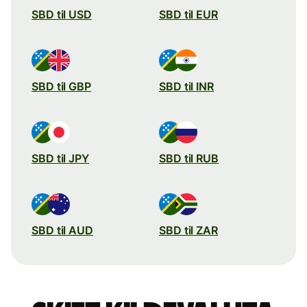
SBD til USD
SBD til EUR
SBD til GBP
SBD til INR
SBD til JPY
SBD til RUB
SBD til AUD
SBD til ZAR