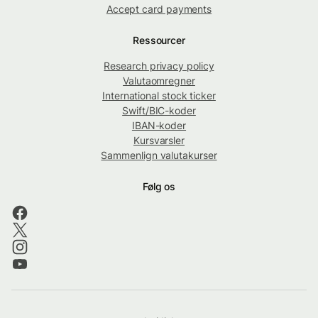
Accept card payments
Ressourcer
Research privacy policy
Valutaomregner
International stock ticker
Swift/BIC-koder
IBAN-koder
Kursvarsler
Sammenlign valutakurser
Følg os