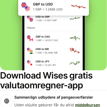
Download Wises gratis
valutaomregner-app
Sammenlign udbydere af pengeoverførsler
Uden skjulte gebyrer får du altid
middelkursen