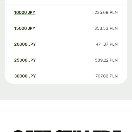
10000
JPY
235.69
PLN
15000
JPY
353.53
PLN
20000
JPY
471.37
PLN
25000
JPY
589.22
PLN
30000
JPY
707.06
PLN