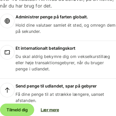
når du har brug for det.
Administrer penge på farten globalt.
Hold dine valutaer samlet ét sted, og omregn dem
på sekunder.
Et internationalt betalingskort
Du skal aldrig bekymre dig om vekselkurstillæg
eller høje transaktionsgebyrer, når du bruger
penge i udlandet.
Send penge til udlandet, spar på gebyrer
Få dine penge til at strække længere, uanset
afstanden.
Tilmeld dig
Lær mere