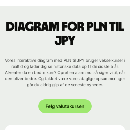
Diagram for PLN til
JPY
Vores interaktive diagram med PLN til JPY bruger vekselkurser i
realtid og lader dig se historiske data op til de sidste 5 år.
Afventer du en bedre kurs? Opret en alarm nu, så siger vi til, når
den bliver bedre. Og takket være vores daglige opsummeringer
går du aldrig glip af de seneste nyheder.
Følg valutakursen