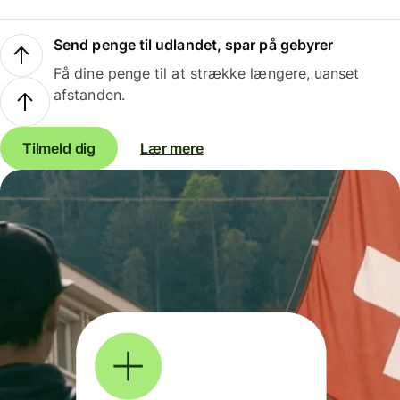
Send penge til udlandet, spar på gebyrer
Få dine penge til at strække længere, uanset
afstanden.
Tilmeld dig
Lær mere