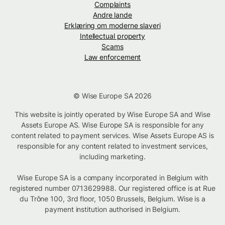
Complaints
Andre lande
Erklæring om moderne slaveri
Intellectual property
Scams
Law enforcement
© Wise Europe SA 2026
This website is jointly operated by Wise Europe SA and Wise
Assets Europe AS. Wise Europe SA is responsible for any
content related to payment services. Wise Assets Europe AS is
responsible for any content related to investment services,
including marketing.
Wise Europe SA is a company incorporated in Belgium with
registered number 0713629988. Our registered office is at Rue
du Trône 100, 3rd floor, 1050 Brussels, Belgium. Wise is a
payment institution authorised in Belgium.