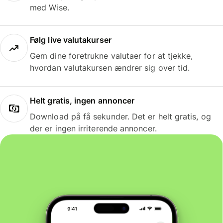
med Wise.
Følg live valutakurser
Gem dine foretrukne valutaer for at tjekke,
hvordan valutakursen ændrer sig over tid.
Helt gratis, ingen annoncer
Download på få sekunder. Det er helt gratis, og
der er ingen irriterende annoncer.