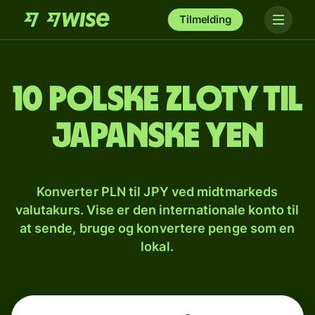
Tilmelding
10 polske zloty til
japanske yen
Konverter PLN til JPY ved midtmarkeds
valutakurs. Vise er den internationale konto til
at sende, bruge og konvertere penge som en
lokal.