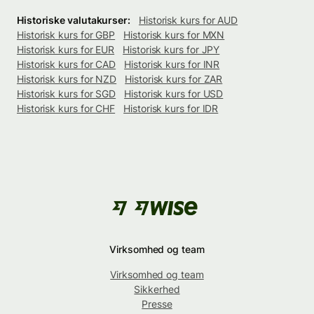
Historiske valutakurser:
Historisk kurs for AUD
Historisk kurs for GBP
Historisk kurs for MXN
Historisk kurs for EUR
Historisk kurs for JPY
Historisk kurs for CAD
Historisk kurs for INR
Historisk kurs for NZD
Historisk kurs for ZAR
Historisk kurs for SGD
Historisk kurs for USD
Historisk kurs for CHF
Historisk kurs for IDR
Virksomhed og team
Virksomhed og team
Sikkerhed
Presse