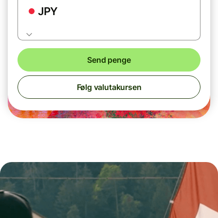
JPY
Send penge
Følg valutakursen