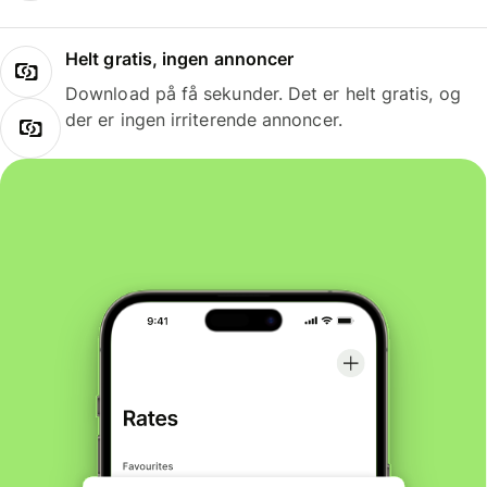
Helt gratis, ingen annoncer
Download på få sekunder. Det er helt gratis, og
der er ingen irriterende annoncer.