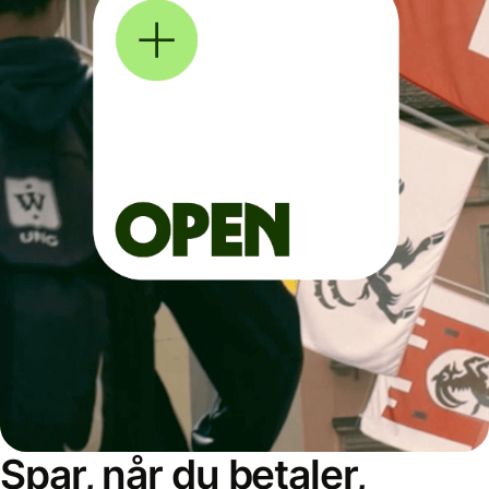
Spar, når du betaler,