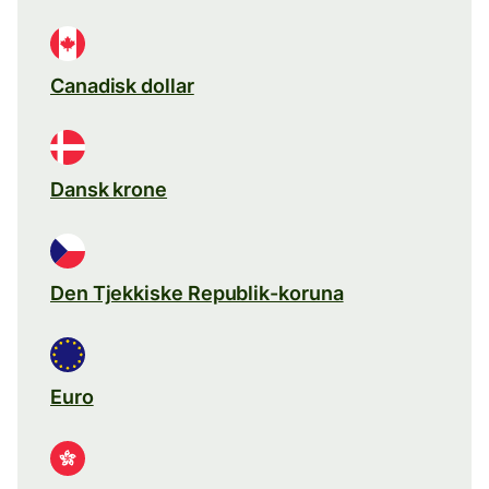
Canadisk dollar
Dansk krone
Den Tjekkiske Republik-koruna
Euro