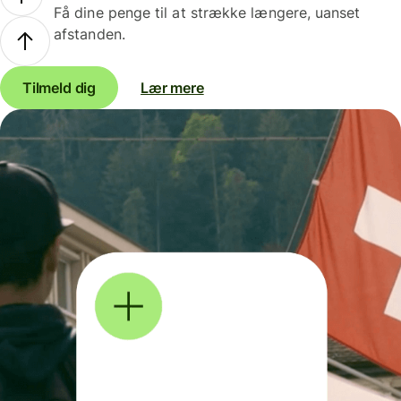
Få dine penge til at strække længere, uanset
afstanden.
Tilmeld dig
Lær mere