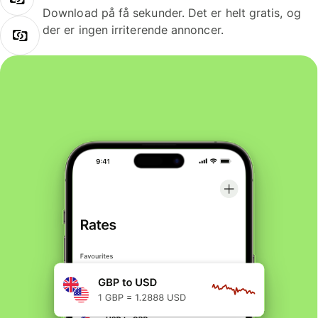
Download på få sekunder. Det er helt gratis, og
der er ingen irriterende annoncer.