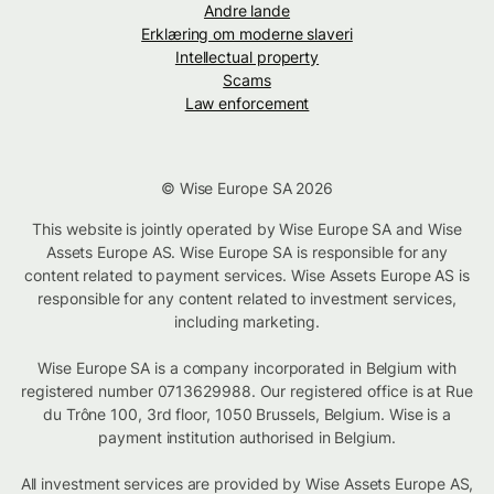
Andre lande
Erklæring om moderne slaveri
Intellectual property
Scams
Law enforcement
© Wise Europe SA 2026
This website is jointly operated by Wise Europe SA and Wise
Assets Europe AS. Wise Europe SA is responsible for any
content related to payment services. Wise Assets Europe AS is
responsible for any content related to investment services,
including marketing.
Wise Europe SA is a company incorporated in Belgium with
registered number 0713629988. Our registered office is at Rue
du Trône 100, 3rd floor, 1050 Brussels, Belgium. Wise is a
payment institution authorised in Belgium.
All investment services are provided by Wise Assets Europe AS,