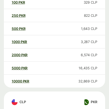
100
PKR
329
CLP
250
PKR
822
CLP
500
PKR
1,643
CLP
1000
PKR
3,287
CLP
2000
PKR
6,574
CLP
5000
PKR
16,435
CLP
10000
PKR
32,869
CLP
CLP
PKR