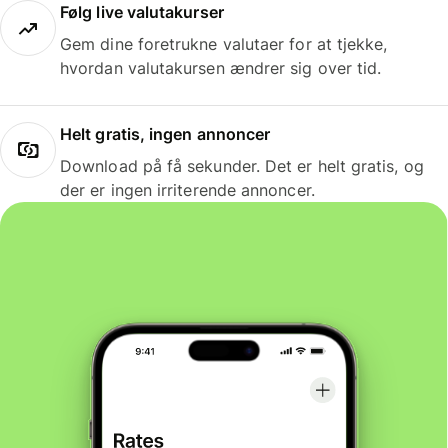
Følg live valutakurser
Gem dine foretrukne valutaer for at tjekke,
hvordan valutakursen ændrer sig over tid.
Helt gratis, ingen annoncer
Download på få sekunder. Det er helt gratis, og
der er ingen irriterende annoncer.