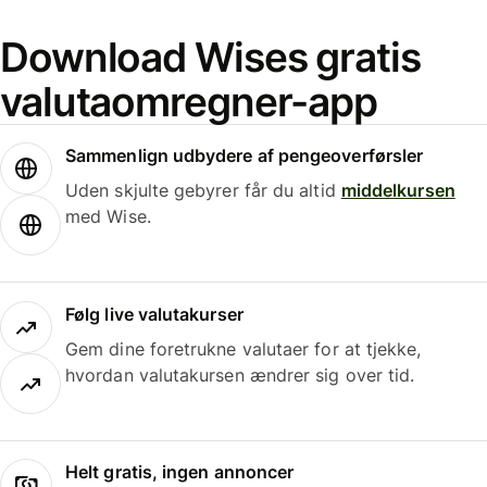
Download Wises gratis
valutaomregner-app
Sammenlign udbydere af pengeoverførsler
Uden skjulte gebyrer får du altid
middelkursen
med Wise.
Følg live valutakurser
Gem dine foretrukne valutaer for at tjekke,
hvordan valutakursen ændrer sig over tid.
Helt gratis, ingen annoncer