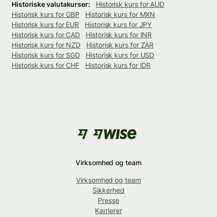
Historiske valutakurser:
Historisk kurs for AUD
Historisk kurs for GBP
Historisk kurs for MXN
Historisk kurs for EUR
Historisk kurs for JPY
Historisk kurs for CAD
Historisk kurs for INR
Historisk kurs for NZD
Historisk kurs for ZAR
Historisk kurs for SGD
Historisk kurs for USD
Historisk kurs for CHF
Historisk kurs for IDR
Virksomhed og team
Virksomhed og team
Sikkerhed
Presse
Karrierer