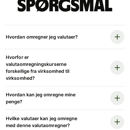
spørgsmål
Hvordan omregner jeg valutaer?
Hvorfor er
valutaomregningskurserne
forskellige fra virksomhed til
virksomhed?
Hvordan kan jeg omregne mine
penge?
Hvilke valutaer kan jeg omregne
med denne valutaomregner?