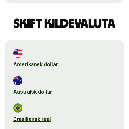
Skift kildevaluta
Amerikansk dollar
Australsk dollar
Brasiliansk real