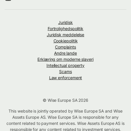
Juridisk
Fortrolighedspolitik
Juridisk meddelelse
Cookiepolitik
Complaints
Andre lande
Erklæring om moderne slaveri
Intellectual property
Scams
Law enforcement
© Wise Europe SA 2026
This website is jointly operated by Wise Europe SA and Wise
Assets Europe AS. Wise Europe SA is responsible for any
content related to payment services. Wise Assets Europe AS is
responsible for any content related to investment services,