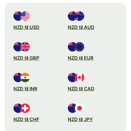
NZD til USD
NZD til AUD
NZD til GBP
NZD til EUR
NZD til INR
NZD til CAD
NZD til CHF
NZD til JPY