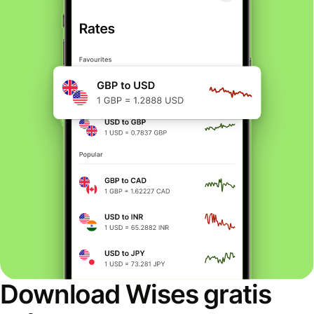
Download Wises gratis