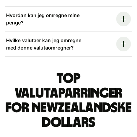
Hvordan kan jeg omregne mine
penge?
Hvilke valutaer kan jeg omregne
med denne valutaomregner?
Top
valutaparringer
for newzealandske
dollars