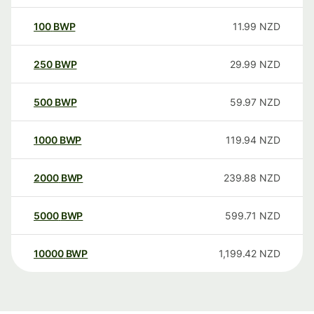
100
BWP
11.99
NZD
250
BWP
29.99
NZD
500
BWP
59.97
NZD
1000
BWP
119.94
NZD
2000
BWP
239.88
NZD
5000
BWP
599.71
NZD
10000
BWP
1,199.42
NZD