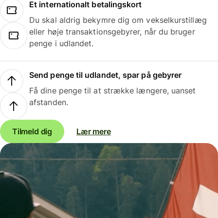
Et internationalt betalingskort
Du skal aldrig bekymre dig om vekselkurstillæg
eller høje transaktionsgebyrer, når du bruger
penge i udlandet.
Send penge til udlandet, spar på gebyrer
Få dine penge til at strække længere, uanset
afstanden.
Tilmeld dig
Lær mere