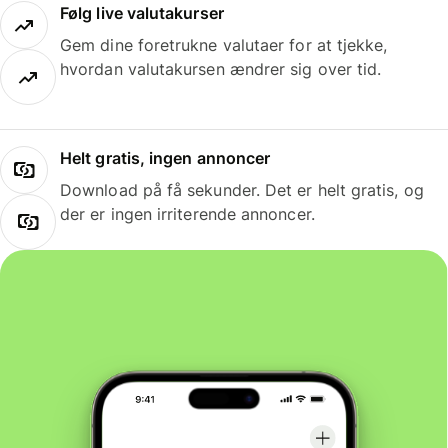
Følg live valutakurser
Gem dine foretrukne valutaer for at tjekke,
hvordan valutakursen ændrer sig over tid.
Helt gratis, ingen annoncer
Download på få sekunder. Det er helt gratis, og
der er ingen irriterende annoncer.