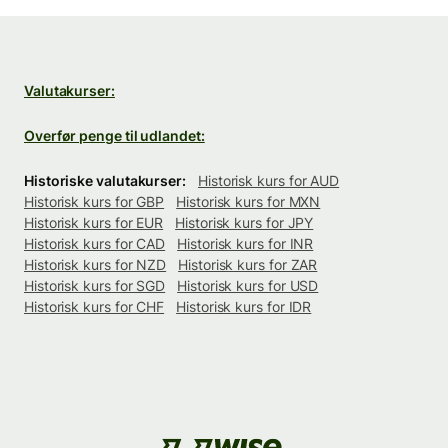
Valutakurser:
Overfør penge til udlandet:
Historiske valutakurser:
Historisk kurs for AUD
Historisk kurs for GBP
Historisk kurs for MXN
Historisk kurs for EUR
Historisk kurs for JPY
Historisk kurs for CAD
Historisk kurs for INR
Historisk kurs for NZD
Historisk kurs for ZAR
Historisk kurs for SGD
Historisk kurs for USD
Historisk kurs for CHF
Historisk kurs for IDR