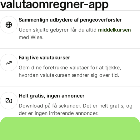
valutaomregner-app
Sammenlign udbydere af pengeoverførsler
Uden skjulte gebyrer får du altid
middelkursen
med Wise.
Følg live valutakurser
Gem dine foretrukne valutaer for at tjekke,
hvordan valutakursen ændrer sig over tid.
Helt gratis, ingen annoncer
Download på få sekunder. Det er helt gratis, og
der er ingen irriterende annoncer.