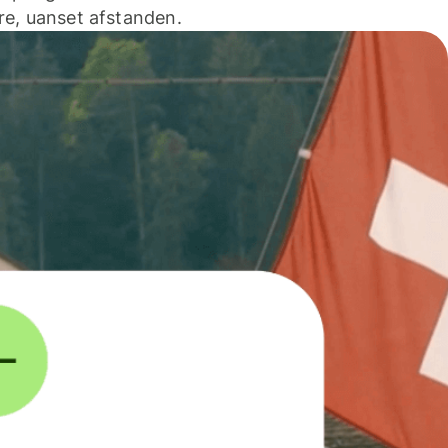
e, uanset afstanden.