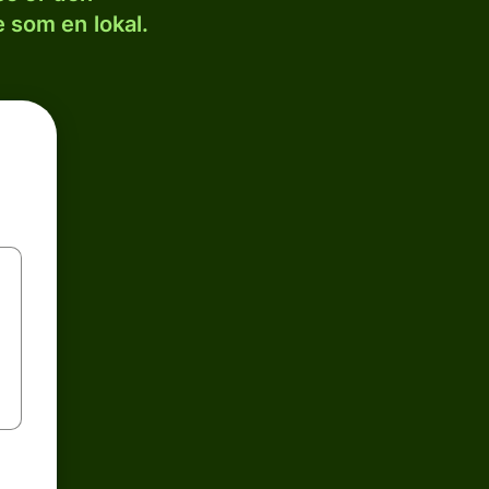
 som en lokal.