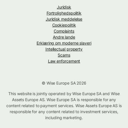
Juridisk
Fortrolighedspolitik
Juridisk meddelelse
Cookiepolitik
Complaints
Andre lande
Erklæring om moderne slaveri
Intellectual property
Scams
Law enforcement
© Wise Europe SA 2026
This website is jointly operated by Wise Europe SA and Wise
Assets Europe AS. Wise Europe SA is responsible for any
content related to payment services. Wise Assets Europe AS is
responsible for any content related to investment services,
including marketing.