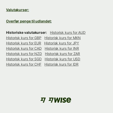
Valutakurser:
Overfør penge til udlandet:
Historiske valutakurser:
Historisk kurs for AUD
Historisk kurs for GBP
Historisk kurs for MXN
Historisk kurs for EUR
Historisk kurs for JPY
Historisk kurs for CAD
Historisk kurs for INR
Historisk kurs for NZD
Historisk kurs for ZAR
Historisk kurs for SGD
Historisk kurs for USD
Historisk kurs for CHF
Historisk kurs for IDR