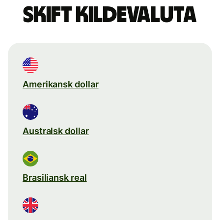
Skift kildevaluta
Amerikansk dollar
Australsk dollar
Brasiliansk real