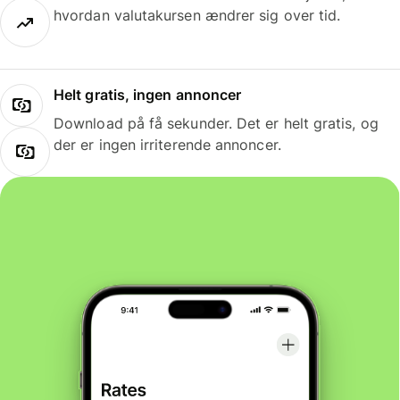
hvordan valutakursen ændrer sig over tid.
Helt gratis, ingen annoncer
Download på få sekunder. Det er helt gratis, og
der er ingen irriterende annoncer.