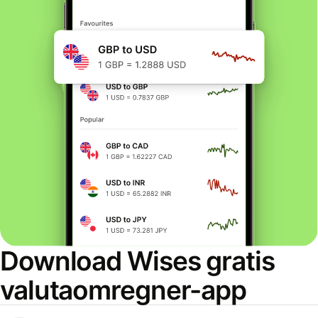
Download Wises gratis
valutaomregner-app