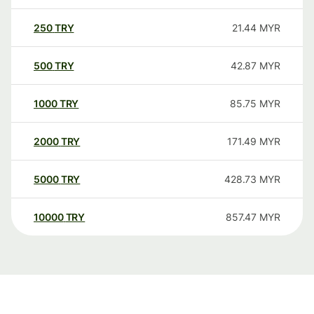
250
TRY
21.44
MYR
500
TRY
42.87
MYR
1000
TRY
85.75
MYR
2000
TRY
171.49
MYR
5000
TRY
428.73
MYR
10000
TRY
857.47
MYR