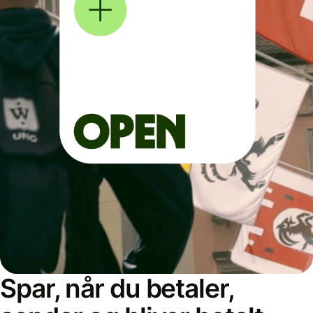
Spar, når du betaler,