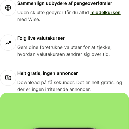
Sammenlign udbydere af pengeoverførsler
Uden skjulte gebyrer får du altid
middelkursen
med Wise.
Følg live valutakurser
Gem dine foretrukne valutaer for at tjekke,
hvordan valutakursen ændrer sig over tid.
Helt gratis, ingen annoncer
Download på få sekunder. Det er helt gratis, og
der er ingen irriterende annoncer.