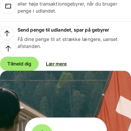
eller høje transaktionsgebyrer, når du bruger
penge i udlandet.
Send penge til udlandet, spar på gebyrer
Få dine penge til at strække længere, uanset
afstanden.
Tilmeld dig
Lær mere