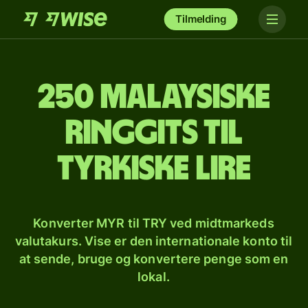
Tilmelding
250 malaysiske
ringgits til
tyrkiske lire
Konverter MYR til TRY ved midtmarkeds
valutakurs. Vise er den internationale konto til
at sende, bruge og konvertere penge som en
lokal.