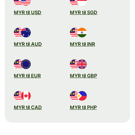
MYR til USD
MYR til SGD
MYR til AUD
MYR til INR
MYR til EUR
MYR til GBP
MYR til CAD
MYR til PHP