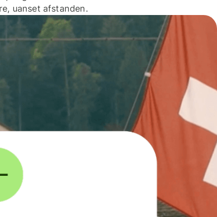
e, uanset afstanden.