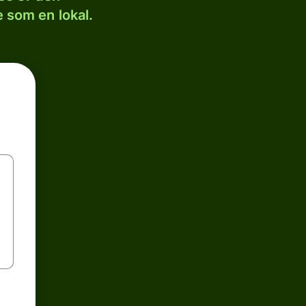
 som en lokal.