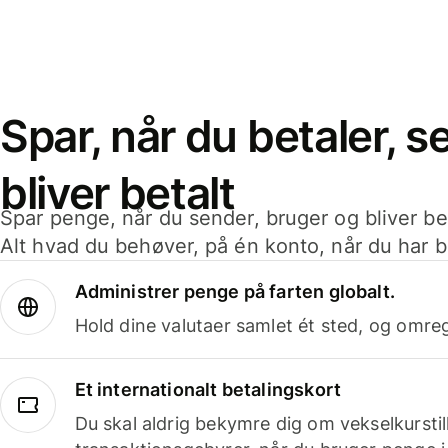
Spar, når du betaler, 
bliver betalt
Spar penge, når du sender, bruger og bliver bet
Alt hvad du behøver, på én konto, når du har b
Administrer penge på farten globalt.
Hold dine valutaer samlet ét sted, og omr
Et internationalt betalingskort
Du skal aldrig bekymre dig om vekselkurstil