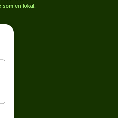
 som en lokal.