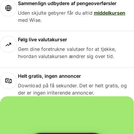
Sammenlign udbydere af pengeoverførsler
Uden skjulte gebyrer får du altid
middelkursen
med Wise.
Følg live valutakurser
Gem dine foretrukne valutaer for at tjekke,
hvordan valutakursen ændrer sig over tid.
Helt gratis, ingen annoncer
Download på få sekunder. Det er helt gratis, og
der er ingen irriterende annoncer.