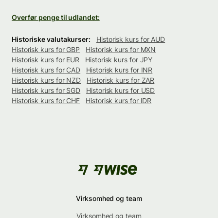
Overfør penge til udlandet:
Historiske valutakurser:
Historisk kurs for AUD
Historisk kurs for GBP
Historisk kurs for MXN
Historisk kurs for EUR
Historisk kurs for JPY
Historisk kurs for CAD
Historisk kurs for INR
Historisk kurs for NZD
Historisk kurs for ZAR
Historisk kurs for SGD
Historisk kurs for USD
Historisk kurs for CHF
Historisk kurs for IDR
Virksomhed og team
Virksomhed og team