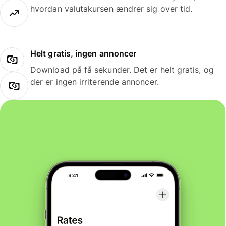
hvordan valutakursen ændrer sig over tid.
Helt gratis, ingen annoncer
Download på få sekunder. Det er helt gratis, og
der er ingen irriterende annoncer.