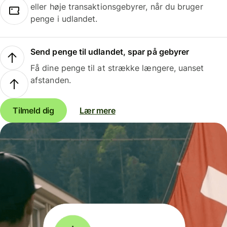
eller høje transaktionsgebyrer, når du bruger
penge i udlandet.
Send penge til udlandet, spar på gebyrer
Få dine penge til at strække længere, uanset
afstanden.
Tilmeld dig
Lær mere