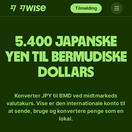
Tilmelding
5.400 japanske
yen til bermudiske
dollars
Konverter JPY til BMD ved midtmarkeds
valutakurs. Vise er den internationale konto til
at sende, bruge og konvertere penge som en
lokal.