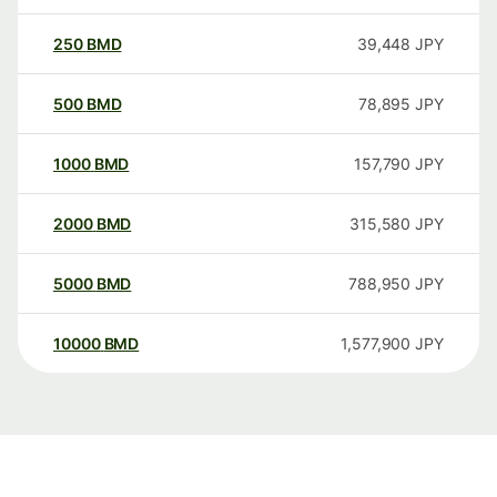
250
BMD
39,448
JPY
500
BMD
78,895
JPY
1000
BMD
157,790
JPY
2000
BMD
315,580
JPY
5000
BMD
788,950
JPY
10000
BMD
1,577,900
JPY