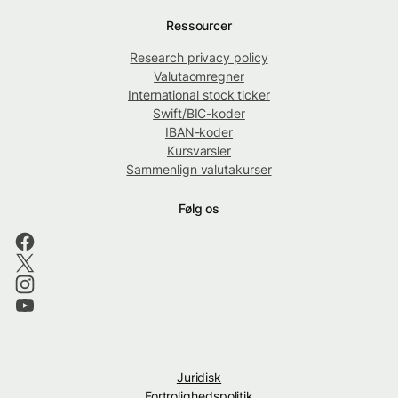
Ressourcer
Research privacy policy
Valutaomregner
International stock ticker
Swift/BIC-koder
IBAN-koder
Kursvarsler
Sammenlign valutakurser
Følg os
Juridisk
Fortrolighedspolitik