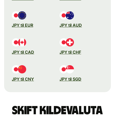
JPY til EUR
JPY til AUD
JPY til CAD
JPY til CHF
JPY til CNY
JPY til SGD
Skift kildevaluta