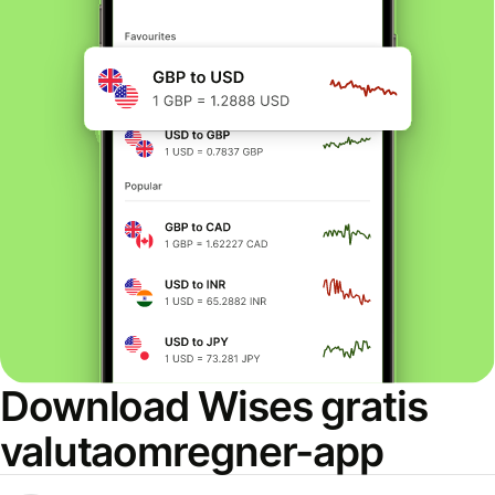
Download Wises gratis
valutaomregner-app