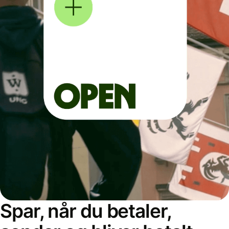
Spar, når du betaler,