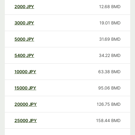
2000
JPY
12.68
BMD
3000
JPY
19.01
BMD
5000
JPY
31.69
BMD
5400
JPY
34.22
BMD
10000
JPY
63.38
BMD
15000
JPY
95.06
BMD
20000
JPY
126.75
BMD
25000
JPY
158.44
BMD