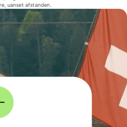
e, uanset afstanden.