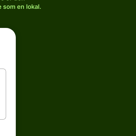
 som en lokal.