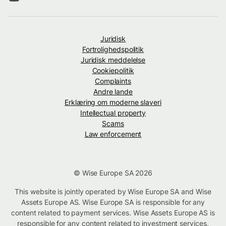
Juridisk
Fortrolighedspolitik
Juridisk meddelelse
Cookiepolitik
Complaints
Andre lande
Erklæring om moderne slaveri
Intellectual property
Scams
Law enforcement
© Wise Europe SA 2026
This website is jointly operated by Wise Europe SA and Wise
Assets Europe AS. Wise Europe SA is responsible for any
content related to payment services. Wise Assets Europe AS is
responsible for any content related to investment services,