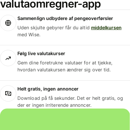
valutaomregner-app
Sammenlign udbydere af pengeoverførsler
Uden skjulte gebyrer får du altid
middelkursen
med Wise.
Følg live valutakurser
Gem dine foretrukne valutaer for at tjekke,
hvordan valutakursen ændrer sig over tid.
Helt gratis, ingen annoncer
Download på få sekunder. Det er helt gratis, og
der er ingen irriterende annoncer.