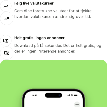
Følg live valutakurser
Gem dine foretrukne valutaer for at tjekke,
hvordan valutakursen ændrer sig over tid.
Helt gratis, ingen annoncer
Download på få sekunder. Det er helt gratis, og
der er ingen irriterende annoncer.