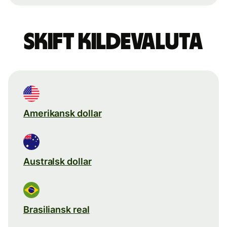
Skift kildevaluta
Amerikansk dollar
Australsk dollar
Brasiliansk real