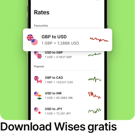
Download Wises gratis