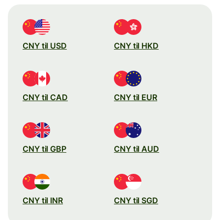
CNY til USD
CNY til HKD
CNY til CAD
CNY til EUR
CNY til GBP
CNY til AUD
CNY til INR
CNY til SGD