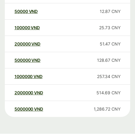
50000
VND
12.87
CNY
100000
VND
25.73
CNY
200000
VND
51.47
CNY
500000
VND
128.67
CNY
1000000
VND
257.34
CNY
2000000
VND
514.69
CNY
5000000
VND
1,286.72
CNY