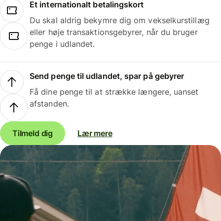
Et internationalt betalingskort
Du skal aldrig bekymre dig om vekselkurstillæg
eller høje transaktionsgebyrer, når du bruger
penge i udlandet.
Send penge til udlandet, spar på gebyrer
Få dine penge til at strække længere, uanset
afstanden.
Tilmeld dig
Lær mere