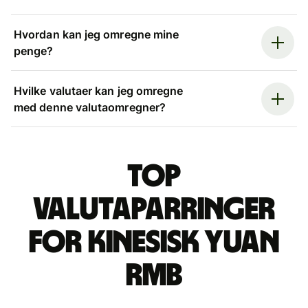
Hvordan kan jeg omregne mine
penge?
Hvilke valutaer kan jeg omregne
med denne valutaomregner?
Top
valutaparringer
for kinesisk yuan
rmb