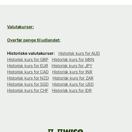
Valutakurser:
Overfør penge til udlandet:
Historiske valutakurser:
Historisk kurs for AUD
Historisk kurs for GBP
Historisk kurs for MXN
Historisk kurs for EUR
Historisk kurs for JPY
Historisk kurs for CAD
Historisk kurs for INR
Historisk kurs for NZD
Historisk kurs for ZAR
Historisk kurs for SGD
Historisk kurs for USD
Historisk kurs for CHF
Historisk kurs for IDR