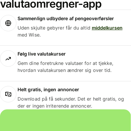
valutaomregner-app
Sammenlign udbydere af pengeoverførsler
Uden skjulte gebyrer får du altid
middelkursen
med Wise.
Følg live valutakurser
Gem dine foretrukne valutaer for at tjekke,
hvordan valutakursen ændrer sig over tid.
Helt gratis, ingen annoncer
Download på få sekunder. Det er helt gratis, og
der er ingen irriterende annoncer.