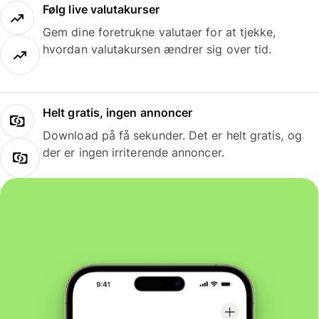
Følg live valutakurser
Gem dine foretrukne valutaer for at tjekke,
hvordan valutakursen ændrer sig over tid.
Helt gratis, ingen annoncer
Download på få sekunder. Det er helt gratis, og
der er ingen irriterende annoncer.