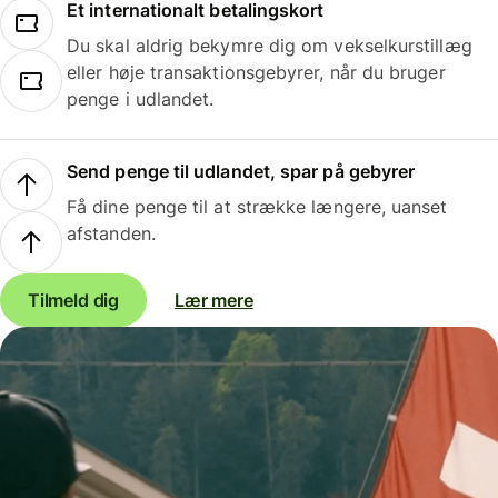
Et internationalt betalingskort
Du skal aldrig bekymre dig om vekselkurstillæg
eller høje transaktionsgebyrer, når du bruger
penge i udlandet.
Send penge til udlandet, spar på gebyrer
Få dine penge til at strække længere, uanset
afstanden.
Tilmeld dig
Lær mere