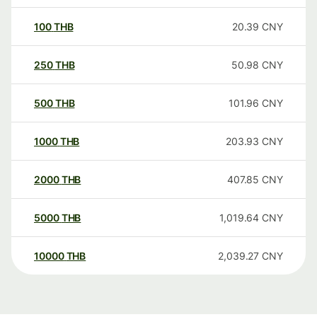
100
THB
20.39
CNY
250
THB
50.98
CNY
500
THB
101.96
CNY
1000
THB
203.93
CNY
2000
THB
407.85
CNY
5000
THB
1,019.64
CNY
10000
THB
2,039.27
CNY