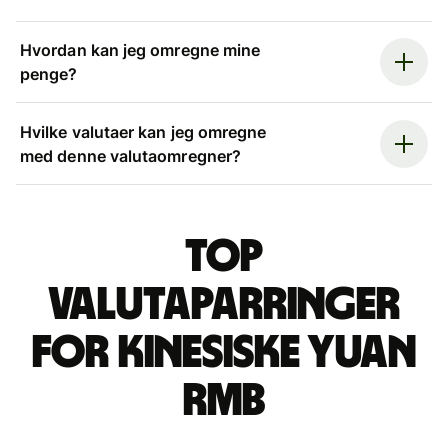
Hvordan kan jeg omregne mine
penge?
Hvilke valutaer kan jeg omregne
med denne valutaomregner?
Top
valutaparringer
for kinesiske yuan
rmb