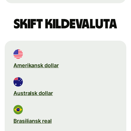
Skift kildevaluta
Amerikansk dollar
Australsk dollar
Brasiliansk real