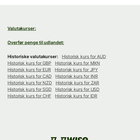
Valutakurser:
Overfør penge til udlandet:
Historiske valutakurser:
Historisk kurs for AUD
Historisk kurs for GBP
Historisk kurs for MXN
Historisk kurs for EUR
Historisk kurs for JPY
Historisk kurs for CAD
Historisk kurs for INR
Historisk kurs for NZD
Historisk kurs for ZAR
Historisk kurs for SGD
Historisk kurs for USD
Historisk kurs for CHF
Historisk kurs for IDR