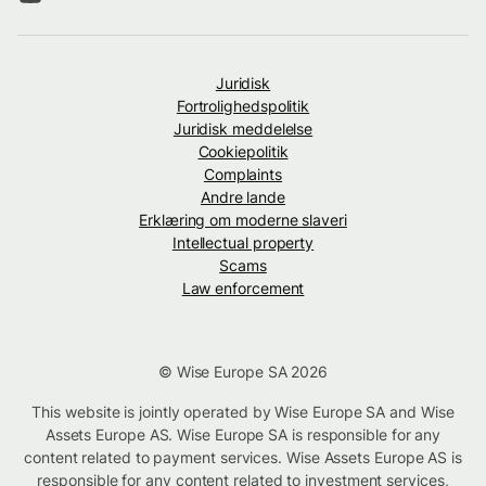
Juridisk
Fortrolighedspolitik
Juridisk meddelelse
Cookiepolitik
Complaints
Andre lande
Erklæring om moderne slaveri
Intellectual property
Scams
Law enforcement
© Wise Europe SA 2026
This website is jointly operated by Wise Europe SA and Wise
Assets Europe AS. Wise Europe SA is responsible for any
content related to payment services. Wise Assets Europe AS is
responsible for any content related to investment services,