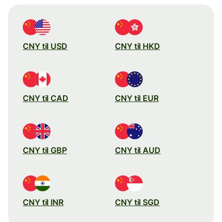
CNY til USD
CNY til HKD
CNY til CAD
CNY til EUR
CNY til GBP
CNY til AUD
CNY til INR
CNY til SGD