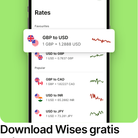
Download Wises gratis