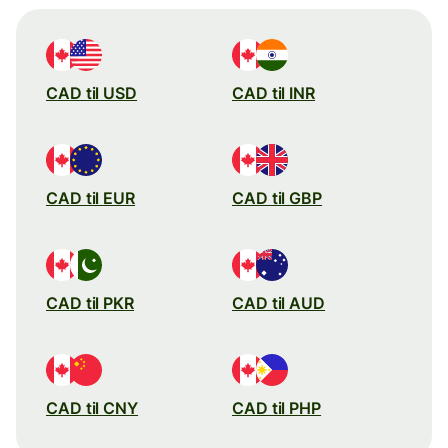
CAD til USD
CAD til INR
CAD til EUR
CAD til GBP
CAD til PKR
CAD til AUD
CAD til CNY
CAD til PHP