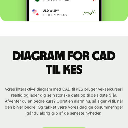
Diagram for CAD
til KES
Vores interaktive diagram med CAD til KES bruger vekselkurser i
realtid og lader dig se historiske data op til de sidste 5 år.
Afventer du en bedre kurs? Opret en alarm nu, så siger vi til, når
den bliver bedre. Og takket være vores daglige opsummeringer
går du aldrig glip af de seneste nyheder.