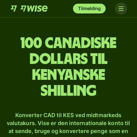
Tilmelding
100 canadiske
dollars til
kenyanske
shilling
Konverter CAD til KES ved midtmarkeds
valutakurs. Vise er den internationale konto til
at sende, bruge og konvertere penge som en