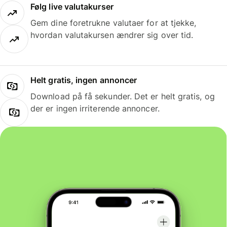
Følg live valutakurser
Gem dine foretrukne valutaer for at tjekke,
hvordan valutakursen ændrer sig over tid.
Helt gratis, ingen annoncer
Download på få sekunder. Det er helt gratis, og
der er ingen irriterende annoncer.