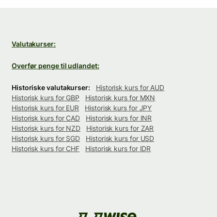
Valutakurser:
Overfør penge til udlandet:
Historiske valutakurser:
Historisk kurs for AUD
Historisk kurs for GBP
Historisk kurs for MXN
Historisk kurs for EUR
Historisk kurs for JPY
Historisk kurs for CAD
Historisk kurs for INR
Historisk kurs for NZD
Historisk kurs for ZAR
Historisk kurs for SGD
Historisk kurs for USD
Historisk kurs for CHF
Historisk kurs for IDR