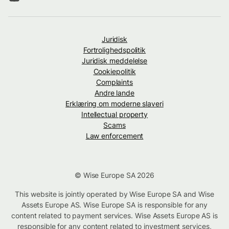
Juridisk
Fortrolighedspolitik
Juridisk meddelelse
Cookiepolitik
Complaints
Andre lande
Erklæring om moderne slaveri
Intellectual property
Scams
Law enforcement
© Wise Europe SA 2026
This website is jointly operated by Wise Europe SA and Wise
Assets Europe AS. Wise Europe SA is responsible for any
content related to payment services. Wise Assets Europe AS is
responsible for any content related to investment services,