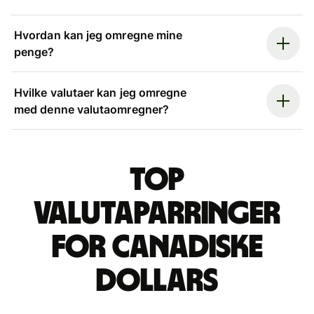
Hvordan kan jeg omregne mine
penge?
Hvilke valutaer kan jeg omregne
med denne valutaomregner?
Top
valutaparringer
for canadiske
dollars