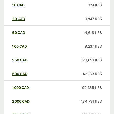
10
CAD
924
KES
20
CAD
1,847
KES
50
CAD
4,618
KES
100
CAD
9,237
KES
250
CAD
23,091
KES
500
CAD
46,183
KES
1000
CAD
92,365
KES
2000
CAD
184,731
KES