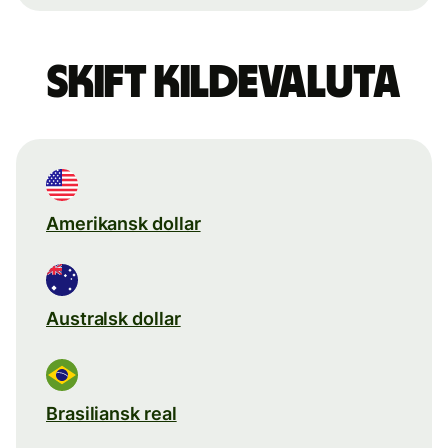
Skift kildevaluta
Amerikansk dollar
Australsk dollar
Brasiliansk real