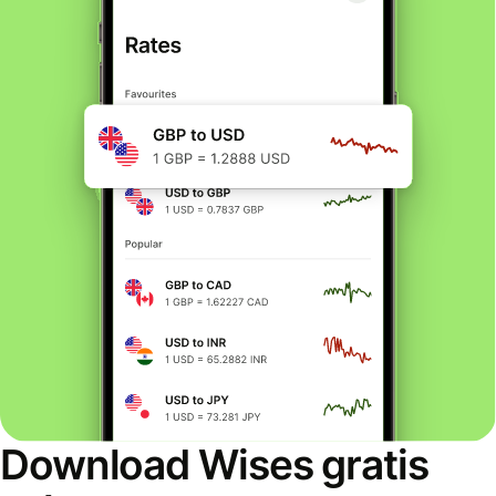
Download Wises gratis