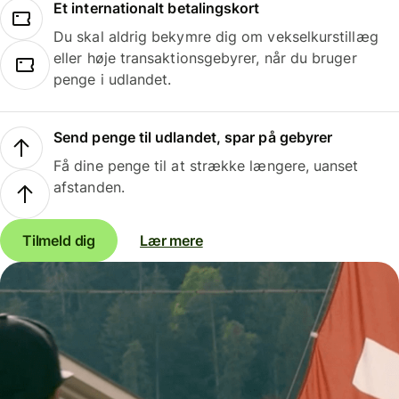
Et internationalt betalingskort
Du skal aldrig bekymre dig om vekselkurstillæg
eller høje transaktionsgebyrer, når du bruger
penge i udlandet.
Send penge til udlandet, spar på gebyrer
Få dine penge til at strække længere, uanset
afstanden.
Tilmeld dig
Lær mere