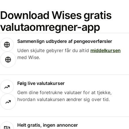
Download Wises gratis
valutaomregner-app
Sammenlign udbydere af pengeoverførsler
Uden skjulte gebyrer får du altid
middelkursen
med Wise.
Følg live valutakurser
Gem dine foretrukne valutaer for at tjekke,
hvordan valutakursen ændrer sig over tid.
Helt gratis, ingen annoncer