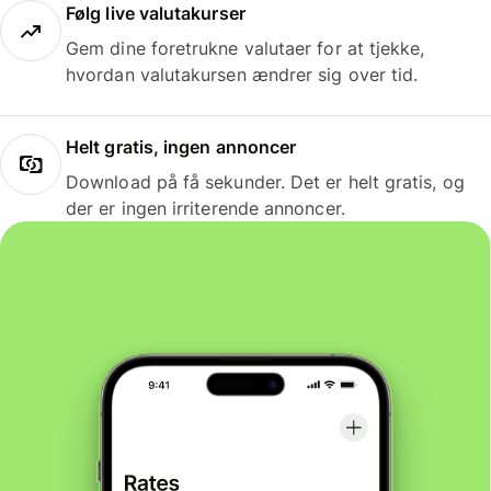
Følg live valutakurser
Gem dine foretrukne valutaer for at tjekke,
hvordan valutakursen ændrer sig over tid.
Helt gratis, ingen annoncer
Download på få sekunder. Det er helt gratis, og
der er ingen irriterende annoncer.