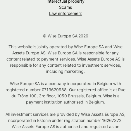
Intellectual property
Scams
Law enforcement
© Wise Europe SA 2026
This website is jointly operated by Wise Europe SA and Wise
Assets Europe AS. Wise Europe SA is responsible for any
content related to payment services. Wise Assets Europe AS is
responsible for any content related to investment services,
including marketing.
Wise Europe SA is a company incorporated in Belgium with
registered number 0713629988. Our registered office is at Rue
du Trône 100, 3rd floor, 1050 Brussels, Belgium. Wise is a
payment institution authorised in Belgium.
All investment services are provided by Wise Assets Europe AS,
incorporated in Estonia under registration number 16267372.
Wise Assets Europe AS is authorised and regulated as an