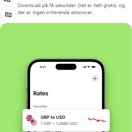
Download på få sekunder. Det er helt gratis, og
der er ingen irriterende annoncer.