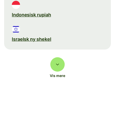
Indonesisk rupiah
Israelsk ny shekel
Vis mere