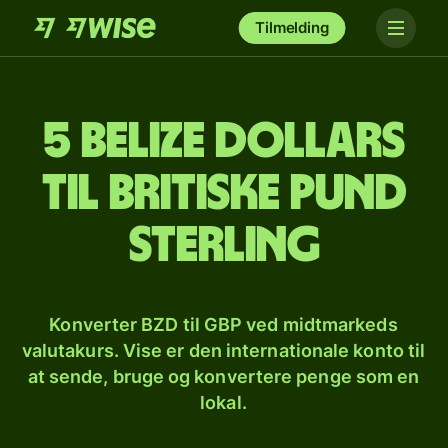
Tilmelding
5 belize dollars
til britiske pund
sterling
Konverter BZD til GBP ved midtmarkeds
valutakurs. Vise er den internationale konto til
at sende, bruge og konvertere penge som en
lokal.