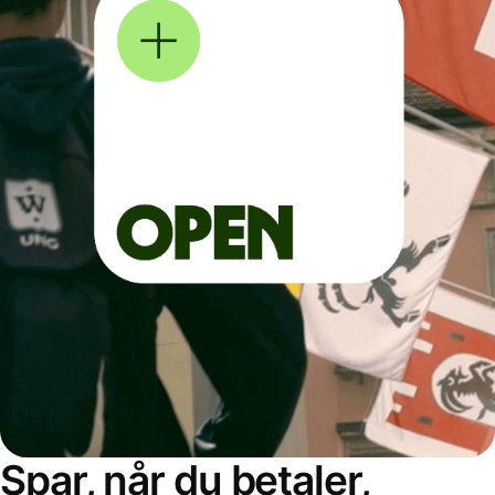
Spar, når du betaler,