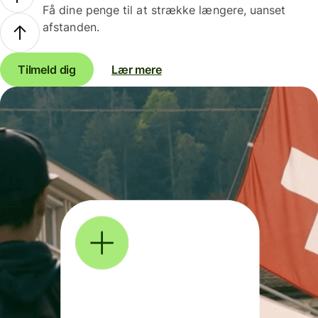
Få dine penge til at strække længere, uanset
afstanden.
Tilmeld dig
Lær mere