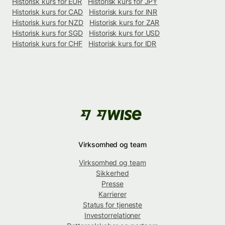
Historisk kurs for EUR
Historisk kurs for JPY
Historisk kurs for CAD
Historisk kurs for INR
Historisk kurs for NZD
Historisk kurs for ZAR
Historisk kurs for SGD
Historisk kurs for USD
Historisk kurs for CHF
Historisk kurs for IDR
Virksomhed og team
Virksomhed og team
Sikkerhed
Presse
Karrierer
Status for tjeneste
Investorrelationer