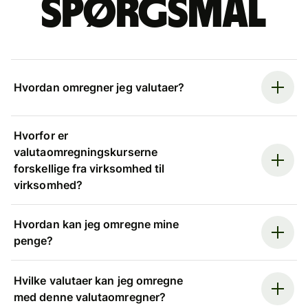
spørgsmål
Hvordan omregner jeg valutaer?
Hvorfor er
valutaomregningskurserne
forskellige fra virksomhed til
virksomhed?
Hvordan kan jeg omregne mine
penge?
Hvilke valutaer kan jeg omregne
med denne valutaomregner?