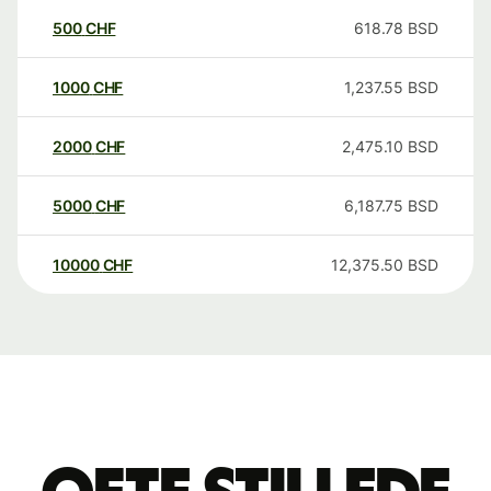
500
CHF
618.78
BSD
1000
CHF
1,237.55
BSD
2000
CHF
2,475.10
BSD
5000
CHF
6,187.75
BSD
10000
CHF
12,375.50
BSD