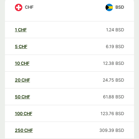
CHF
BSD
1
CHF
1.24
BSD
5
CHF
6.19
BSD
10
CHF
12.38
BSD
20
CHF
24.75
BSD
50
CHF
61.88
BSD
100
CHF
123.76
BSD
250
CHF
309.39
BSD