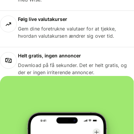
Følg live valutakurser
Gem dine foretrukne valutaer for at tjekke,
hvordan valutakursen ændrer sig over tid.
Helt gratis, ingen annoncer
Download på få sekunder. Det er helt gratis, og
der er ingen irriterende annoncer.