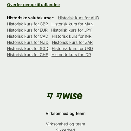
Overfør penge til udlandet:
Historiske valutakurser:
Historisk kurs for AUD
Historisk kurs for GBP
Historisk kurs for MXN
Historisk kurs for EUR
Historisk kurs for JPY
Historisk kurs for CAD
Historisk kurs for INR
Historisk kurs for NZD
Historisk kurs for ZAR
Historisk kurs for SGD
Historisk kurs for USD
Historisk kurs for CHF
Historisk kurs for IDR
Virksomhed og team
Virksomhed og team
Sikkerhed