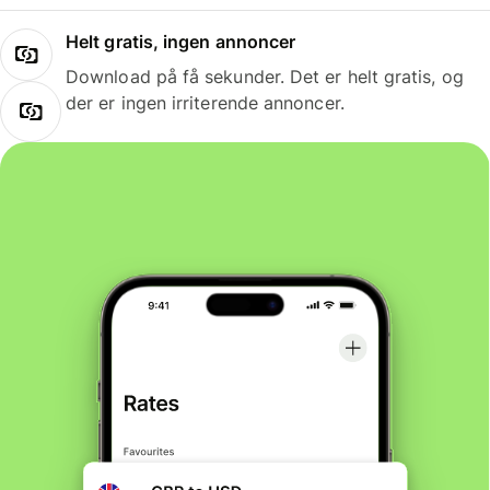
Helt gratis, ingen annoncer
Download på få sekunder. Det er helt gratis, og
der er ingen irriterende annoncer.