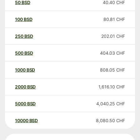
50
BSD
40.40
CHF
100
BSD
80.81
CHF
250
BSD
202.01
CHF
500
BSD
404.03
CHF
1000
BSD
808.05
CHF
2000
BSD
1,616.10
CHF
5000
BSD
4,040.25
CHF
10000
BSD
8,080.50
CHF