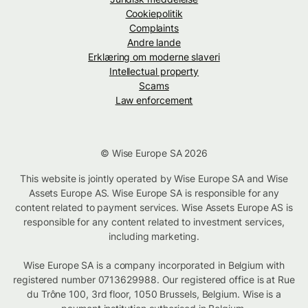
Cookiepolitik
Complaints
Andre lande
Erklæring om moderne slaveri
Intellectual property
Scams
Law enforcement
© Wise Europe SA 2026
This website is jointly operated by Wise Europe SA and Wise
Assets Europe AS. Wise Europe SA is responsible for any
content related to payment services. Wise Assets Europe AS is
responsible for any content related to investment services,
including marketing.
Wise Europe SA is a company incorporated in Belgium with
registered number 0713629988. Our registered office is at Rue
du Trône 100, 3rd floor, 1050 Brussels, Belgium. Wise is a