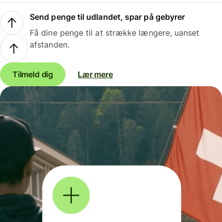
Send penge til udlandet, spar på gebyrer
Få dine penge til at strække længere, uanset
afstanden.
Tilmeld dig
Lær mere